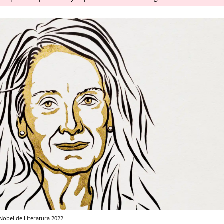
Nobel de Literatura 2022