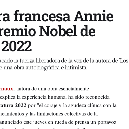
ora francesa Annie
remio Nobel de
 2022
ado la fuerza liberadora de la voz de la autora de 'Los
e una obra autobiográfica e intimista.
rnaux
, autora de una obra esencialmente
 explica la experiencia humana, ha sido reconocida
ratura 2022
por "el coraje y la agudeza clínica con la
ineamientos y las limitaciones colectivas de la
anunciado este jueves en rueda de prensa un portavoz