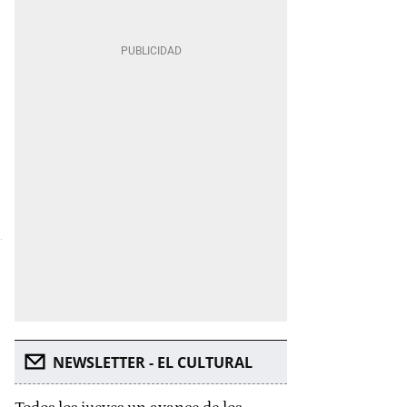
NEWSLETTER - EL CULTURAL