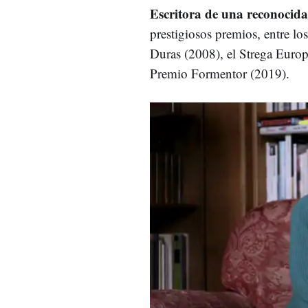
Escritora de una reconocida
prestigiosos premios, entre lo
Duras (2008), el Strega Europ
Premio Formentor (2019).