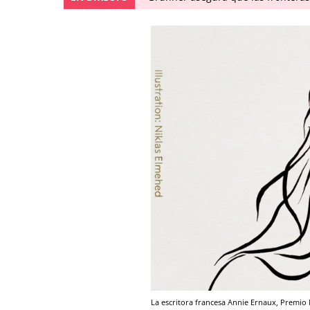
La escritora francesa Annie Ernaux, Premio 