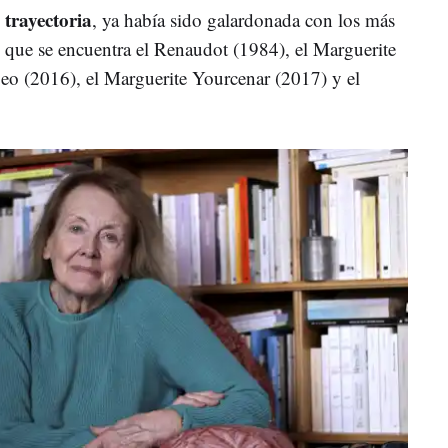
 trayectoria
, ya había sido galardonada con los más
s que se encuentra el Renaudot (1984), el Marguerite
eo (2016), el Marguerite Yourcenar (2017) y el