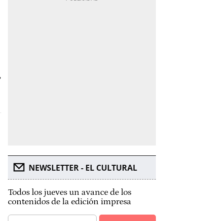
,
NEWSLETTER - EL CULTURAL
Todos los jueves un avance de los
contenidos de la edición impresa