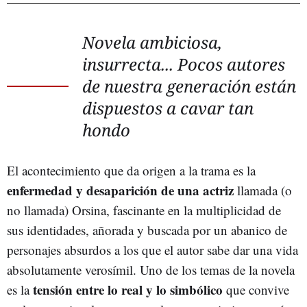
Novela ambiciosa,
insurrecta... Pocos autores
de nuestra generación están
dispuestos a cavar tan
hondo
El acontecimiento que da origen a la trama es la
enfermedad y desaparición de una actriz
llamada (o
no llamada) Orsina, fascinante en la multiplicidad de
sus identidades, añorada y buscada por un abanico de
personajes absurdos a los que el autor sabe dar una vida
absolutamente verosímil. Uno de los temas de la novela
tensión entre lo real y lo simbólico
es la
que convive