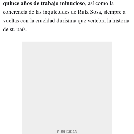
quince años de trabajo minucioso
, así como la
coherencia de las inquietudes de Ruiz Sosa, siempre a
vueltas con la crueldad durísima que vertebra la historia
de su país.