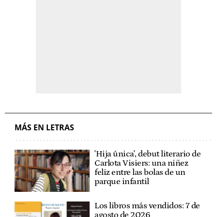
MÁS EN LETRAS
'Hija única', debut literario de
Carlota Visiers: una niñez
feliz entre las bolas de un
parque infantil
Los libros más vendidos: 7 de
agosto de 2026