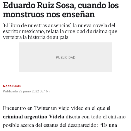
Eduardo Ruiz Sosa, cuando los
monstruos nos enseñan
'El libro de nuestras ausencias', la nueva novela del
escritor mexicano, relata la crueldad durísima que
vertebra la historia de su país
Nadal Suau
Publicada
29 junio 2022
03:16h
el
Encuentro en Twitter un viejo video en el que
criminal argentino Videla
diserta con todo el cinismo
posible acerca del estatus del desaparecido: “Es una