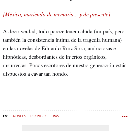
[México, muriendo de memoria... y de presente]
A decir verdad, todo parece tener cabida (un país, pero
también la consistencia íntima de la tragedia humana)
en las novelas de Eduardo Ruiz Sosa, ambiciosas e
hipnóticas, desbordantes de injertos orgánicos,
insurrectas. Pocos escritores de nuestra generación están
dispuestos a cavar tan hondo.
NOVELA
EC-CRITICA-LETRAS