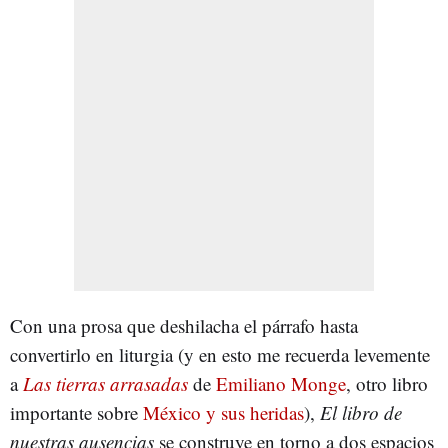
Con una prosa que deshilacha el párrafo hasta
convertirlo en liturgia (y en esto me recuerda levemente
a
Las tierras arrasadas
de
Emiliano Monge
, otro libro
importante sobre
México y sus heridas
),
El libro de
nuestras ausencias
se construye en torno a dos espacios