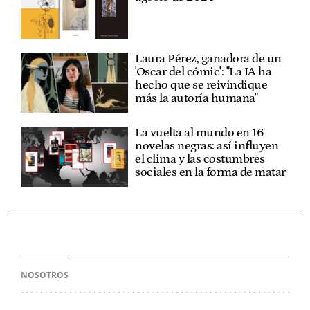
Laura Pérez, ganadora de un
'Oscar del cómic': "La IA ha
hecho que se reivindique
más la autoría humana"
La vuelta al mundo en 16
novelas negras: así influyen
el clima y las costumbres
sociales en la forma de matar
NOSOTROS