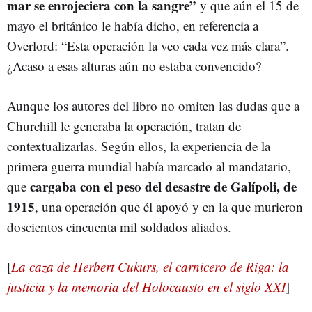
mar se enrojeciera con la sangre”
y que aún el 15 de
mayo el británico le había dicho, en referencia a
Overlord: “Esta operación la veo cada vez más clara”.
¿Acaso a esas alturas aún no estaba convencido?
Aunque los autores del libro no omiten las dudas que a
Churchill le generaba la operación, tratan de
contextualizarlas. Según ellos, la experiencia de la
primera guerra mundial había marcado al mandatario,
cargaba con el peso del desastre de Galípoli, de
que
1915
, una operación que él apoyó y en la que murieron
doscientos cincuenta mil soldados aliados.
[
La caza de Herbert Cukurs, el carnicero de Riga: la
justicia y la memoria del Holocausto en el siglo XXI
]