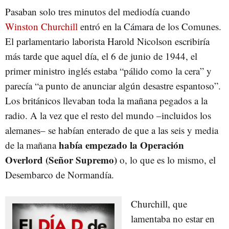
Pasaban solo tres minutos del mediodía cuando
Winston Churchill
entró en la Cámara de los Comunes.
El parlamentario laborista Harold Nicolson escribiría
más tarde que aquel día, el 6 de junio de 1944, el
primer ministro inglés estaba “pálido como la cera” y
parecía “a punto de anunciar algún desastre espantoso”.
Los británicos llevaban toda la mañana pegados a la
radio. A la vez que el resto del mundo –incluidos los
alemanes– se habían enterado de que a las seis y media
había empezado la Operación
de la mañana
Overlord (Señor Supremo)
o, lo que es lo mismo, el
Desembarco de Normandía.
Churchill, que
lamentaba no estar en