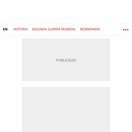
HISTORIA
SEGUNDA GUERRA MUNDIAL
NORMANDÍA
WINSTON CHURCHILL