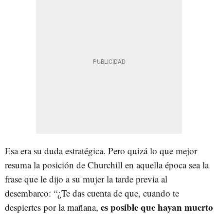
Esa era su duda estratégica. Pero quizá lo que mejor
resuma la posición de Churchill en aquella época sea la
frase que le dijo a su mujer la tarde previa al
desembarco: “¿Te das cuenta de que, cuando te
es posible que hayan muerto
despiertes por la mañana,