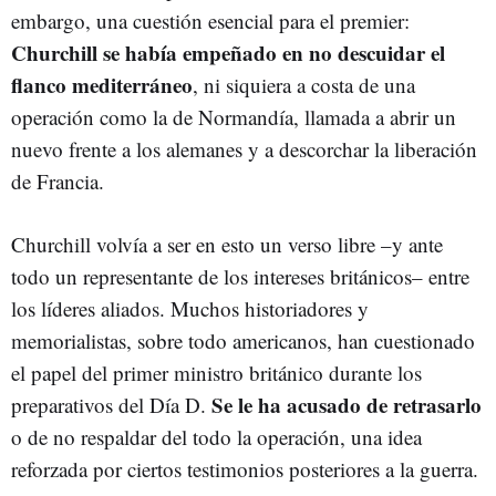
embargo, una cuestión esencial para el premier:
Churchill se había empeñado en no descuidar el
flanco mediterráneo
, ni siquiera a costa de una
operación como la de Normandía, llamada a abrir un
nuevo frente a los alemanes y a descorchar la liberación
de Francia.
Churchill volvía a ser en esto un verso libre –y ante
todo un representante de los intereses británicos– entre
los líderes aliados. Muchos historiadores y
memorialistas, sobre todo americanos, han cuestionado
el papel del primer ministro británico durante los
Se le ha acusado de retrasarlo
preparativos del Día D.
o de no respaldar del todo la operación, una idea
reforzada por ciertos testimonios posteriores a la guerra.