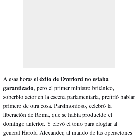
el éxito de Overlord no estaba
A esas horas
garantizado
, pero el primer ministro británico,
soberbio actor en la escena parlamentaria, prefirió hablar
primero de otra cosa. Parsimonioso, celebró la
liberación de Roma, que se había producido el
domingo anterior. Y elevó el tono para elogiar al
general Harold Alexander, al mando de las operaciones