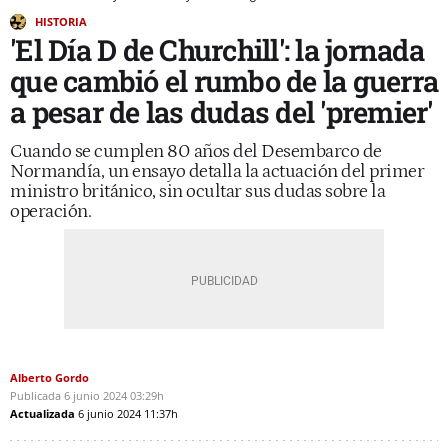
HISTORIA
'El Día D de Churchill': la jornada
que cambió el rumbo de la guerra
a pesar de las dudas del 'premier'
Cuando se cumplen 80 años del Desembarco de
Normandía, un ensayo detalla la actuación del primer
ministro británico, sin ocultar sus dudas sobre la
operación.
Alberto Gordo
Publicada
6 junio 2024
03:29h
Actualizada
6 junio 2024
11:37h