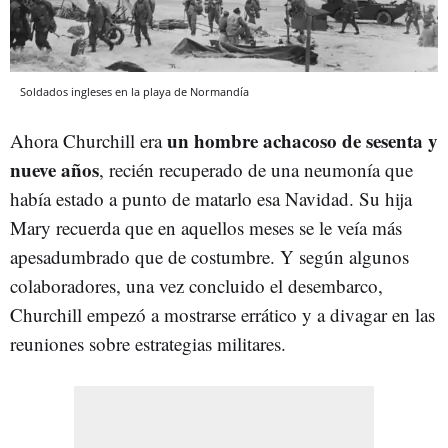
Soldados ingleses en la playa de Normandía
un hombre achacoso de sesenta y
Ahora Churchill era
nueve años
, recién recuperado de una neumonía que
había estado a punto de matarlo esa Navidad. Su hija
Mary recuerda que en aquellos meses se le veía más
apesadumbrado que de costumbre. Y según algunos
colaboradores, una vez concluido el desembarco,
Churchill empezó a mostrarse errático y a divagar en las
reuniones sobre estrategias militares.