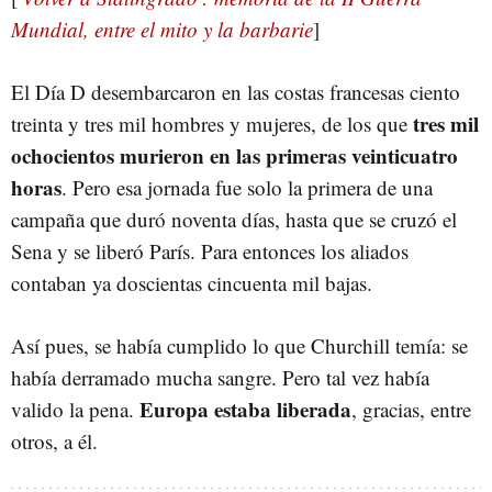
Mundial, entre el mito y la barbarie
]
El Día D desembarcaron en las costas francesas ciento
tres mil
treinta y tres mil hombres y mujeres, de los que
ochocientos murieron en las primeras veinticuatro
horas
. Pero esa jornada fue solo la primera de una
campaña que duró noventa días, hasta que se cruzó el
Sena y se liberó París. Para entonces los aliados
contaban ya doscientas cincuenta mil bajas.
Así pues, se había cumplido lo que Churchill temía: se
había derramado mucha sangre. Pero tal vez había
Europa estaba liberada
valido la pena.
, gracias, entre
otros, a él.