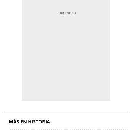
MÁS EN HISTORIA