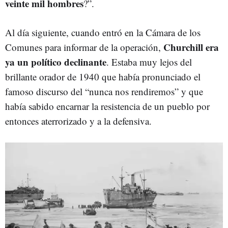
veinte mil hombres
?”.
Al día siguiente, cuando entró en la Cámara de los
Churchill era
Comunes para informar de la operación,
ya un político declinante
. Estaba muy lejos del
brillante orador de 1940 que había pronunciado el
famoso discurso del “nunca nos rendiremos” y que
había sabido encarnar la resistencia de un pueblo por
entonces aterrorizado y a la defensiva.