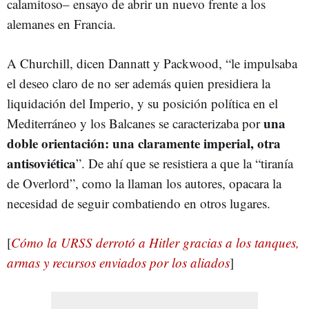
calamitoso– ensayo de abrir un nuevo frente a los
alemanes en Francia.
A Churchill, dicen Dannatt y Packwood, “le impulsaba
el deseo claro de no ser además quien presidiera la
liquidación del Imperio, y su posición política en el
una
Mediterráneo y los Balcanes se caracterizaba por
doble orientación: una claramente imperial, otra
antisoviética
”. De ahí que se resistiera a que la “tiranía
de Overlord”, como la llaman los autores, opacara la
necesidad de seguir combatiendo en otros lugares.
[
Cómo la URSS derrotó a Hitler gracias a los tanques,
armas y recursos enviados por los aliados
]