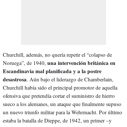
Churchill, además, no quería repetir el “colapso de
una intervención británica en
Noruega”, de 1940,
Escandinavia mal planificada y a la postre
desastrosa
. Aún bajo el liderazgo de Chamberlain,
Churchill había sido el principal promotor de aquella
ofensiva que pretendía cortar el suministro de hierro
sueco a los alemanes, un ataque que finalmente supuso
un nuevo triunfo militar para la Wehrmacht. Por último
estaba la batalla de Dieppe, de 1942, un primer –y