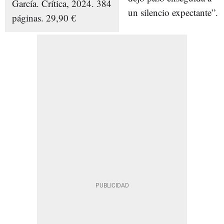
García. Crítica, 2024. 384
un silencio expectante”.
páginas. 29,90 €