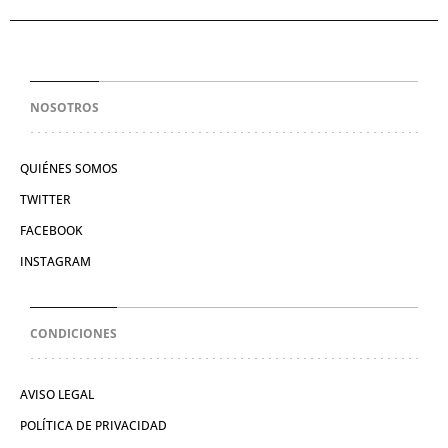
NOSOTROS
QUIÉNES SOMOS
TWITTER
FACEBOOK
INSTAGRAM
CONDICIONES
AVISO LEGAL
POLÍTICA DE PRIVACIDAD