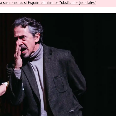
a sus menores si España elimina los "obstáculos judiciales"