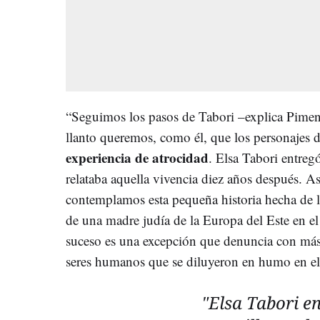
“Seguimos los pasos de Tabori –explica Pimenta
llanto queremos, como él, que los personajes 
experiencia de atrocidad
. Elsa Tabori entregó
relataba aquella vivencia diez años después. Así,
contemplamos esta pequeña historia hecha de l
de una madre judía de la Europa del Este en el
suceso es una excepción que denuncia con más 
seres humanos que se diluyeron en humo en el 
"Elsa Tabori en