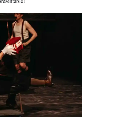
presentable?"