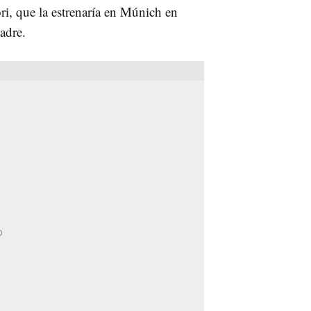
ori, que la estrenaría en Múnich en
adre.