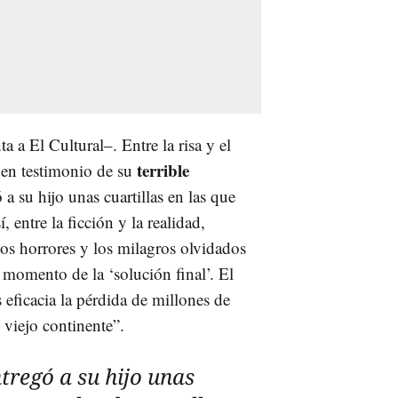
 a El Cultural–. Entre la risa y el
terrible
den testimonio de su
 a su hijo unas cuartillas en las que
 entre la ficción y la realidad,
os horrores y los milagros olvidados
 momento de la ‘solución final’. El
eficacia la pérdida de millones de
viejo continente”.
tregó a su hijo unas