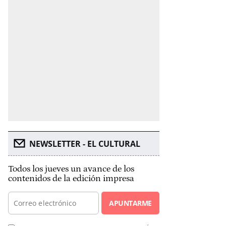
NEWSLETTER - EL CULTURAL
Todos los jueves un avance de los
contenidos de la edición impresa
APUNTARME