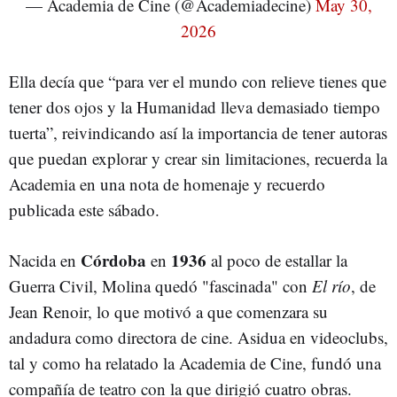
— Academia de Cine (@Academiadecine)
May 30,
2026
Ella decía que “para ver el mundo con relieve tienes que
tener dos ojos y la Humanidad lleva demasiado tiempo
tuerta”, reivindicando así la importancia de tener autoras
que puedan explorar y crear sin limitaciones, recuerda la
Academia en una nota de homenaje y recuerdo
publicada este sábado.
Córdoba
1936
Nacida en
en
al poco de estallar la
Guerra Civil, Molina quedó "fascinada" con
El río
, de
Jean Renoir, lo que motivó a que comenzara su
andadura como directora de cine. Asidua en videoclubs,
tal y como ha relatado la Academia de Cine, fundó una
compañía de teatro con la que dirigió cuatro obras.