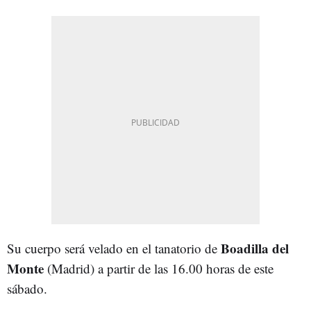
Boadilla del
Su cuerpo será velado en el tanatorio de
Monte
(Madrid) a partir de las 16.00 horas de este
sábado.