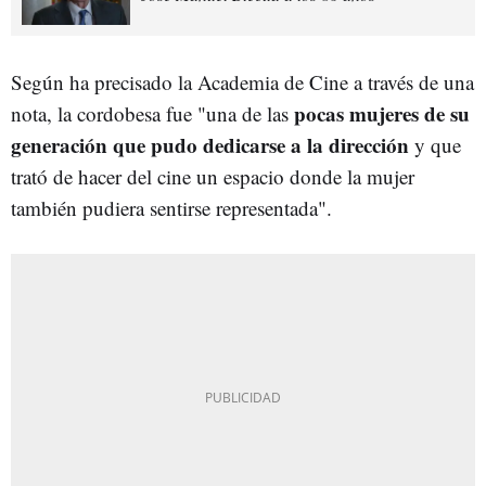
Según ha precisado la Academia de Cine a través de una
pocas mujeres de su
nota, la cordobesa fue "una de las
generación que pudo dedicarse a la dirección
y que
trató de hacer del cine un espacio donde la mujer
también pudiera sentirse representada".