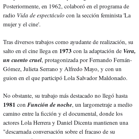
Posteriormente, en 1962, colaboró en el programa de
radio
Vida de espectáculo
con la sección feminista 'La
mujer y el cine'.
Tras diversos trabajos como ayudante de realización, su
1973
Vera,
salto en el cine llega en
con la adaptación de
un cuento cruel
, protagonizada por Fernando Fernán-
Gómez, Julieta Serrano y Alfredo Mayo, y con un
guion en el que participó Lola Salvador Maldonado.
No obstante, su trabajo más destacado no llegó hasta
1981
Función de noche
con
, un largometraje a medio
camino entre la ficción y el documental, donde los
actores Lola Herrera y Daniel Dicenta mantienen una
"descarnada conversación sobre el fracaso de su