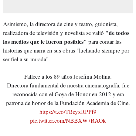
Asimismo, la directora de cine y teatro, guionista,
"de todos
realizadora de televisión y novelista se valió
los medios que le fueron posibles"
para contar las
historias que narra en sus obras "luchando siempre por
ser fiel a su mirada".
Fallece a los 89 años Josefina Molina.
Directora fundamental de nuestra cinematografía, fue
reconocida con el Goya de Honor en 2012 y era
patrona de honor de la Fundación Academia de Cine.
https://t.co/TBeyxRPPf9
pic.twitter.com/NBBXW7RAOk