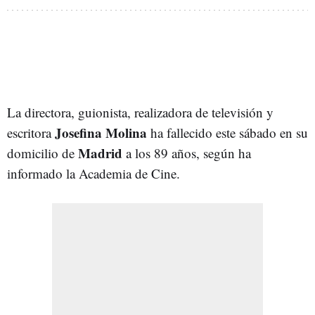
La directora, guionista, realizadora de televisión y
Josefina Molina
escritora
ha fallecido este sábado en su
Madrid
domicilio de
a los 89 años, según ha
informado la Academia de Cine.