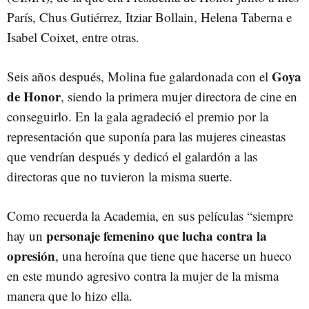
París, Chus Gutiérrez, Itziar Bollain, Helena Taberna e
Isabel Coixet, entre otras.
Goya
Seis años después, Molina fue galardonada con el
de Honor
, siendo la primera mujer directora de cine en
conseguirlo. En la gala agradeció el premio por la
representación que suponía para las mujeres cineastas
que vendrían después y dedicó el galardón a las
directoras que no tuvieron la misma suerte.
Como recuerda la Academia, en sus películas “siempre
personaje femenino que lucha contra la
hay un
opresión
, una heroína que tiene que hacerse un hueco
en este mundo agresivo contra la mujer de la misma
manera que lo hizo ella.