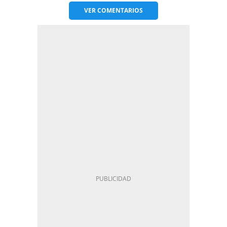
VER
COMENTARIOS