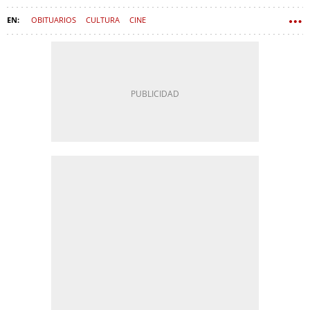
OBITUARIOS
CULTURA
CINE