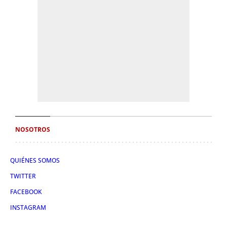
NOSOTROS
QUIÉNES SOMOS
TWITTER
FACEBOOK
INSTAGRAM