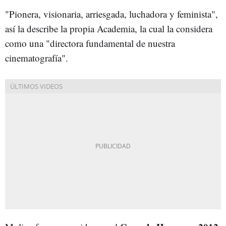
"Pionera, visionaria, arriesgada, luchadora y feminista",
así la describe la propia Academia, la cual la considera
como una "directora fundamental de nuestra
cinematografía".