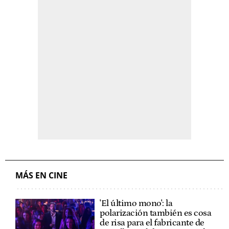
MÁS EN CINE
'El último mono': la
polarización también es cosa
de risa para el fabricante de