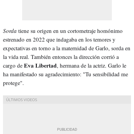
Sorda
tiene su origen en un cortometraje homónimo
estrenado en 2022 que indagaba en los temores y
expectativas en torno a la maternidad de Garlo, sorda en
la vida real. También entonces la dirección corrió a
Eva Libertad
cargo de
, hermana de la actriz. Garlo le
ha manifestado su agradecimiento: "Tu sensibilidad me
protege".