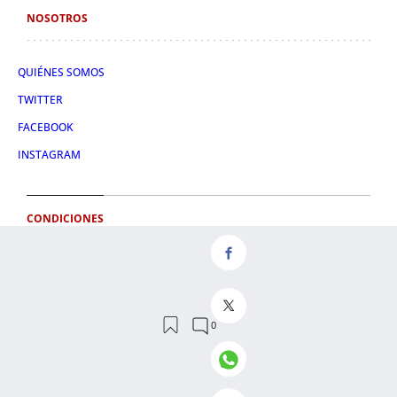
NOSOTROS
QUIÉNES SOMOS
TWITTER
FACEBOOK
INSTAGRAM
CONDICIONES
AVISO LEGAL
POLÍTICA DE PRIVACIDAD
CONDICIONES DE COMPRA
POLÍTICA DE COOKIES