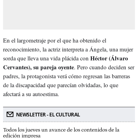
En el largometraje por el que ha obtenido el
reconocimiento, la actriz interpreta a Ángela, una mujer
Héctor (Álvaro
sorda que lleva una vida plácida con
Cervantes), su pareja oyente
. Pero cuando deciden ser
padres, la protagonista verá cómo regresan las barreras
de la discapacidad que parecían olvidadas, lo que
afectará a su autoestima.
NEWSLETTER - EL CULTURAL
Todos los jueves un avance de los contenidos de la
edición impresa