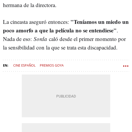
hermana de la directora.
"Teníamos un miedo un
La cineasta aseguró entonces:
poco amorfo a que la película no se entendiese"
.
Nada de eso:
Sorda
caló desde el primer momento por
la sensibilidad con la que se trata esta discapacidad.
CINE ESPAÑOL
PREMIOS GOYA