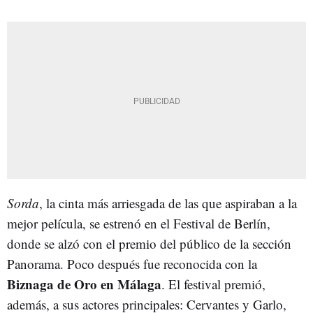
Sorda
, la cinta más arriesgada de las que aspiraban a la
mejor película, se estrenó en el Festival de Berlín,
donde se alzó con el premio del público de la sección
Panorama. Poco después fue reconocida con la
Biznaga de Oro en Málaga
. El festival premió,
además, a sus actores principales: Cervantes y Garlo,