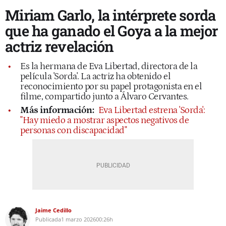
Miriam Garlo, la intérprete sorda
que ha ganado el Goya a la mejor
actriz revelación
Es la hermana de Eva Libertad, directora de la
película 'Sorda'. La actriz ha obtenido el
reconocimiento por su papel protagonista en el
filme, compartido junto a Álvaro Cervantes.
Más información:
Eva Libertad estrena 'Sorda':
"Hay miedo a mostrar aspectos negativos de
personas con discapacidad"
Jaime Cedillo
Publicada
1 marzo 2026
00:26h