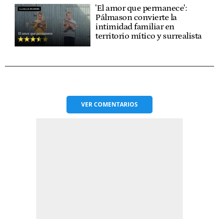
'El amor que permanece':
Pálmason convierte la
intimidad familiar en
territorio mítico y surrealista
VER
COMENTARIOS