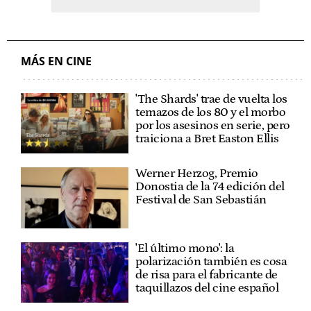
MÁS EN CINE
'The Shards' trae de vuelta los
temazos de los 80 y el morbo
por los asesinos en serie, pero
traiciona a Bret Easton Ellis
Werner Herzog, Premio
Donostia de la 74 edición del
Festival de San Sebastián
'El último mono': la
polarización también es cosa
de risa para el fabricante de
taquillazos del cine español