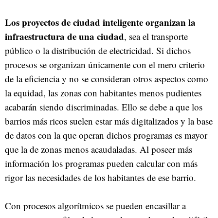
Los proyectos de ciudad inteligente organizan la
infraestructura de una ciudad
, sea el transporte
público o la distribución de electricidad. Si dichos
procesos se organizan únicamente con el mero criterio
de la eficiencia y no se consideran otros aspectos como
la equidad, las zonas con habitantes menos pudientes
acabarán siendo discriminadas. Ello se debe a que los
barrios más ricos suelen estar más digitalizados y la base
de datos con la que operan dichos programas es mayor
que la de zonas menos acaudaladas. Al poseer más
información los programas pueden calcular con más
rigor las necesidades de los habitantes de ese barrio.
Con procesos algorítmicos se pueden encasillar a