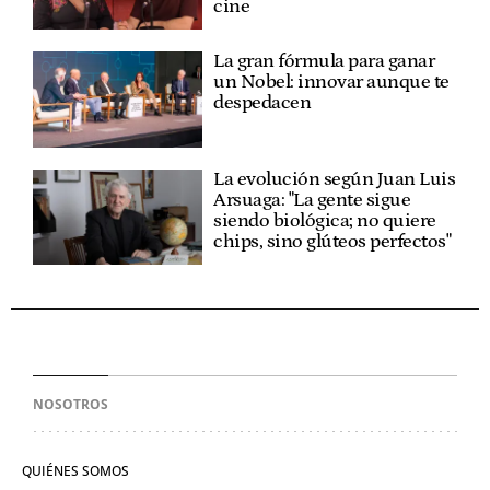
cine
La gran fórmula para ganar
un Nobel: innovar aunque te
despedacen
La evolución según Juan Luis
Arsuaga: "La gente sigue
siendo biológica; no quiere
chips, sino glúteos perfectos"
NOSOTROS
QUIÉNES SOMOS