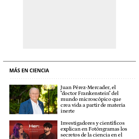
MÁS EN CIENCIA
Juan Pérez-Mercader, el
"doctor Frankenstein" del
mundo microscópico que
crea vida a partir de materia
inerte
Investigadores y científicos
explican en Fotóngramas los
secretos de la ciencia en el