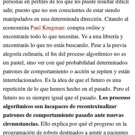
personas en perfiles de los que les puede resultar difícil
salir, puesto que no son conscientes de estar siendo
manipulados en una determinada dirección. Citando al
economista
Paul Krugman
: compra
online
y
encontrarás todo lo que necesitas. Ve a una librería y
encontrarás lo que no estás buscando. Pese a la previa
alegoría culinaria, el fin del proceso algorítmico no es
un pastel, sino ver con qué probabilidad determinados
patrones de comportamiento o acción se repiten y están
interrelacionados. Es la idea de que el futuro es una
repetición de lo que hemos hecho en el pasado. Pero el
Los procesos
futuro no es siempre igual que el pasado.
algorítmicos son incapaces de recontextualizar
patrones de comportamiento pasado ante nuevas
circunstancias.
Ello explica por qué el progreso en la
programación de robots destinados a asistir a pacientes