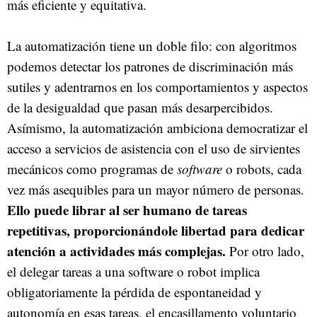
más eficiente y equitativa.
La automatización tiene un doble filo: con algoritmos
podemos detectar los patrones de discriminación más
sutiles y adentrarnos en los comportamientos y aspectos
de la desigualdad que pasan más desarpercibidos.
Asímismo, la automatización ambiciona democratizar el
acceso a servicios de asistencia con el uso de sirvientes
mecánicos como programas de
software
o robots, cada
vez más asequibles para un mayor número de personas.
Ello puede librar al ser humano de tareas
repetitivas, proporcionándole libertad para dedicar
atención a actividades más complejas.
Por otro lado,
el delegar tareas a una software o robot implica
obligatoriamente la pérdida de espontaneidad y
autonomía en esas tareas, el encasillamento voluntario