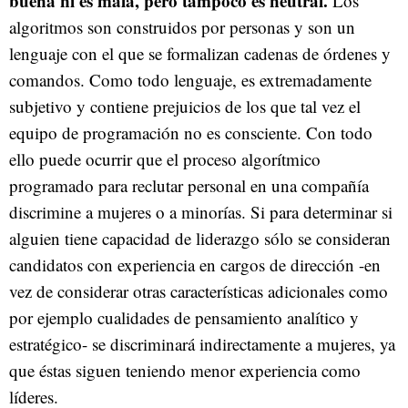
buena ni es mala, pero tampoco es neutral.
Los
algoritmos son construidos por personas y son un
lenguaje con el que se formalizan cadenas de órdenes y
comandos. Como todo lenguaje, es extremadamente
subjetivo y contiene prejuicios de los que tal vez el
equipo de programación no es consciente. Con todo
ello puede ocurrir que el proceso algorítmico
programado para reclutar personal en una compañía
discrimine a mujeres o a minorías. Si para determinar si
alguien tiene capacidad de liderazgo sólo se consideran
candidatos con experiencia en cargos de dirección -en
vez de considerar otras características adicionales como
por ejemplo cualidades de pensamiento analítico y
estratégico- se discriminará indirectamente a mujeres, ya
que éstas siguen teniendo menor experiencia como
líderes.