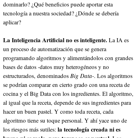
dominarlo? ¿Qué beneficios puede aportar esta
tecnología a nuestra sociedad? ¿Dónde se debería
aplicar?
La Inteligencia Artificial no es inteligente.
La IA es
un proceso de automatización que se genera
programando algoritmos y alimentándolos con grandes
bases de datos -datos muy heterogéneos y no
estructurados, denominados
Big Data
-. Los algoritmos
se podrían comparar en cierto grado con una receta de
cocina y el Big Data con los ingredientes. El algoritmo,
al igual que la receta, depende de sus ingredientes para
hacer un buen pastel. Y como toda receta, cada
algoritmo tiene su toque personal. Y ahí yace uno de
la tecnología creada ni es
los riesgos más sutiles: