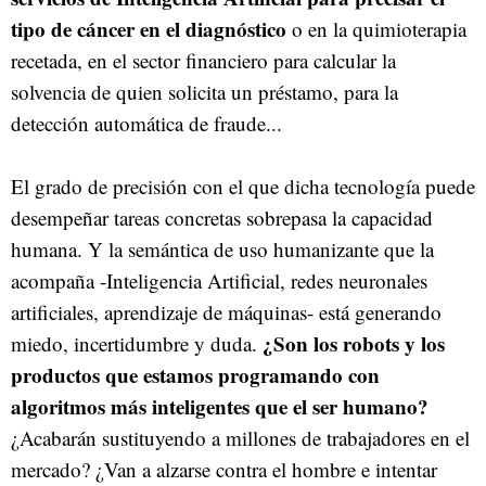
tipo de cáncer en el diagnóstico
o en la quimioterapia
recetada, en el sector financiero para calcular la
solvencia de quien solicita un préstamo, para la
detección automática de fraude...
El grado de precisión con el que dicha tecnología puede
desempeñar tareas concretas sobrepasa la capacidad
humana. Y la semántica de uso humanizante que la
acompaña -Inteligencia Artificial, redes neuronales
artificiales, aprendizaje de máquinas- está generando
¿Son los robots y los
miedo, incertidumbre y duda.
productos que estamos programando con
algoritmos más inteligentes que el ser humano?
¿Acabarán sustituyendo a millones de trabajadores en el
mercado? ¿Van a alzarse contra el hombre e intentar