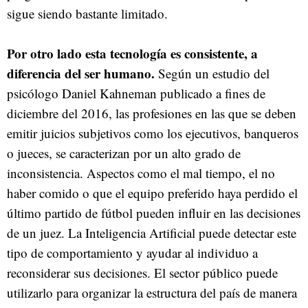
sigue siendo bastante limitado.
Por otro lado esta tecnología es consistente, a
diferencia del ser humano.
Según un estudio del
psicólogo Daniel Kahneman publicado a fines de
diciembre del 2016, las profesiones en las que se deben
emitir juicios subjetivos como los ejecutivos, banqueros
o jueces, se caracterizan por un alto grado de
inconsistencia. Aspectos como el mal tiempo, el no
haber comido o que el equipo preferido haya perdido el
último partido de fútbol pueden influir en las decisiones
de un juez. La Inteligencia Artificial puede detectar este
tipo de comportamiento y ayudar al individuo a
reconsiderar sus decisiones. El sector público puede
utilizarlo para organizar la estructura del país de manera