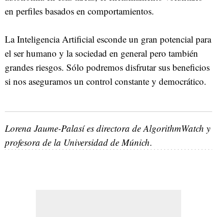
en perfiles basados en comportamientos.
La Inteligencia Artificial esconde un gran potencial para
el ser humano y la sociedad en general pero también
grandes riesgos. Sólo podremos disfrutar sus beneficios
si nos aseguramos un control constante y democrático.
Lorena Jaume-Palasí es directora de AlgorithmWatch y
profesora de la Universidad de Múnich
.