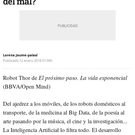
del mal?
Lorena Jaume-palasí
Publicada
12 enero 2018
01:00h
Robot Thor de
El próximo paso. La vida exponencial
(BBVA/Open Mind)
Del ajedrez a los móviles, de los robots domésticos al
transporte, de la medicina al Big Data, de la poesía al
arte pasando por la música, el cine y la investigación...
La Inteligencia Artificial lo filtra todo. El desarrollo