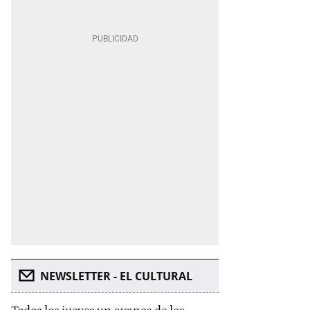
NEWSLETTER - EL CULTURAL