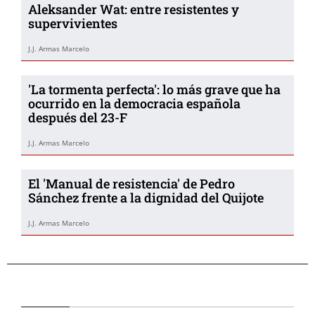
Aleksander Wat: entre resistentes y
supervivientes
J.J. Armas Marcelo
'La tormenta perfecta': lo más grave que ha
ocurrido en la democracia española
después del 23-F
J.J. Armas Marcelo
El 'Manual de resistencia' de Pedro
Sánchez frente a la dignidad del Quijote
J.J. Armas Marcelo