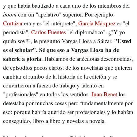
y que había bautizado a cada uno de los miembros del
boom
con un "apelativo" superior. Por ejemplo.
Cortázar
era y es "el intérprete",
García Márquez
es "el
periodista",
Carlos Fuentes
"el diplomático". ¿"Y yo
"Usted
quién soy?", le preguntó Vargas Llosa a Sáizar.
es el scholar". Sé que eso a Vargas Llosa ha de
saberle a gloria
. Hablamos de anécdotas desconocidas,
de episodios pocos claros, de los novelistas que quieren
cambiar el rumbo de la historia de la edición y se
convirtieron a fuerza de trabajo y talento en
"profesionales" en todos los sentidos.
Juan Benet
los
detestaba por muchas cosas pero fundamentalmente por
eso: porque habría querido ser profesionales y lo habían
conseguido, libro a libro y novelas a novela.