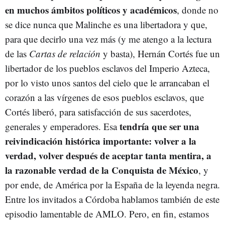
en muchos ámbitos políticos y académicos
, donde no
se dice nunca que Malinche es una libertadora y que,
para que decirlo una vez más (y me atengo a la lectura
de las
Cartas de relación
y basta), Hernán Cortés fue un
libertador de los pueblos esclavos del Imperio Azteca,
por lo visto unos santos del cielo que le arrancaban el
corazón a las vírgenes de esos pueblos esclavos, que
Cortés liberó, para satisfacción de sus sacerdotes,
tendría que ser una
generales y emperadores. Esa
reivindicación histórica importante: volver a la
verdad, volver después de aceptar tanta mentira, a
la razonable verdad de la Conquista de México
, y
por ende, de América por la España de la leyenda negra.
Entre los invitados a Córdoba hablamos también de este
episodio lamentable de AMLO. Pero, en fin, estamos