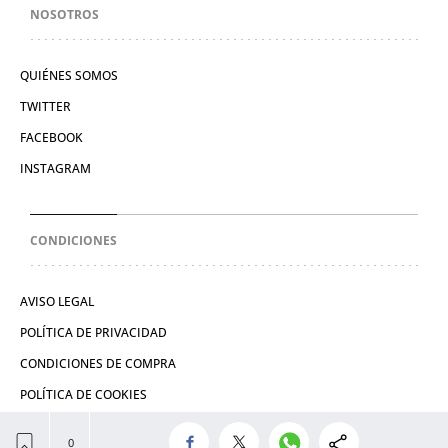
NOSOTROS
QUIÉNES SOMOS
TWITTER
FACEBOOK
INSTAGRAM
CONDICIONES
AVISO LEGAL
POLÍTICA DE PRIVACIDAD
CONDICIONES DE COMPRA
POLÍTICA DE COOKIES