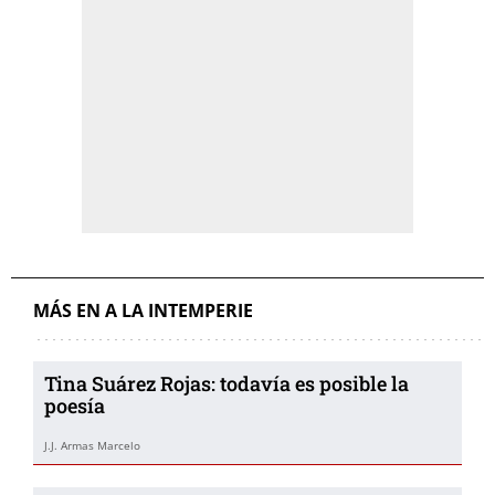
MÁS EN A LA INTEMPERIE
Tina Suárez Rojas: todavía es posible la
poesía
J.J. Armas Marcelo