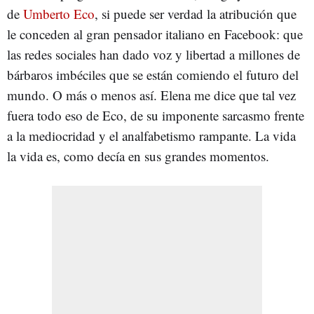
de
Umberto Eco
, si puede ser verdad la atribución que
le conceden al gran pensador italiano en Facebook: que
las redes sociales han dado voz y libertad a millones de
bárbaros imbéciles que se están comiendo el futuro del
mundo. O más o menos así. Elena me dice que tal vez
fuera todo eso de Eco, de su imponente sarcasmo frente
a la mediocridad y el analfabetismo rampante. La vida
la vida es, como decía en sus grandes momentos.