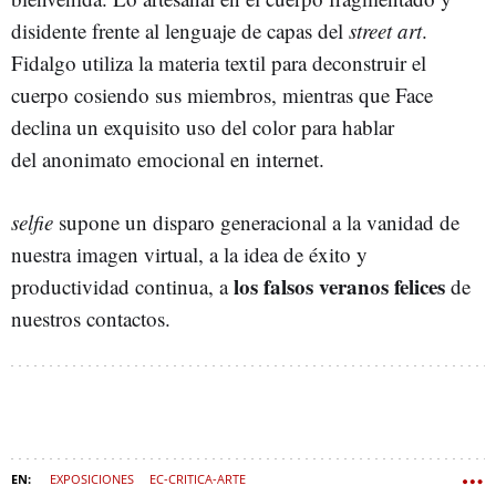
disidente frente al lenguaje de capas del
street art
.
Fidalgo utiliza la materia textil para deconstruir el
cuerpo cosiendo sus miembros, mientras que Face
declina un exquisito uso del color para hablar
del anonimato emocional en internet.
selfie
supone un disparo generacional a la vanidad de
nuestra imagen virtual, a la idea de éxito y
los falsos veranos felices
productividad continua, a
de
nuestros contactos.
EXPOSICIONES
EC-CRITICA-ARTE