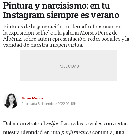
Pintura y narcisismo: en tu
Instagram siempre es verano
Pintores de la generación 'millenial' reflexionan en
la exposición 'selfie', en la galería Moisés Pérez de
Albéniz, sobre autorrepresentación, redes sociales y la
vanidad de nuestra imagen virtual
María Marco
Publicada
5 diciembre 2022
02:18h
Del autorretrato al
selfie
. Las redes sociales convierten
nuestra identidad en una
performance
continua, una