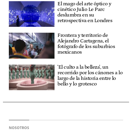
El mago del arte óptico y
cinético Julio Le Parc
deslumbra en su
retrospectiva en Londres
Frontera y territorio de
Alejandro Cartagena, el
fotógrafo de los suburbios
mexicanos
'El culto a la belleza', un
recorrido por los cánones a lo
largo de la historia entre lo
bello y lo grotesco
NOSOTROS