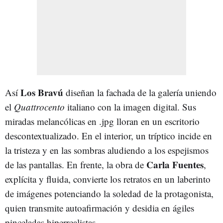
Los Bravú
Así
diseñan la fachada de la galería uniendo
el
Quattrocento
italiano con la imagen digital. Sus
miradas melancólicas en .jpg lloran en un escritorio
descontextualizado. En el interior, un tríptico incide en
la tristeza y en las sombras aludiendo a los espejismos
Carla Fuentes
de las pantallas. En frente, la obra de
,
explícita y fluida, convierte los retratos en un laberinto
de imágenes potenciando la soledad de la protagonista,
quien transmite autoafirmación y desidia en ágiles
pinceladas hiperrealistas.