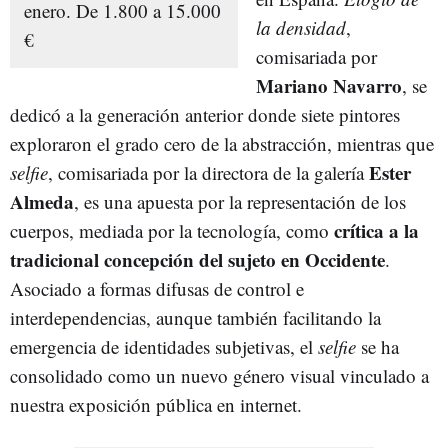
enero. De 1.800 a 15.000
la densidad
,
€
comisariada por
Mariano Navarro
, se
dedicó a la generación anterior donde siete pintores
exploraron el grado cero de la abstracción, mientras que
Ester
selfie
, comisariada por la directora de la galería
Almeda
, es una apuesta por la representación de los
crítica a la
cuerpos, mediada por la tecnología, como
tradicional concepción del sujeto en Occidente
.
Asociado a formas difusas de control e
interdependencias, aunque también facilitando la
emergencia de identidades subjetivas, el
selfie
se ha
consolidado como un nuevo género visual vinculado a
nuestra exposición pública en internet.