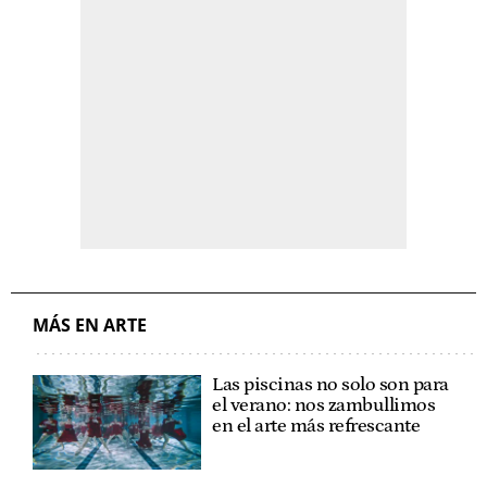
MÁS EN ARTE
Las piscinas no solo son para
el verano: nos zambullimos
en el arte más refrescante