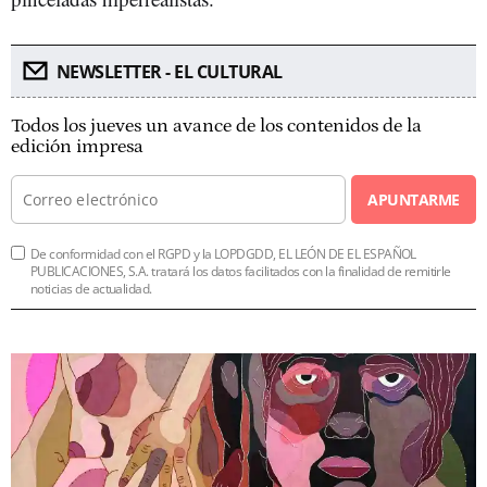
NEWSLETTER - EL CULTURAL
Todos los jueves un avance de los contenidos de la
edición impresa
APUNTARME
De conformidad con el RGPD y la LOPDGDD, EL LEÓN DE EL ESPAÑOL
PUBLICACIONES, S.A. tratará los datos facilitados con la finalidad de remitirle
noticias de actualidad.