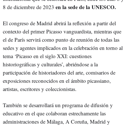
en la sede de la UNESCO.
8 de diciembre de 2023
El congreso de Madrid abrirá la reflexión a partir del
contexto del primer Picasso vanguardista, mientras que
el de París servirá como punto de reunión de todas las
sedes y agentes implicados en la celebración en torno al
tema ‘Picasso en el siglo XXI: cuestiones
historiográficas y culturales’, abriéndose a la
participación de historiadores del arte, comisarios de
exposiciones reconocidos en el ámbito picassiano,
artistas, escritores y coleccionistas.
También se desarrollará un programa de difusión y
educativo en el que colaboran estrechamente las
administraciones de Málaga, A Coruña, Madrid y