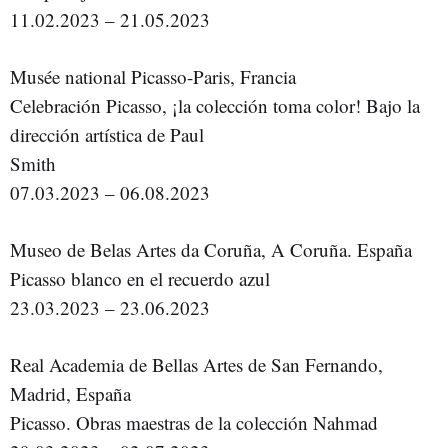
11.02.2023 – 21.05.2023
Musée national Picasso-Paris, Francia
Celebración Picasso, ¡la colección toma color! Bajo la
dirección artística de Paul
Smith
07.03.2023 – 06.08.2023
Museo de Belas Artes da Coruña, A Coruña. España
Picasso blanco en el recuerdo azul
23.03.2023 – 23.06.2023
Real Academia de Bellas Artes de San Fernando,
Madrid, España
Picasso. Obras maestras de la colección Nahmad