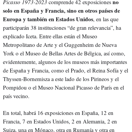
no
Picasso 1973-2023
comprende 42 exposiciones
solo en España y Francia, sino en otros países de
Europa y también en Estados Unidos
, en las que
participarán 38 instituciones “de gran relevancia”, ha
explicado Iceta. Entre ellas están el Museo
Metropolitano de Arte y el Guggenheim de Nueva
York o el Museo de Bellas Artes de Bélgica, así como,
evidentemente, algunos de los museos más importantes
de España y Francia, como el Prado, el Reina Sofía y el
Thyssen-Bornemisza a este lado de los Pirineos y el
Pompidou o el Museo Nacional Picasso de París en el
país vecino.
En total, habrá 16 exposiciones en España, 12 en
Francia, 7 en Estados Unidos, 2 en Alemania, 2 en
Suiza, una en Mónaco, otra en Rumanía y otra en