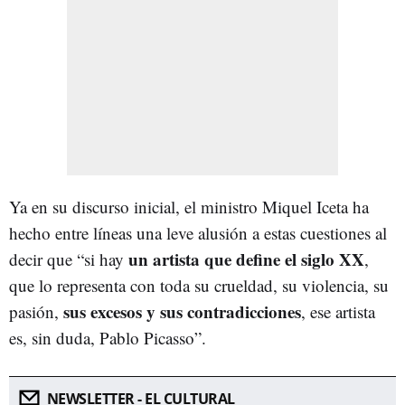
Ya en su discurso inicial, el ministro Miquel Iceta ha
hecho entre líneas una leve alusión a estas cuestiones al
un artista que define el siglo XX
decir que “si hay
,
que lo representa con toda su crueldad, su violencia, su
sus excesos y sus contradicciones
pasión,
, ese artista
es, sin duda, Pablo Picasso”.
NEWSLETTER - EL CULTURAL