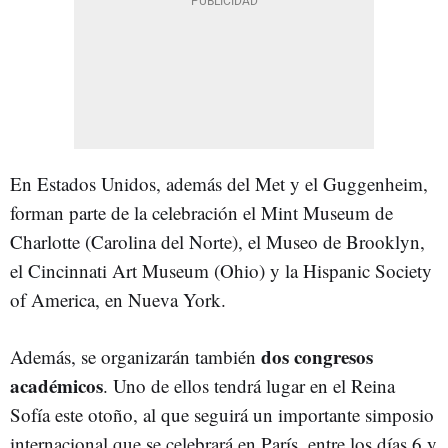
En Estados Unidos, además del Met y el Guggenheim,
forman parte de la celebración el Mint Museum de
Charlotte (Carolina del Norte), el Museo de Brooklyn,
el Cincinnati Art Museum (Ohio) y la Hispanic Society
of America, en Nueva York.
dos congresos
Además, se organizarán también
académicos
. Uno de ellos tendrá lugar en el Reina
Sofía este otoño, al que seguirá un importante simposio
internacional que se celebrará en París, entre los días 6 y