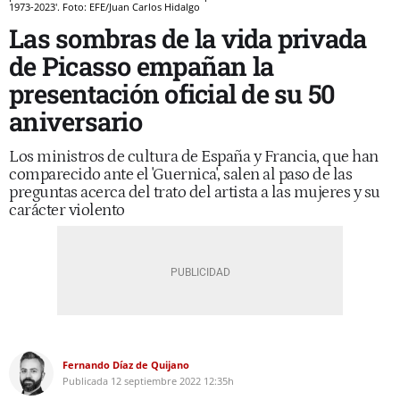
1973-2023'. Foto: EFE/Juan Carlos Hidalgo
Las sombras de la vida privada
de Picasso empañan la
presentación oficial de su 50
aniversario
Los ministros de cultura de España y Francia, que han
comparecido ante el 'Guernica', salen al paso de las
preguntas acerca del trato del artista a las mujeres y su
carácter violento
Fernando Díaz de Quijano
Publicada
12 septiembre 2022
12:35h