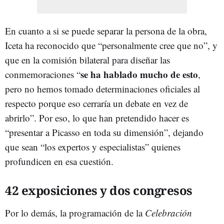
En cuanto a si se puede separar la persona de la obra,
Iceta ha reconocido que “personalmente cree que no”, y
que en la comisión bilateral para diseñar las
se ha hablado mucho de esto
conmemoraciones “
,
pero no hemos tomado determinaciones oficiales al
respecto porque eso cerraría un debate en vez de
abrirlo”. Por eso, lo que han pretendido hacer es
“presentar a Picasso en toda su dimensión”, dejando
que sean “los expertos y especialistas” quienes
profundicen en esa cuestión.
42 exposiciones y dos congresos
Por lo demás, la programación de la
Celebración