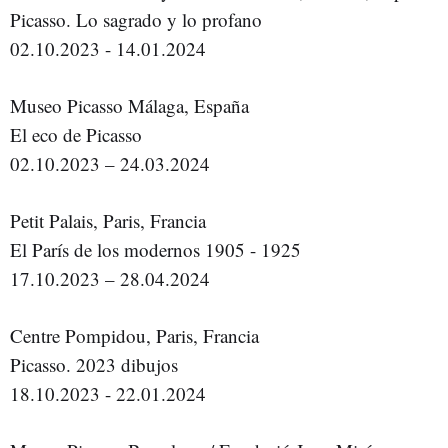
Picasso. Lo sagrado y lo profano
02.10.2023 - 14.01.2024
Museo Picasso Málaga, España
El eco de Picasso
02.10.2023 – 24.03.2024
Petit Palais, Paris, Francia
El París de los modernos 1905 - 1925
17.10.2023 – 28.04.2024
Centre Pompidou, Paris, Francia
Picasso. 2023 dibujos
18.10.2023 - 22.01.2024