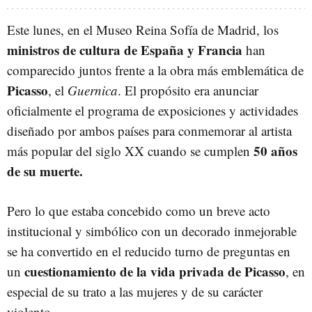
Este lunes, en el Museo Reina Sofía de Madrid, los
ministros de cultura de España y Francia
han
comparecido juntos frente a la obra más emblemática de
Picasso
, el
Guernica
. El propósito era anunciar
oficialmente el programa de exposiciones y actividades
diseñado por ambos países para conmemorar al artista
50 años
más popular del siglo XX cuando se cumplen
de su muerte.
Pero lo que estaba concebido como un breve acto
institucional y simbólico con un decorado inmejorable
se ha convertido en el reducido turno de preguntas en
cuestionamiento de la vida privada de Picasso
un
, en
especial de su trato a las mujeres y de su carácter
violento.