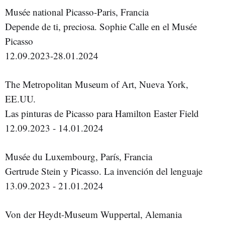
Musée national Picasso-Paris, Francia
Depende de ti, preciosa. Sophie Calle en el Musée
Picasso
12.09.2023-28.01.2024
The Metropolitan Museum of Art, Nueva York,
EE.UU.
Las pinturas de Picasso para Hamilton Easter Field
12.09.2023 - 14.01.2024
Musée du Luxembourg, París, Francia
Gertrude Stein y Picasso. La invención del lenguaje
13.09.2023 - 21.01.2024
Von der Heydt-Museum Wuppertal, Alemania