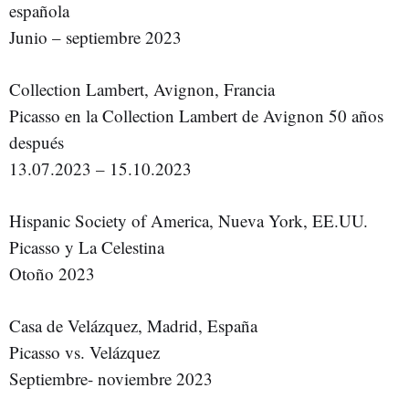
española
Junio – septiembre 2023
Collection Lambert, Avignon, Francia
Picasso en la Collection Lambert de Avignon 50 años
después
13.07.2023 – 15.10.2023
Hispanic Society of America, Nueva York, EE.UU.
Picasso y La Celestina
Otoño 2023
Casa de Velázquez, Madrid, España
Picasso vs. Velázquez
Septiembre- noviembre 2023