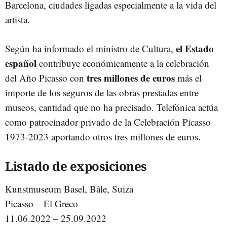
Barcelona, ciudades ligadas especialmente a la vida del
artista.
el Estado
Según ha informado el ministro de Cultura,
español
contribuye económicamente a la celebración
tres millones de euros
del Año Picasso con
más el
importe de los seguros de las obras prestadas entre
museos, cantidad que no ha precisado. Telefónica actúa
como patrocinador privado de la Celebración Picasso
1973-2023 aportando otros tres millones de euros.
Listado de exposiciones
Kunstmuseum Basel, Bâle, Suiza
Picasso – El Greco
11.06.2022 – 25.09.2022