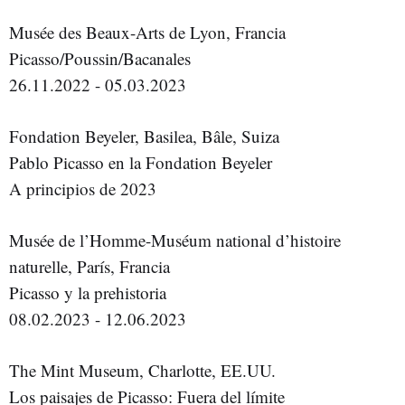
Musée des Beaux-Arts de Lyon, Francia
Picasso/Poussin/Bacanales
26.11.2022 - 05.03.2023
Fondation Beyeler, Basilea, Bâle, Suiza
Pablo Picasso en la Fondation Beyeler
A principios de 2023
Musée de l’Homme-Muséum national d’histoire
naturelle, París, Francia
Picasso y la prehistoria
08.02.2023 - 12.06.2023
The Mint Museum, Charlotte, EE.UU.
Los paisajes de Picasso: Fuera del límite