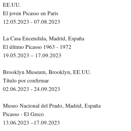
EE.UU.
El joven Picasso en Paris
12.05.2023 - 07.08.2023
La Casa Encendida, Madrid, España
El último Picasso 1963 - 1972
19.05.2023 – 17.09.2023
Brooklyn Museum, Brooklyn, EE.UU.
Título por confirmar
02.06.2023 - 24.09.2023
Museo Nacional del Prado, Madrid, España
Picasso - El Greco
13.06.2023 –17.09.2023