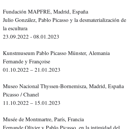
Fundación MAPFRE, Madrid, España
Julio González, Pablo Picasso y la desmaterialización de
la escultura
23.09.2022 - 08.01.2023
Kunstmuseum Pablo Picasso Münster, Alemania
Fernande y Françoise
01.10.2022 – 21.01.2023
Museo Nacional Thyssen-Bornemisza, Madrid, España
Picasso / Chanel
11.10.2022 – 15.01.2023
Musée de Montmartre, París, Francia
Fernande Olivier y Pablo Picasso, en la intimidad del