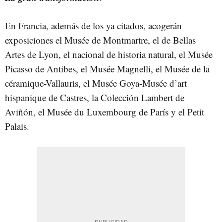
En Francia, además de los ya citados, acogerán
exposiciones el Musée de Montmartre, el de Bellas
Artes de Lyon, el nacional de historia natural, el Musée
Picasso de Antibes, el Musée Magnelli, el Musée de la
céramique-Vallauris, el Musée Goya-Musée d’art
hispanique de Castres, la Colección Lambert de
Aviñón, el Musée du Luxembourg de París y el Petit
Palais.