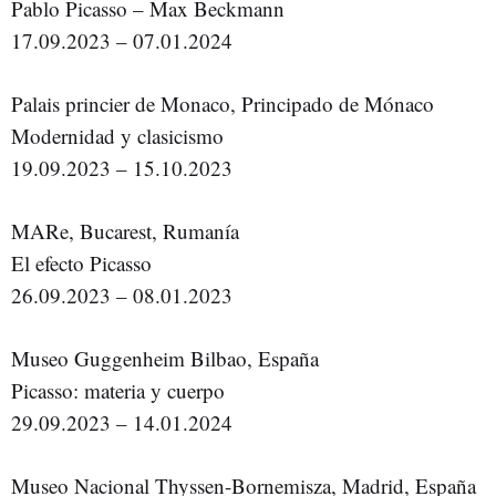
Pablo Picasso – Max Beckmann
17.09.2023 – 07.01.2024
Palais princier de Monaco, Principado de Mónaco
Modernidad y clasicismo
19.09.2023 – 15.10.2023
MARe, Bucarest, Rumanía
El efecto Picasso
26.09.2023 – 08.01.2023
Museo Guggenheim Bilbao, España
Picasso: materia y cuerpo
29.09.2023 – 14.01.2024
Museo Nacional Thyssen-Bornemisza, Madrid, España