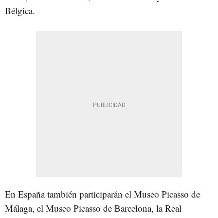
Bélgica.
En España también participarán el Museo Picasso de
Málaga, el Museo Picasso de Barcelona, la Real