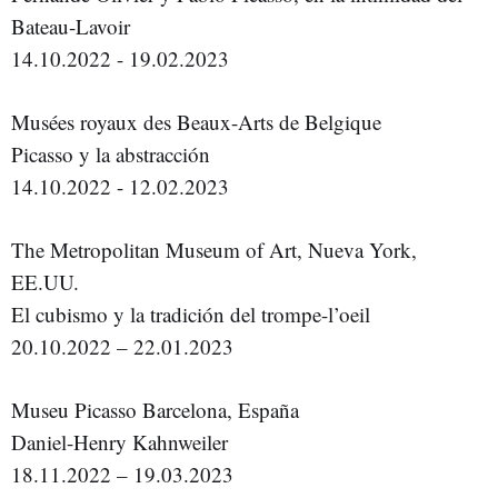
Bateau-Lavoir
14.10.2022 - 19.02.2023
Musées royaux des Beaux-Arts de Belgique
Picasso y la abstracción
14.10.2022 - 12.02.2023
The Metropolitan Museum of Art, Nueva York,
EE.UU.
El cubismo y la tradición del trompe-l’oeil
20.10.2022 – 22.01.2023
Museu Picasso Barcelona, España
Daniel-Henry Kahnweiler
18.11.2022 – 19.03.2023