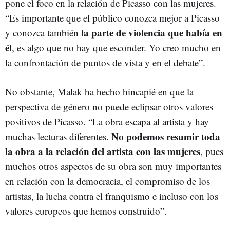
pone el foco en la relación de Picasso con las mujeres.
“Es importante que el público conozca mejor a Picasso
la parte de violencia que había en
y conozca también
él
, es algo que no hay que esconder. Yo creo mucho en
la confrontación de puntos de vista y en el debate”.
No obstante, Malak ha hecho hincapié en que la
perspectiva de género no puede eclipsar otros valores
positivos de Picasso. “La obra escapa al artista y hay
No podemos resumir toda
muchas lecturas diferentes.
la obra a la relación del artista con las mujeres
, pues
muchos otros aspectos de su obra son muy importantes
en relación con la democracia, el compromiso de los
artistas, la lucha contra el franquismo e incluso con los
valores europeos que hemos construido”.