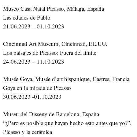
Museo Casa Natal Picasso, Málaga, España
Las edades de Pablo
21.06.2023 – 01.10.2023
Cincinnati Art Museum, Cincinnati, EE.UU.
Los paisajes de Picasso: Fuera del límite
24.06.2023 – 11.10.2023
Musée Goya. Musée d’art hispanique, Castres, Francia
Goya en la mirada de Picasso
30.06.2023 -01.10.2023
Museu del Disseny de Barcelona, España
“¿Pero es posible que hayan hecho esto antes que yo?”.
Picasso y la cerámica