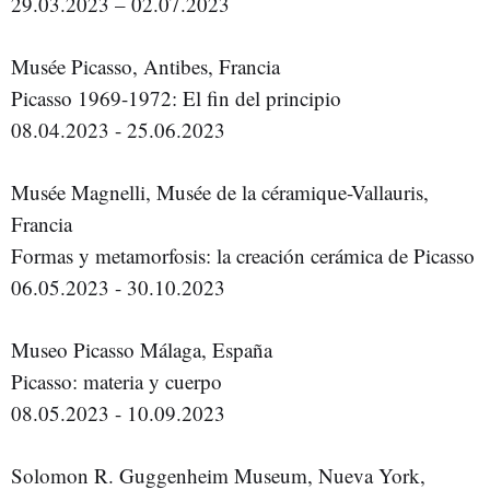
29.03.2023 – 02.07.2023
Musée Picasso, Antibes, Francia
Picasso 1969-1972: El fin del principio
08.04.2023 - 25.06.2023
Musée Magnelli, Musée de la céramique-Vallauris,
Francia
Formas y metamorfosis: la creación cerámica de Picasso
06.05.2023 - 30.10.2023
Museo Picasso Málaga, España
Picasso: materia y cuerpo
08.05.2023 - 10.09.2023
Solomon R. Guggenheim Museum, Nueva York,