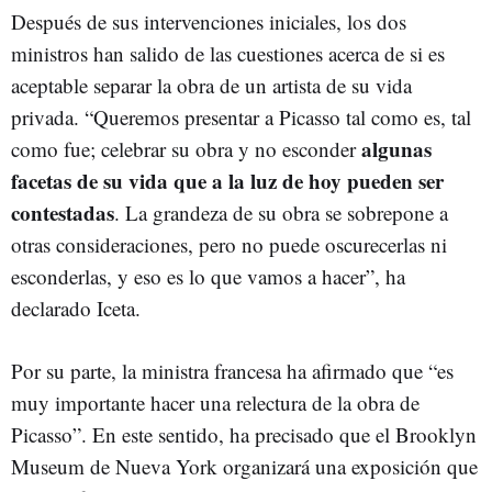
Después de sus intervenciones iniciales, los dos
ministros han salido de las cuestiones acerca de si es
aceptable separar la obra de un artista de su vida
privada. “Queremos presentar a Picasso tal como es, tal
algunas
como fue; celebrar su obra y no esconder
facetas de su vida que a la luz de hoy pueden ser
contestadas
. La grandeza de su obra se sobrepone a
otras consideraciones, pero no puede oscurecerlas ni
esconderlas, y eso es lo que vamos a hacer”, ha
declarado Iceta.
Por su parte, la ministra francesa ha afirmado que “es
muy importante hacer una relectura de la obra de
Picasso”. En este sentido, ha precisado que el Brooklyn
Museum de Nueva York organizará una exposición que