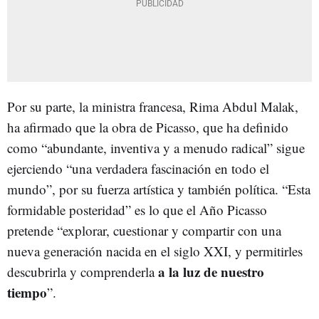
Por su parte, la ministra francesa, Rima Abdul Malak,
ha afirmado que la obra de Picasso, que ha definido
como “abundante, inventiva y a menudo radical” sigue
ejerciendo “una verdadera fascinación en todo el
mundo”, por su fuerza artística y también política. “Esta
formidable posteridad” es lo que el Año Picasso
pretende “explorar, cuestionar y compartir con una
nueva generación nacida en el siglo XXI, y permitirles
a la luz de nuestro
descubrirla y comprenderla
tiempo
”.