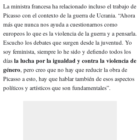
La ministra francesa ha relacionado incluso el trabajo de
Picasso con el contexto de la guerra de Ucrania. “Ahora
más que nunca nos ayuda a cuestionarnos como
europeos lo que es la violencia de la guerra y a pensarla.
Escucho los debates que surgen desde la juventud. Yo
soy feminista, siempre lo he sido y defiendo todos los
la lucha por la igualdad y contra la violencia de
días
género
, pero creo que no hay que reducir la obra de
Picasso a esto, hay que hablar también de esos aspectos
políticos y artísticos que son fundamentales”.