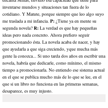
inventarse mundos y situaciones tan fuera de lo
cotidiano. Y Matute, porque siempre que leo algo suyo
P:
me traslada a mi infancia.
¿Tiene ya en mente su
R:
segunda novela?
La verdad es que hay pequeñas
ideas pero nada concreto. Ahora prefiero seguir
promocionando ésta. La novela acaba de nacer, y hay
que ayudarla a que siga creciendo, yque mucha más
gente la conozca... Si uno tarda dos años en escribir una
novela, habría que dedicarle, como mínimo, el mismo
tiempo a promocionarla. No entiendo ese sistema actual
en el que se publica mucho más de lo que se lee, en el
que si un libro no funciona en las primeras semanas,
desaparece, es muy injusto.