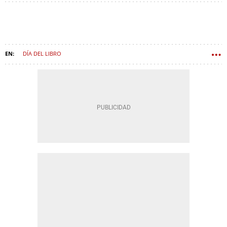
DÍA DEL LIBRO