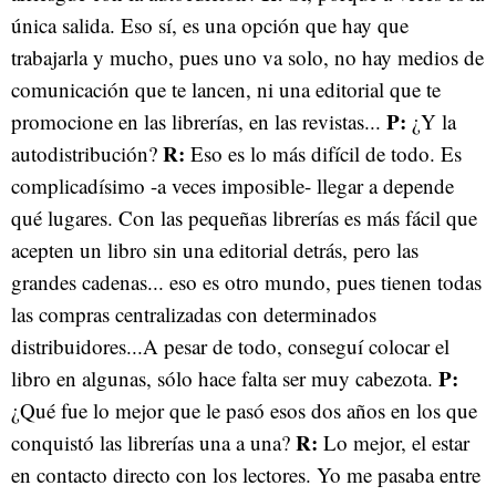
única salida. Eso sí, es una opción que hay que
trabajarla y mucho, pues uno va solo, no hay medios de
comunicación que te lancen, ni una editorial que te
P:
promocione en las librerías, en las revistas...
¿Y la
R:
autodistribución?
Eso es lo más difícil de todo. Es
complicadísimo -a veces imposible- llegar a depende
qué lugares. Con las pequeñas librerías es más fácil que
acepten un libro sin una editorial detrás, pero las
grandes cadenas... eso es otro mundo, pues tienen todas
las compras centralizadas con determinados
distribuidores...A pesar de todo, conseguí colocar el
P:
libro en algunas, sólo hace falta ser muy cabezota.
¿Qué fue lo mejor que le pasó esos dos años en los que
R:
conquistó las librerías una a una?
Lo mejor, el estar
en contacto directo con los lectores. Yo me pasaba entre