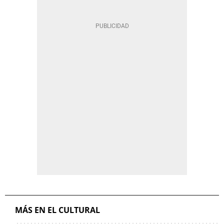
MÁS EN EL CULTURAL