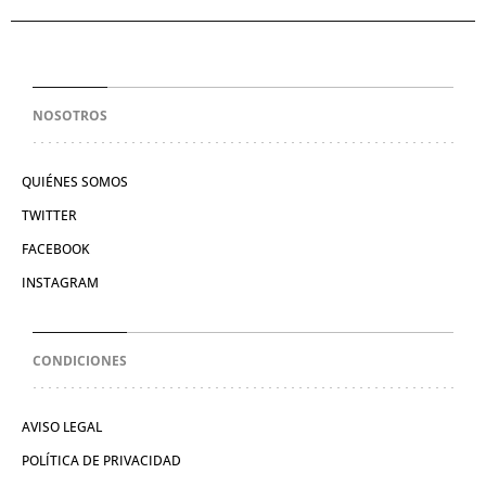
NOSOTROS
QUIÉNES SOMOS
TWITTER
FACEBOOK
INSTAGRAM
CONDICIONES
AVISO LEGAL
POLÍTICA DE PRIVACIDAD