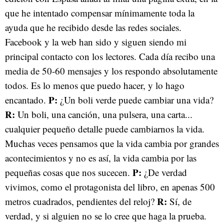
que he intentado compensar mínimamente toda la
ayuda que he recibido desde las redes sociales.
Facebook y la web han sido y siguen siendo mi
principal contacto con los lectores. Cada día recibo una
media de 50-60 mensajes y los respondo absolutamente
todos. Es lo menos que puedo hacer, y lo hago
P:
encantado.
¿Un boli verde puede cambiar una vida?
R:
Un boli, una canción, una pulsera, una carta...
cualquier pequeño detalle puede cambiarnos la vida.
Muchas veces pensamos que la vida cambia por grandes
acontecimientos y no es así, la vida cambia por las
P:
pequeñas cosas que nos sucecen.
¿De verdad
vivimos, como el protagonista del libro, en apenas 500
R:
metros cuadrados, pendientes del reloj?
Sí, de
verdad, y si alguien no se lo cree que haga la prueba.