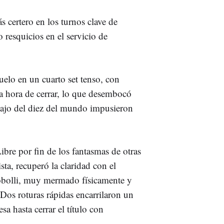
s certero en los turnos clave de
resquicios en el servicio de
 duelo en un cuarto set tenso, con
a hora de cerrar, lo que desembocó
rpajo del diez del mundo impusieron
ibre por fin de los fantasmas de otras
sta, recuperó la claridad con el
Cobolli, muy mermado físicamente y
Dos roturas rápidas encarrilaron un
sa hasta cerrar el título con