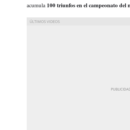
100 triunfos en el campeonato de
acumula