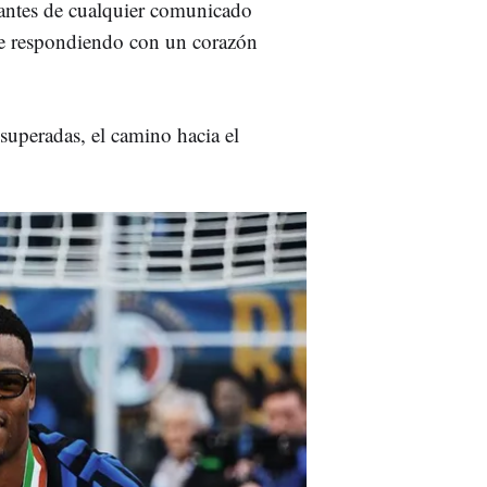
s antes de cualquier comunicado
nte respondiendo con un corazón
superadas, el camino hacia el