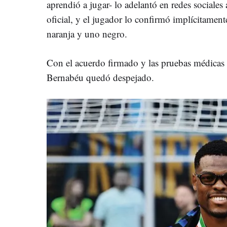
aprendió a jugar- lo adelantó en redes sociale
oficial, y el jugador lo confirmó implícitame
naranja y uno negro.
Con el acuerdo firmado y las pruebas médicas 
Bernabéu quedó despejado.