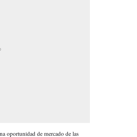
na oportunidad de mercado de las