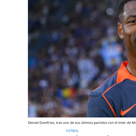
Denzel Dumfries, tras uno de sus últimos partidos con el Inter de M
FÚTBOL