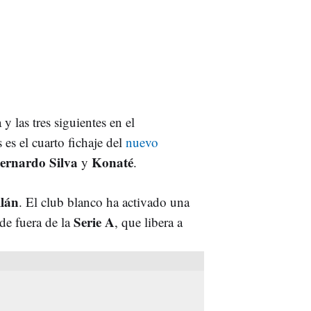
 las tres siguientes en el
 es el cuarto fichaje del
nuevo
ernardo Silva
Konaté
y
.
lán
. El club blanco ha activado una
Serie A
de fuera de la
, que libera a