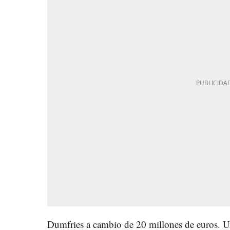
Dumfries a cambio de 20 millones de euros. U