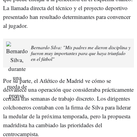
La llamada directa del técnico y el proyecto deportivo
presentado han resultado determinantes para convencer
al jugador.
Bernardo Silva: "Mis padres me dieron disciplina y
fueron muy importantes para que haya triunfado
en el fútbol"
Por su parte, el Atlético de Madrid ve cómo se
desvanece una operación que consideraba prácticamente
cerrada tras semanas de trabajo discreto. Los dirigentes
colchoneros contaban con la firma de Silva para liderar
la medular de la próxima temporada, pero la propuesta
madridista ha cambiado las prioridades del
centrocampista.