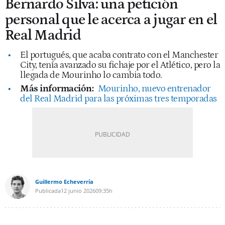
Bernardo Silva: una petición
personal que le acerca a jugar en el
Real Madrid
El portugués, que acaba contrato con el Manchester
City, tenía avanzado su fichaje por el Atlético, pero la
llegada de Mourinho lo cambia todo.
Más información:
Mourinho, nuevo entrenador
del Real Madrid para las próximas tres temporadas
Guillermo Echeverría
Publicada
12 junio 2026
09:35h