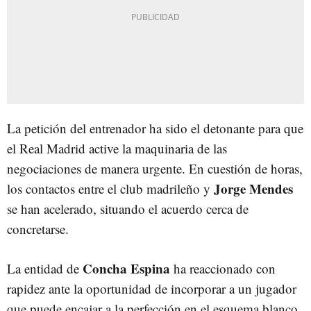
La petición del entrenador ha sido el detonante para que
el Real Madrid active la maquinaria de las
negociaciones de manera urgente. En cuestión de horas,
Jorge Mendes
los contactos entre el club madrileño y
se han acelerado, situando el acuerdo cerca de
concretarse.
Concha Espina
La entidad de
ha reaccionado con
rapidez ante la oportunidad de incorporar a un jugador
que puede encajar a la perfección en el esquema blanco.