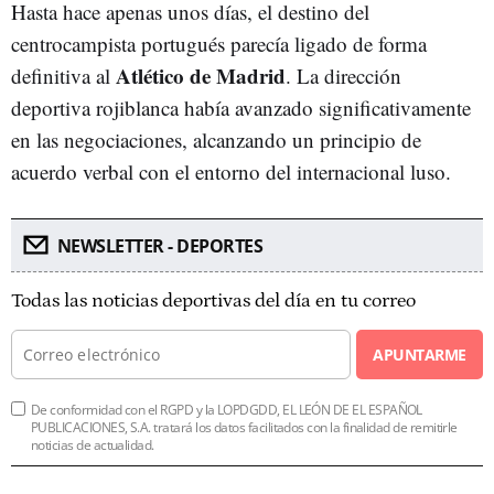
Hasta hace apenas unos días, el destino del
centrocampista portugués parecía ligado de forma
Atlético de Madrid
definitiva al
. La dirección
deportiva rojiblanca había avanzado significativamente
en las negociaciones, alcanzando un principio de
acuerdo verbal con el entorno del internacional luso.
NEWSLETTER - DEPORTES
Todas las noticias deportivas del día en tu correo
APUNTARME
De conformidad con el RGPD y la LOPDGDD, EL LEÓN DE EL ESPAÑOL
PUBLICACIONES, S.A. tratará los datos facilitados con la finalidad de remitirle
noticias de actualidad.