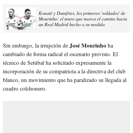
Konaté y Dumfries, los primeros 'soldados' de
Mourinho: el muro que marca el camino hacia
un Real Madrid hecho a su medida
José Mourinho
Sin embargo, la irrupción de
ha
cambiado de forma radical el escenario previsto. El
técnico de Setúbal ha solicitado expresamente la
incorporación de su compatriota a la directiva del club
blanco, un movimiento que ha paralizado su llegada al
cuadro colchonero.