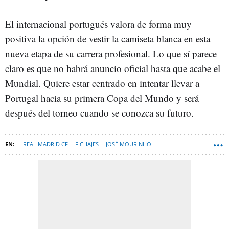
El internacional portugués valora de forma muy
positiva la opción de vestir la camiseta blanca en esta
nueva etapa de su carrera profesional. Lo que sí parece
claro es que no habrá anuncio oficial hasta que acabe el
Mundial. Quiere estar centrado en intentar llevar a
Portugal hacia su primera Copa del Mundo y será
después del torneo cuando se conozca su futuro.
REAL MADRID CF
FICHAJES
JOSÉ MOURINHO