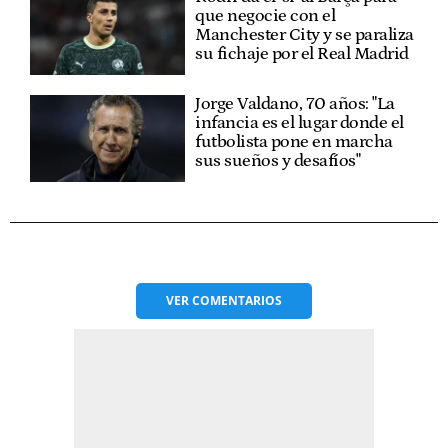
que negocie con el
Manchester City y se paraliza
su fichaje por el Real Madrid
Jorge Valdano, 70 años: "La
infancia es el lugar donde el
futbolista pone en marcha
sus sueños y desafíos"
VER
COMENTARIOS