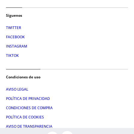
Síguenos
TWITTER
FACEBOOK
INSTAGRAM
TIKTOK
Condiciones de uso
AVISO LEGAL
POLÍTICA DE PRIVACIDAD
CONDICIONES DE COMPRA
POLÍTICA DE COOKIES
AVISO DE TRANSPARENCIA