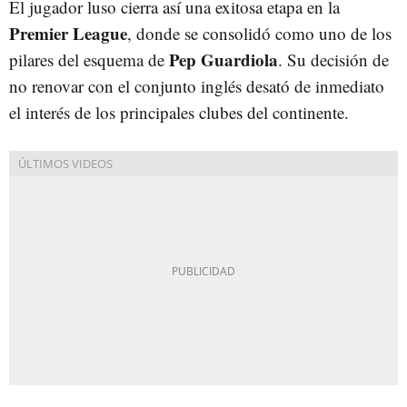
El jugador luso cierra así una exitosa etapa en la
Premier League
, donde se consolidó como uno de los
Pep Guardiola
pilares del esquema de
. Su decisión de
no renovar con el conjunto inglés desató de inmediato
el interés de los principales clubes del continente.