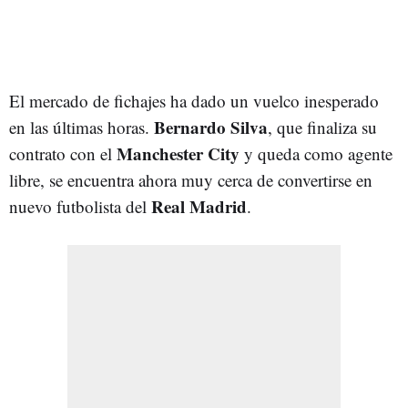
El mercado de fichajes ha dado un vuelco inesperado
Bernardo Silva
en las últimas horas.
, que finaliza su
Manchester City
contrato con el
y queda como agente
libre, se encuentra ahora muy cerca de convertirse en
Real Madrid
nuevo futbolista del
.