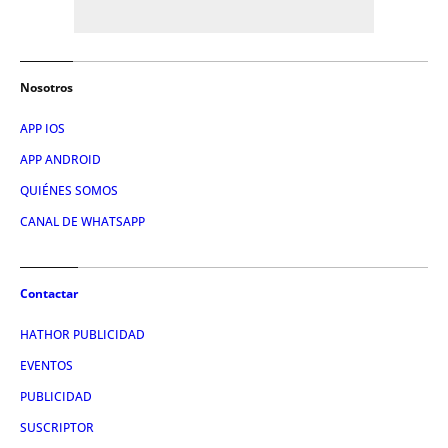
Nosotros
APP IOS
APP ANDROID
QUIÉNES SOMOS
CANAL DE WHATSAPP
Contactar
HATHOR PUBLICIDAD
EVENTOS
PUBLICIDAD
SUSCRIPTOR