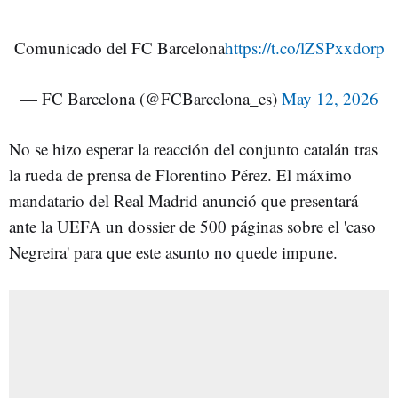
Comunicado del FC Barcelona
https://t.co/lZSPxxdorp
— FC Barcelona (@FCBarcelona_es)
May 12, 2026
No se hizo esperar la reacción del conjunto catalán tras
la rueda de prensa de Florentino Pérez. El máximo
mandatario del Real Madrid anunció que presentará
ante la UEFA un dossier de 500 páginas sobre el 'caso
Negreira' para que este asunto no quede impune.