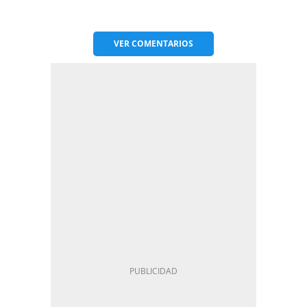
VER
COMENTARIOS