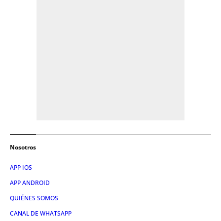
Nosotros
APP IOS
APP ANDROID
QUIÉNES SOMOS
CANAL DE WHATSAPP