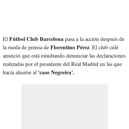
Fútbol Club Barcelona
El
pasa a la acción después de
Florentino Pérez
la rueda de prensa de
. El club culé
anunció que está estudiando denunciar las declaraciones
realizadas por el presidente del Real Madrid en las que
'caso Negreira'.
hacía alusión al