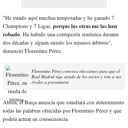
"He estado aquí muchas temporadas y he ganado 7
porque las otras me las han
Champions y 7 Ligas,
robado
. Ha habido una corrupción sistémica durante
dos décadas y siguen siendo los mismos árbitros",
denunció Florentino Pérez.
Florentino Pérez convoca elecciones para que el
Real Madrid siga siendo de los socios y reta a sus
rivales a presentarse
Ahora, el Barça anuncia que estudiará con detenimiento
todas las palabras ofrecidas por Florentino Pérez y que
podría actuar en consecuencia.