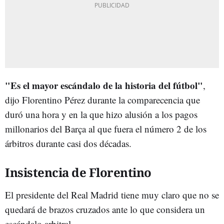
"Es el mayor escándalo de la historia del fútbol"
,
dijo Florentino Pérez durante la comparecencia que
duró una hora y en la que hizo alusión a los pagos
millonarios del Barça al que fuera el número 2 de los
árbitros durante casi dos décadas.
Insistencia de Florentino
El presidente del Real Madrid tiene muy claro que no se
quedará de brazos cruzados ante lo que considera un
escándalo arbitral.