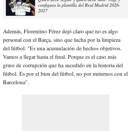
configura la plantilla del Real Madrid 2026-
2027
Además, Florentino Pérez dejó claro que no es algo
personal con el Barça, sino que lucha por la limpieza
del fútbol: "Es una acumulación de hechos objetivos.
Vamos a llegar hasta el final. Porque es el caso más
grave de corrupción que ha sucedido en la historia del
fútbol. Es por el bien del fútbol, no por meternos con el
Barcelona".