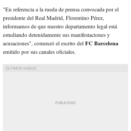
"En referencia a la rueda de prensa convocada por el
presidente del Real Madrid, Florentino Pérez,
informamos de que nuestro departamento legal está
estudiando detenidamente sus manifestaciones y
FC Barcelona
acusaciones", comenzó el escrito del
emitido por sus canales oficiales.