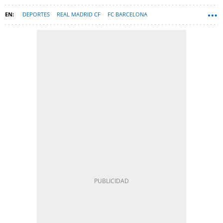
DEPORTES
REAL MADRID CF
FC BARCELONA
FLORENTINO PÉREZ