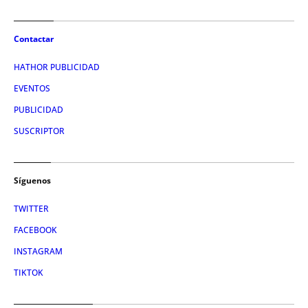
Contactar
HATHOR PUBLICIDAD
EVENTOS
PUBLICIDAD
SUSCRIPTOR
Síguenos
TWITTER
FACEBOOK
INSTAGRAM
TIKTOK