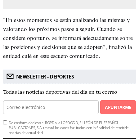
"En estos momentos se están analizando las mismas y
valorando los próximos pasos a seguir. Cuando se
considere oportuno, se informará adecuadamente sobre
las posiciones y decisiones que se adopten", finalizó la
entidad culé en este escueto comunicado.
NEWSLETTER - DEPORTES
Todas las noticias deportivas del día en tu correo
APUNTARME
De conformidad con el RGPD y la LOPDGDD, EL LEÓN DE EL ESPAÑOL
PUBLICACIONES, S.A. tratará los datos facilitados con la finalidad de remitirle
noticias de actualidad.