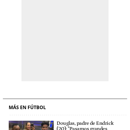
MÁS EN FÚTBOL
Douglas, padre de Endrick
(20): "Pasamos grandes