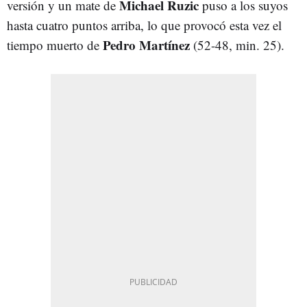
Michael Ruzic
versión y un mate de
puso a los suyos
hasta cuatro puntos arriba, lo que provocó esta vez el
Pedro Martínez
tiempo muerto de
(52-48, min. 25).