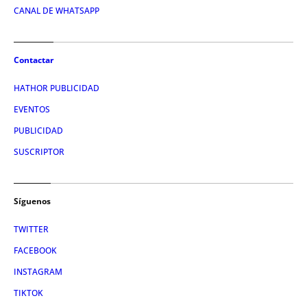
CANAL DE WHATSAPP
Contactar
HATHOR PUBLICIDAD
EVENTOS
PUBLICIDAD
SUSCRIPTOR
Síguenos
TWITTER
FACEBOOK
INSTAGRAM
TIKTOK