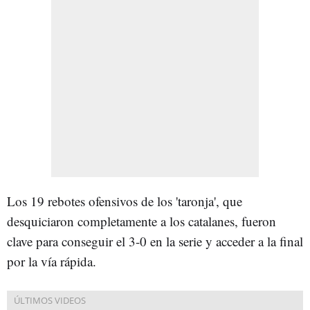
Los 19 rebotes ofensivos de los 'taronja', que
desquiciaron completamente a los catalanes, fueron
clave para conseguir el 3-0 en la serie y acceder a la final
por la vía rápida.