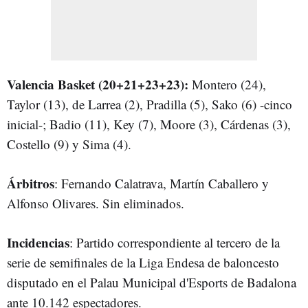
Valencia Basket (20+21+23+23):
Montero (24),
Taylor (13), de Larrea (2), Pradilla (5), Sako (6) -cinco
inicial-; Badio (11), Key (7), Moore (3), Cárdenas (3),
Costello (9) y Sima (4).
Árbitros
: Fernando Calatrava, Martín Caballero y
Alfonso Olivares. Sin eliminados.
Incidencias
: Partido correspondiente al tercero de la
serie de semifinales de la Liga Endesa de baloncesto
disputado en el Palau Municipal d'Esports de Badalona
ante 10.142 espectadores.