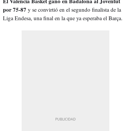
El Valencia Basket ganó en Badalona al Joventut
por 75-87
y se convirtió en el segundo finalista de la
Liga Endesa, una final en la que ya esperaba el Barça.