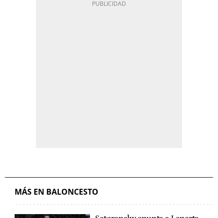
MÁS EN BALONCESTO