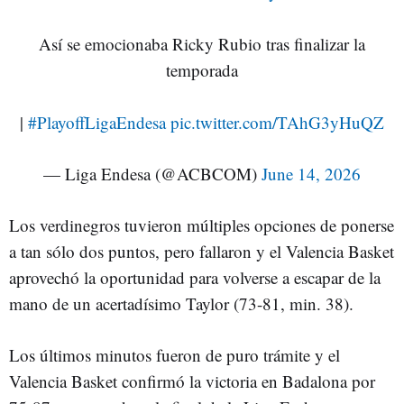
Así se emocionaba Ricky Rubio tras finalizar la
temporada
|
#PlayoffLigaEndesa
pic.twitter.com/TAhG3yHuQZ
— Liga Endesa (@ACBCOM)
June 14, 2026
Los verdinegros tuvieron múltiples opciones de ponerse
a tan sólo dos puntos, pero fallaron y el Valencia Basket
aprovechó la oportunidad para volverse a escapar de la
mano de un acertadísimo Taylor (73-81, min. 38).
Los últimos minutos fueron de puro trámite y el
Valencia Basket confirmó la victoria en Badalona por