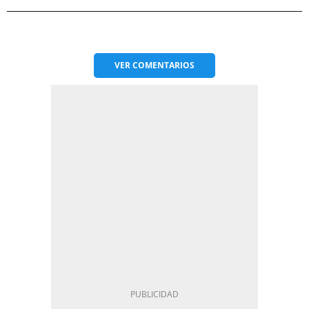
VER
COMENTARIOS