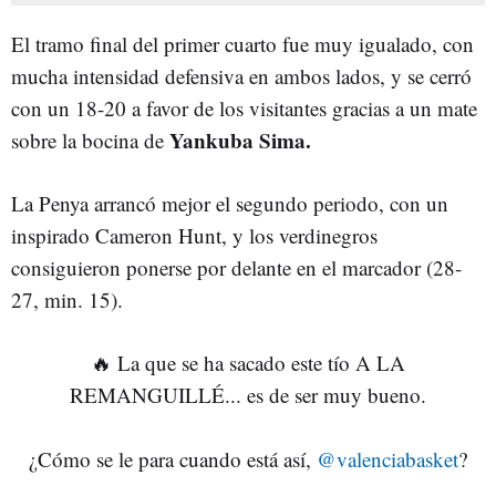
El tramo final del primer cuarto fue muy igualado, con
mucha intensidad defensiva en ambos lados, y se cerró
con un 18-20 a favor de los visitantes gracias a un mate
Yankuba Sima.
sobre la bocina de
La Penya arrancó mejor el segundo periodo, con un
inspirado Cameron Hunt, y los verdinegros
consiguieron ponerse por delante en el marcador (28-
27, min. 15).
🔥 La que se ha sacado este tío A LA
REMANGUILLÉ... es de ser muy bueno.
¿Cómo se le para cuando está así,
@valenciabasket
?