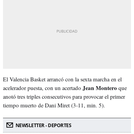
El Valencia Basket arrancó con la sexta marcha en el
Jean Montero
acelerador puesta, con un acertado
que
anotó tres triples consecutivos para provocar el primer
tiempo muerto de Dani Miret (3-11, min. 5).
NEWSLETTER - DEPORTES