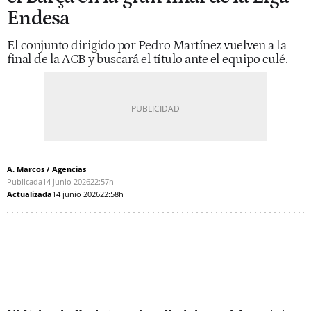
Endesa
El conjunto dirigido por Pedro Martínez vuelven a la
final de la ACB y buscará el título ante el equipo culé.
A. Marcos / Agencias
Publicada
14 junio 2026
22:57h
Actualizada
14 junio 2026
22:58h