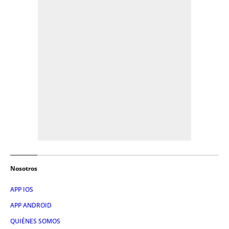
Nosotros
APP IOS
APP ANDROID
QUIÉNES SOMOS