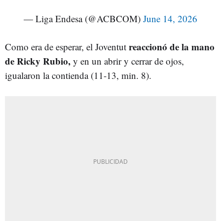
— Liga Endesa (@ACBCOM)
June 14, 2026
reaccionó de la mano
Como era de esperar, el Joventut
de Ricky Rubio,
y en un abrir y cerrar de ojos,
igualaron la contienda (11-13, min. 8).