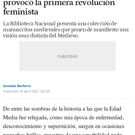
provocó la primera revolución
feminista
La Biblioteca Nacional presenta una colección de
manuscritos medievales que ponen de manifiesto una
visión muy distinta del Medievo.
Gonzalo Barbero
Publicada
29 abril 2021
18:23h
De entre las sombras de la historia a las que la Edad
Media fue relegada, como una época de enfermedad,
desconocimiento y superstición, surgen en ocasiones
pequeños brillos, muestras de una sensibilidad nada