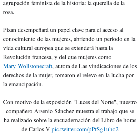
agrupación feminista de la historia: la querella de la
rosa.
Pizan desempeñará un papel clave para el acceso al
conocimiento de las mujeres, abriendo un periodo en la
vida cultural europea que se extenderá hasta la
Revolución francesa, y del que mujeres como
Mary Wollstonecraft
, autora de Las vindicaciones de los
derechos de la mujer, tomaron el relevo en la lucha por
la emancipación.
Con motivo de la exposición "Luces del Norte", nuestro
compañero Arsenio Sánchez muestra el trabajo que se
ha realizado sobre la encuadernación del Libro de horas
de Carlos V
pic.twitter.com/pPtSg1uho2