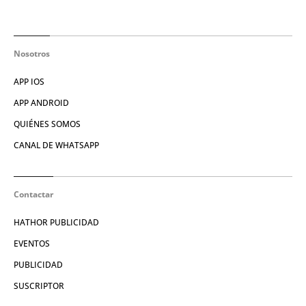
Nosotros
APP IOS
APP ANDROID
QUIÉNES SOMOS
CANAL DE WHATSAPP
Contactar
HATHOR PUBLICIDAD
EVENTOS
PUBLICIDAD
SUSCRIPTOR