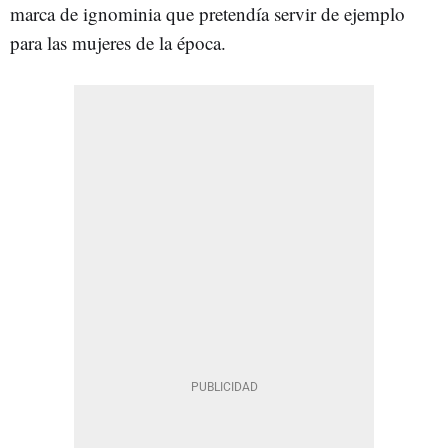
marca de ignominia que pretendía servir de ejemplo
para las mujeres de la época.