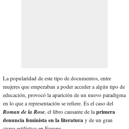
La popularidad de este tipo de documentos, entre
mujeres que empezaban a poder acceder a algún tipo de
educación, provocó la aparición de un nuevo paradigma
en lo que a representación se refiere. Es el caso del
Roman de la Rose
primera
, el libro causante de la
denuncia feminista en la literatura
y de un gran
cisma estilístico en Europa.