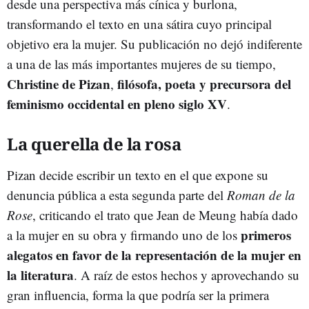
desde una perspectiva más cínica y burlona,
transformando el texto en una sátira cuyo principal
objetivo era la mujer. Su publicación no dejó indiferente
a una de las más importantes mujeres de su tiempo,
Christine de Pizan
filósofa, poeta y precursora del
,
feminismo occidental en pleno siglo XV
.
La querella de la rosa
Pizan decide escribir un texto en el que expone su
denuncia pública a esta segunda parte del
Roman de la
Rose
, criticando el trato que Jean de Meung había dado
primeros
a la mujer en su obra y firmando uno de los
alegatos en favor de la representación de la mujer en
la literatura
. A raíz de estos hechos y aprovechando su
gran influencia, forma la que podría ser la primera