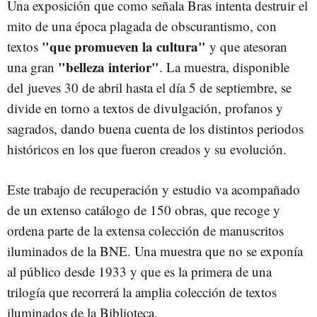
Una exposición que como señala Bras intenta destruir el
mito de una época plagada de obscurantismo, con
"que promueven la cultura"
textos
y que atesoran
"belleza interior"
una gran
. La muestra, disponible
del jueves 30 de abril hasta el día 5 de septiembre, se
divide en torno a textos de divulgación, profanos y
sagrados, dando buena cuenta de los distintos periodos
históricos en los que fueron creados y su evolución.
Este trabajo de recuperación y estudio va acompañado
de un extenso catálogo de 150 obras, que recoge y
ordena parte de la extensa colección de manuscritos
iluminados de la BNE. Una muestra que no se exponía
al público desde 1933 y que es la primera de una
trilogía que recorrerá la amplia colección de textos
iluminados de la Biblioteca.