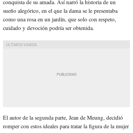
conquista de su amada. Así narró la historia de un
sueño alegórico, en el que la dama se le presentaba
como una rosa en un jardín, que solo con respeto,
cuidado y devoción podría ser obtenida.
El autor de la segunda parte, Jean de Meung, decidió
romper con estos ideales para tratar la figura de la mujer