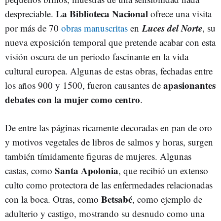
La Biblioteca Nacional
despreciable.
ofrece una visita
Luces del Norte
por más de 70
obras manuscritas
en
, su
nueva exposición temporal que pretende acabar con esta
visión oscura de un periodo fascinante en la vida
cultural europea. Algunas de estas obras, fechadas entre
apasionantes
los años 900 y 1500, fueron causantes de
debates con la mujer como centro
.
De entre las páginas ricamente decoradas en pan de oro
y motivos vegetales de libros de salmos y horas, surgen
también tímidamente figuras de mujeres. Algunas
Santa Apolonia
castas, como
, que recibió un extenso
culto como protectora de las enfermedades relacionadas
Betsabé
con la boca. Otras, como
, como ejemplo de
adulterio y castigo, mostrando su desnudo como una