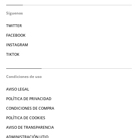
Síguenos
TWITTER
FACEBOOK
INSTAGRAM
TIKTOK
Condiciones de uso
AVISO LEGAL
POLÍTICA DE PRIVACIDAD
CONDICIONES DE COMPRA
POLÍTICA DE COOKIES
AVISO DE TRANSPARENCIA
ADMINISTRACIÓN UTIQ