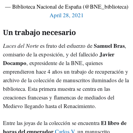
— Biblioteca Nacional de España (@BNE_biblioteca)
April 28, 2021
Un trabajo necesario
Samuel Bras
Luces del Norte
es fruto del esfuerzo de
,
Javier
comisario de la exposición, y del fallecido
Docampo
, expresidente de la BNE, quienes
emprendieron hace 4 años un trabajo de recuperación y
archivo de la colección de manuscritos iluminados de la
biblioteca. Esta primera muestra se centra en las
creaciones francesas y flamencas de mediados del
Medievo llegando hasta el Renacimiento.
El libro de
Entre las joyas de la colección se encuentra
horas del emperador
Carlos V
, un manuscrito