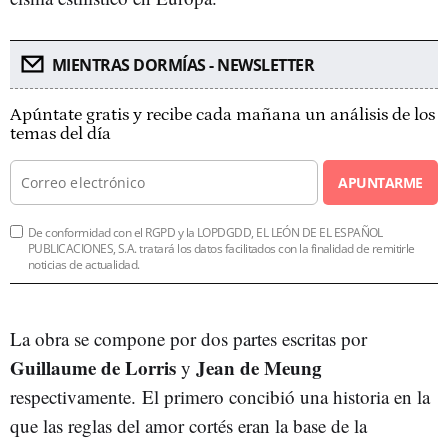
MIENTRAS DORMÍAS - NEWSLETTER
Apúntate gratis y recibe cada mañana un análisis de los
temas del día
APUNTARME
De conformidad con el RGPD y la LOPDGDD, EL LEÓN DE EL ESPAÑOL
PUBLICACIONES, S.A. tratará los datos facilitados con la finalidad de remitirle
noticias de actualidad.
La obra se compone por dos partes escritas por
Guillaume de Lorris
Jean de Meung
y
respectivamente. El primero concibió una historia en la
que las reglas del amor cortés eran la base de la