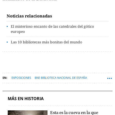
Noticias relacionadas
El misterioso encanto de las catedrales del gótico
europeo
Las 10 bibliotecas más bonitas del mundo
EXPOSICIONES
BNE BIBLIOTECA NACIONAL DE ESPAÑA
MANUSCRITOS
EDAD MEDIA
MÁS EN HISTORIA
Esta es la cueva en la que