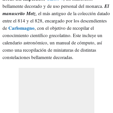
El
bellamente decorado y de uso personal del monarca.
manuscrito Metz
, el más antiguo de la colección datado
entre el 814 y el 828, encargado por los descendientes
Carlomagno
de
, con el objetivo de recopilar el
conocimiento científico grecolatino. Este incluye un
calendario astronómico, un manual de cómputo, así
como una recopilación de miniaturas de distintas
constelaciones bellamente decoradas.