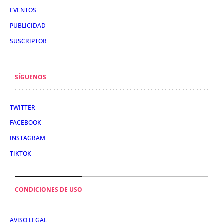
EVENTOS
PUBLICIDAD
SUSCRIPTOR
SÍGUENOS
TWITTER
FACEBOOK
INSTAGRAM
TIKTOK
CONDICIONES DE USO
AVISO LEGAL