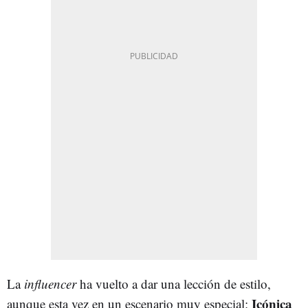
La
influencer
ha vuelto a dar una lección de estilo,
Icónica
aunque esta vez en un escenario muy especial: