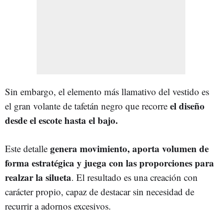
Sin embargo, el elemento más llamativo del vestido es
el diseño
el gran volante de tafetán negro que recorre
desde el escote hasta el bajo.
genera movimiento, aporta volumen de
Este detalle
forma estratégica y juega con las proporciones para
realzar la silueta
. El resultado es una creación con
carácter propio, capaz de destacar sin necesidad de
recurrir a adornos excesivos.