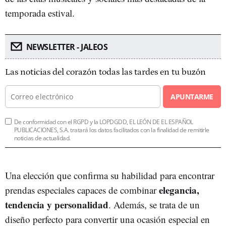
temporada estival.
NEWSLETTER - JALEOS
Las noticias del corazón todas las tardes en tu buzón
APUNTARME
De conformidad con el RGPD y la LOPDGDD, EL LEÓN DE EL ESPAÑOL
PUBLICACIONES, S.A. tratará los datos facilitados con la finalidad de remitirle
noticias de actualidad.
Una elección que confirma su habilidad para encontrar
elegancia,
prendas especiales capaces de combinar
tendencia y personalidad
. Además, se trata de un
diseño perfecto para convertir una ocasión especial en