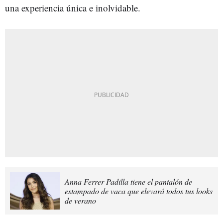
una experiencia única e inolvidable.
Anna Ferrer Padilla tiene el pantalón de
estampado de vaca que elevará todos tus looks
de verano