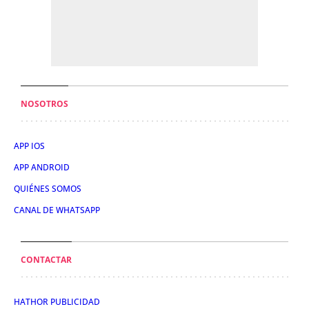
NOSOTROS
APP IOS
APP ANDROID
QUIÉNES SOMOS
CANAL DE WHATSAPP
CONTACTAR
HATHOR PUBLICIDAD