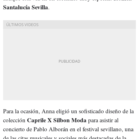
Santalucía Sevilla
.
Para la ocasión, Anna eligió un sofisticado diseño de la
Caprile X Silbon Moda
colección
para asistir al
concierto de Pablo Alborán en el festival sevillano, una
de las citas musicales y sociales más destacadas de la