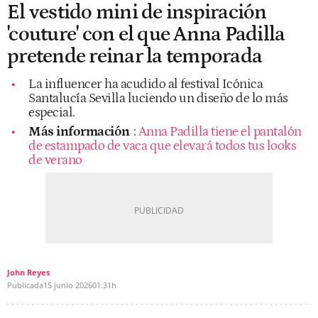
El vestido mini de inspiración
'couture' con el que Anna Padilla
pretende reinar la temporada
La influencer ha acudido al festival Icónica
Santalucía Sevilla luciendo un diseño de lo más
especial.
Más información
:
Anna Padilla tiene el pantalón
de estampado de vaca que elevará todos tus looks
de verano
John Reyes
Publicada
15 junio 2026
01:31h