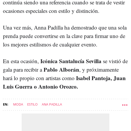
continúa siendo una referencia cuando se trata de vestir
ocasiones especiales con estilo y distinción.
Una vez más, Anna Padilla ha demostrado que una sola
prenda puede convertirse en la clave para firmar uno de
los mejores estilismos de cualquier evento.
Icónica Santalucía Sevilla
En esta ocasión,
se vistió de
Pablo Alborán
gala para recibir a
, y próximamente
Isabel Pantoja, Juan
hará lo propio con artistas como
Luis Guerra o Antonio Orozco.
MODA
ESTILO
ANA PADILLA