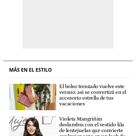
MÁS EN EL ESTILO
El bolso trenzado vuelve este
verano: así se convertirá en el
accesorio estrella de tus
vacaciones
Violeta Mangriñán
deslumbra con el vestido lila
de lentejuelas que convierte