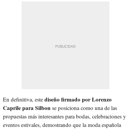
diseño firmado por Lorenzo
En definitiva, este
Caprile para Silbon
se posiciona como una de las
propuestas más interesantes para bodas, celebraciones y
eventos estivales, demostrando que la moda española