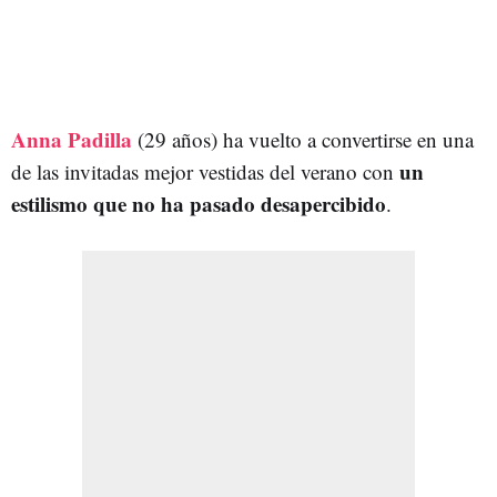
Anna Padilla
(29 años) ha vuelto a convertirse en una
un
de las invitadas mejor vestidas del verano con
estilismo que no ha pasado desapercibido
.