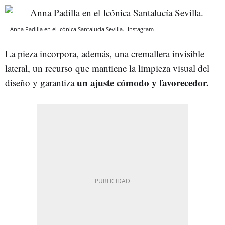
Anna Padilla en el Icónica Santalucía Sevilla.
Instagram
La pieza incorpora, además, una cremallera invisible
lateral, un recurso que mantiene la limpieza visual del
un ajuste cómodo y favorecedor.
diseño y garantiza