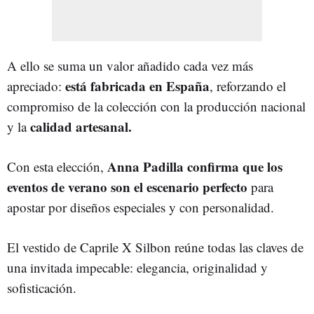
A ello se suma un valor añadido cada vez más
está fabricada en España
apreciado:
, reforzando el
compromiso de la colección con la producción nacional
calidad artesanal.
y la
Anna Padilla confirma que los
Con esta elección,
eventos de verano son el escenario perfecto
para
apostar por diseños especiales y con personalidad.
El vestido de Caprile X Silbon reúne todas las claves de
una invitada impecable: elegancia, originalidad y
sofisticación.