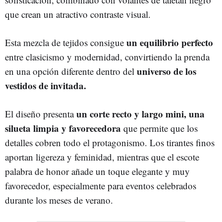
que crean un atractivo contraste visual.
un equilibrio perfecto
Esta mezcla de tejidos consigue
entre clasicismo y modernidad, convirtiendo la prenda
universo de los
en una opción diferente dentro del
vestidos de invitada.
un corte recto y largo mini, una
El diseño presenta
silueta limpia y favorecedora
que permite que los
detalles cobren todo el protagonismo. Los tirantes finos
aportan ligereza y feminidad, mientras que el escote
palabra de honor añade un toque elegante y muy
favorecedor, especialmente para eventos celebrados
durante los meses de verano.