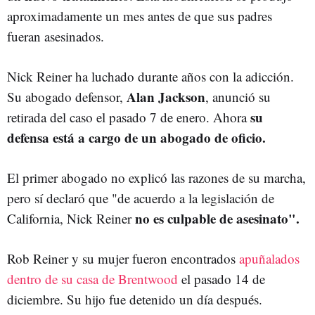
aproximadamente un mes antes de que sus padres
fueran asesinados.
Nick Reiner ha luchado durante años con la adicción.
Alan Jackson
Su abogado defensor,
, anunció su
su
retirada del caso el pasado 7 de enero. Ahora
defensa está a cargo de un abogado de oficio.
El primer abogado no explicó las razones de su marcha,
pero sí declaró que "de acuerdo a la legislación de
no es culpable de asesinato".
California, Nick Reiner
Rob Reiner y su mujer fueron encontrados
apuñalados
dentro de su casa de Brentwood
el pasado 14 de
diciembre. Su hijo fue detenido un día después.