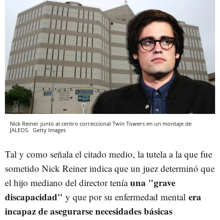
Nick Reiner junto al centro correccional Twin Towers en un montaje de
JALEOS.
Getty Images
Tal y como señala el citado medio, la tutela a la que fue
sometido Nick Reiner indica que un juez determinó que
una "grave
el hijo mediano del director tenía
discapacidad"
era
y que por su enfermedad mental
incapaz de asegurarse necesidades básicas