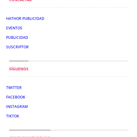
HATHOR PUBLICIDAD
EVENTOS
PUBLICIDAD
SUSCRIPTOR
SÍGUENOS
TWITTER
FACEBOOK
INSTAGRAM
TIKTOK