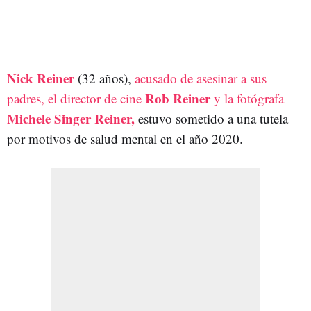
Nick Reiner
(32 años),
acusado de asesinar a sus
Rob Reiner
padres, el director de cine
y la fotógrafa
Michele Singer Reiner,
estuvo sometido a una tutela
por motivos de salud mental en el año 2020.