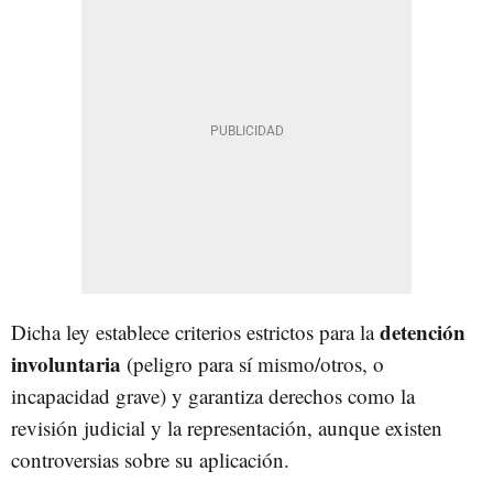
detención
Dicha ley establece criterios estrictos para la
involuntaria
(peligro para sí mismo/otros, o
incapacidad grave) y garantiza derechos como la
revisión judicial y la representación, aunque existen
controversias sobre su aplicación.