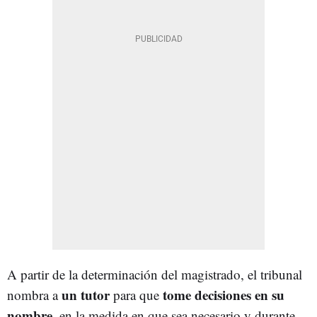
A partir de la determinación del magistrado, el tribunal
un tutor
tome decisiones en su
nombra a
para que
nombre
, en la medida en que sea necesario y durante