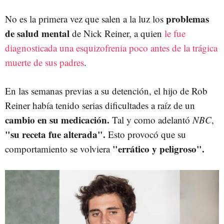
problemas
No es la primera vez que salen a la luz los
de salud mental
de Nick Reiner, a quien
le fue
diagnosticada una esquizofrenia poco antes de la trágica
muerte de sus padres
.
En las semanas previas a su detención, el hijo de Rob
Reiner había tenido serias dificultades a raíz de un
cambio en su medicación.
Tal y como adelantó
NBC
,
"su receta fue alterada".
Esto provocó que su
"errático y peligroso".
comportamiento se volviera