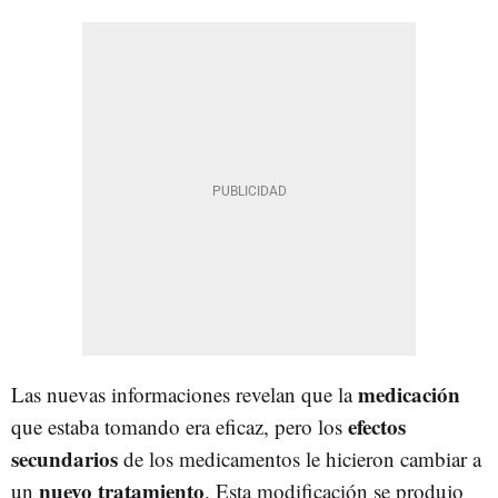
medicación
Las nuevas informaciones revelan que la
efectos
que estaba tomando era eficaz, pero los
secundarios
de los medicamentos le hicieron cambiar a
nuevo tratamiento
un
. Esta modificación se produjo