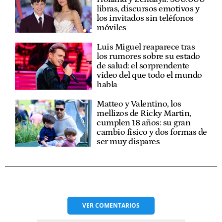
libras, discursos emotivos y
los invitados sin teléfonos
móviles
Luis Miguel reaparece tras
los rumores sobre su estado
de salud: el sorprendente
vídeo del que todo el mundo
habla
Matteo y Valentino, los
mellizos de Ricky Martin,
cumplen 18 años: su gran
cambio físico y dos formas de
ser muy dispares
VER
COMENTARIOS