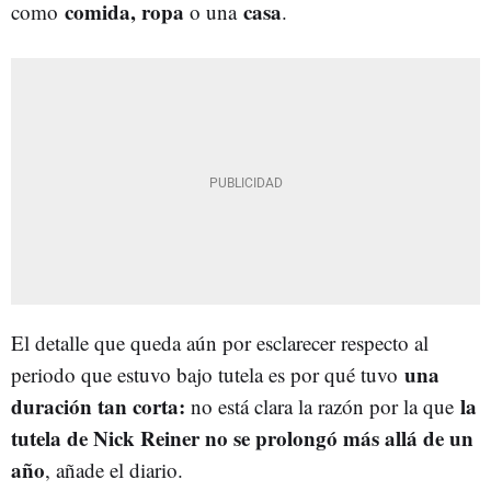
comida, ropa
casa
como
o una
.
El detalle que queda aún por esclarecer respecto al
una
periodo que estuvo bajo tutela es por qué tuvo
duración tan corta:
la
no está clara la razón por la que
tutela de Nick Reiner no se prolongó más allá de un
año
, añade el diario.