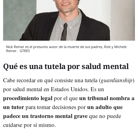
Nick Reiner es el presunto autor de la muerte de sus padres, Rob y Michele
Reiner.
GTRES
Qué es una tutela por salud mental
Cabe recordar en qué consiste una tutela (
guardianship
)
por salud mental en Estados Unidos. Es un
procedimiento legal
un tribunal nombra a
por el que
un tutor
un adulto que
para tomar decisiones por
padece un trastorno mental grave
que no puede
cuidarse por sí mismo.