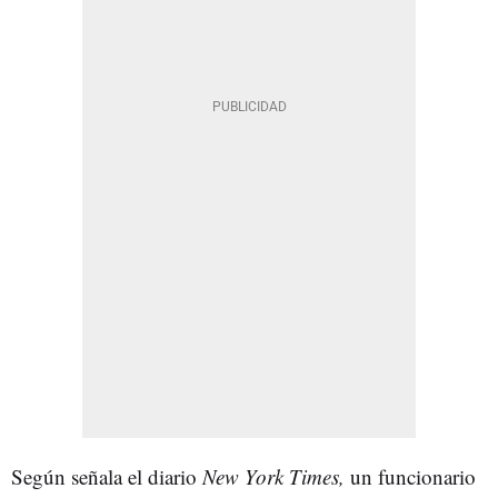
Según señala el diario
New York Times,
un funcionario