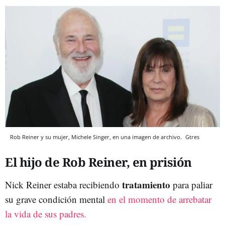
Rob Reiner y su mujer, Michele Singer, en una imagen de archivo.
Gtres
El hijo de Rob Reiner, en prisión
tratamiento
Nick Reiner estaba recibiendo
para paliar
su grave condición mental
en el momento de arrebatar
la vida de sus padres.