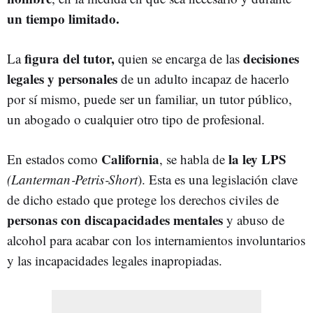
un tiempo limitado.
figura del tutor,
decisiones
La
quien se encarga de las
legales y personales
de un adulto incapaz de hacerlo
por sí mismo, puede ser un familiar, un tutor público,
un abogado o cualquier otro tipo de profesional.
California
la ley LPS
En estados como
, se habla de
(Lanterman‑Petris‑Short
). Esta es una legislación clave
de dicho estado que protege los derechos civiles de
personas con discapacidades mentales
y abuso de
alcohol para acabar con los internamientos involuntarios
y las incapacidades legales inapropiadas.