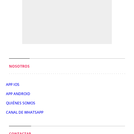
NOSOTROS
APP IOS
APP ANDROID
QUIÉNES SOMOS
CANAL DE WHATSAPP
CONTACTAR