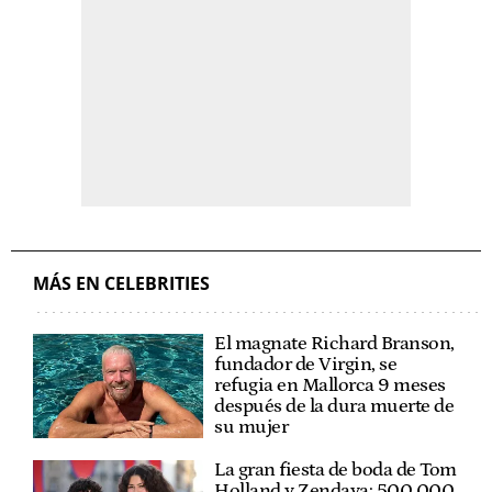
MÁS EN CELEBRITIES
El magnate Richard Branson,
fundador de Virgin, se
refugia en Mallorca 9 meses
después de la dura muerte de
su mujer
La gran fiesta de boda de Tom
Holland y Zendaya: 500.000