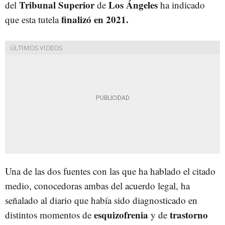
Tribunal Superior
Los Ángeles
del
de
ha indicado
finalizó en 2021.
que esta tutela
Una de las dos fuentes con las que ha hablado el citado
medio, conocedoras ambas del acuerdo legal, ha
señalado al diario que había sido diagnosticado en
esquizofrenia
trastorno
distintos momentos de
y de