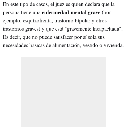
En este tipo de casos, el juez es quien declara que la
enfermedad mental grave
persona tiene una
(por
ejemplo, esquizofrenia, trastorno bipolar y otros
trastornos graves) y que está "gravemente incapacitada".
Es decir, que no puede satisfacer por sí sola sus
necesidades básicas de alimentación, vestido o vivienda.