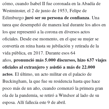
cómo, cuando Isabel II fue coronada en la Abadía de
Westminster, el 2 de junio de 1953, Felipe de
juró ser su persona de confianza
Edimburgo
. Una
tarea que desempeñó de manera leal durante los años en
los que representó a la corona en diversos actos
oficiales. Desde ese momento, en el que su mujer se
convertía en reina hasta su jubilación y retirada de la
vida pública, en 2017. Durante esos 64
pronunció más 5.000 discursos, hizo 637 viajes
años,
oficiales al extranjero y asistió a más de 22.000
actos
. El último, un acto militar en el palacio de
Buckingham, la que fue su residencia hasta que hace
poco más de un año, cuando comenzó la primera gran
ola de la pandemia, se retiró a Windsor al lado de su
esposa. Allí fallecía este 9 de abril.