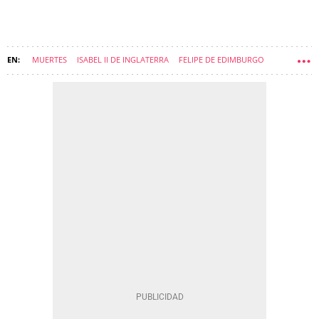
MUERTES
ISABEL II DE INGLATERRA
FELIPE DE EDIMBURGO