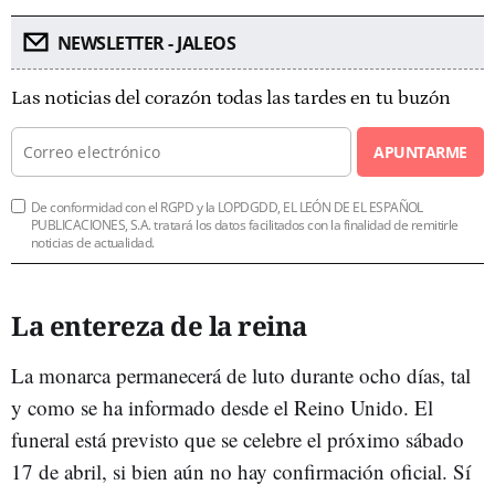
NEWSLETTER - JALEOS
Las noticias del corazón todas las tardes en tu buzón
APUNTARME
De conformidad con el RGPD y la LOPDGDD, EL LEÓN DE EL ESPAÑOL
PUBLICACIONES, S.A. tratará los datos facilitados con la finalidad de remitirle
noticias de actualidad.
La entereza de la reina
La monarca permanecerá de luto durante ocho días, tal
y como se ha informado desde el Reino Unido. El
funeral está previsto que se celebre el próximo sábado
17 de abril, si bien aún no hay confirmación oficial. Sí