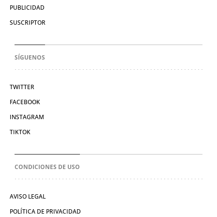
PUBLICIDAD
SUSCRIPTOR
SÍGUENOS
TWITTER
FACEBOOK
INSTAGRAM
TIKTOK
CONDICIONES DE USO
AVISO LEGAL
POLÍTICA DE PRIVACIDAD