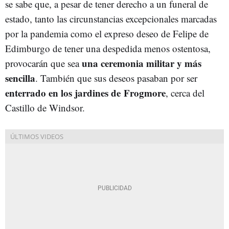
se sabe que, a pesar de tener derecho a un funeral de
estado, tanto las circunstancias excepcionales marcadas
por la pandemia como el expreso deseo de Felipe de
Edimburgo de tener una despedida menos ostentosa,
una ceremonia militar y más
provocarán que sea
sencilla
. También que sus deseos pasaban por ser
enterrado en los jardines de Frogmore
, cerca del
Castillo de Windsor.