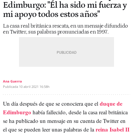
Edimburgo: "Él ha sido mi fuerza y
mi apoyo todos estos años"
La casa real británica rescata, en un mensaje difundido
en Twitter, sus palabras pronunciadas en 1997.
Ana Guerra
Publicada
10 abril 2021
16:58h
duque de
Un día después de que se conociera que el
Edimburgo
había fallecido, desde la casa real británica
se ha publicado un mensaje en su cuenta de Twitter en
reina Isabel II
el que se pueden leer unas palabras de la