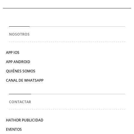
NOSOTROS
APP IOS
APP ANDROID
QUIÉNES SOMOS
CANAL DE WHATSAPP
CONTACTAR
HATHOR PUBLICIDAD
EVENTOS