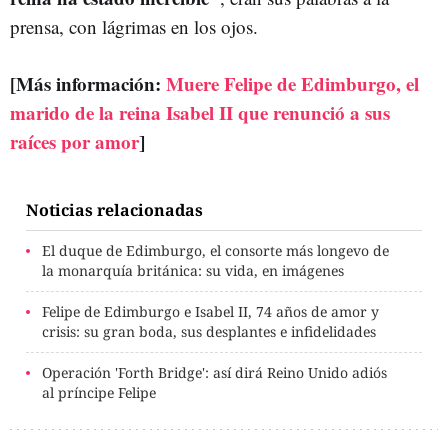
prensa, con lágrimas en los ojos.
[Más información:
Muere Felipe de Edimburgo, el
marido de la reina Isabel II que renunció a sus
raíces por amor
]
Noticias relacionadas
El duque de Edimburgo, el consorte más longevo de
la monarquía británica: su vida, en imágenes
Felipe de Edimburgo e Isabel II, 74 años de amor y
crisis: su gran boda, sus desplantes e infidelidades
Operación 'Forth Bridge': así dirá Reino Unido adiós
al príncipe Felipe