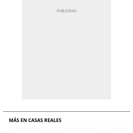
MÁS EN CASAS REALES