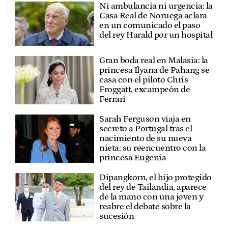
Ni ambulancia ni urgencia: la
Casa Real de Noruega aclara
en un comunicado el paso
del rey Harald por un hospital
Gran boda real en Malasia: la
princesa Ilyana de Pahang se
casa con el piloto Chris
Froggatt, excampeón de
Ferrari
Sarah Ferguson viaja en
secreto a Portugal tras el
nacimiento de su nueva
nieta: su reencuentro con la
princesa Eugenia
Dipangkorn, el hijo protegido
del rey de Tailandia, aparece
de la mano con una joven y
reabre el debate sobre la
sucesión