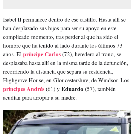
Isabel II permanece dentro de ese castillo. Hasta allí se
han desplazado sus hijos para ser su apoyo en este
complicado momento, tras perder al que ha sido el
hombre que ha tenido al lado durante los últimos 73
príncipe Carlos
años. El
(72), heredero al trono, se
desplazaba hasta allí en la misma tarde de la defunción,
recorriendo la distancia que separa su residencia,
Highgrove House, en Gloucestershire, de Windsor. Los
príncipes Andrés
Eduardo
(61) y
(57), también
acudían para arropar a su madre.