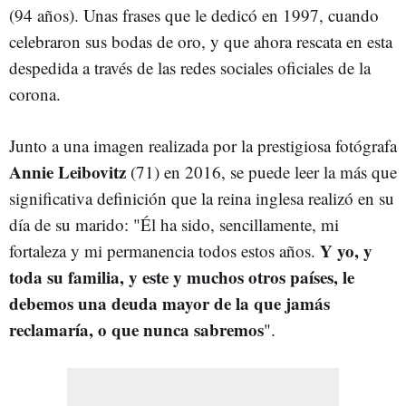
(94 años). Unas frases que le dedicó en 1997, cuando
celebraron sus bodas de oro, y que ahora rescata en esta
despedida a través de las redes sociales oficiales de la
corona.
Junto a una imagen realizada por la prestigiosa fotógrafa
Annie Leibovitz
(71) en 2016, se puede leer la más que
significativa definición que la reina inglesa realizó en su
día de su marido: "
Él ha sido, sencillamente, mi
Y yo, y
fortaleza y mi permanencia todos estos años.
toda su familia, y este y muchos otros países, le
debemos una deuda mayor de la que jamás
reclamaría, o que nunca sabremos
".