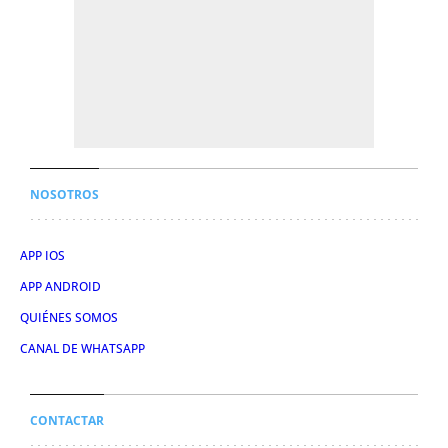
NOSOTROS
APP IOS
APP ANDROID
QUIÉNES SOMOS
CANAL DE WHATSAPP
CONTACTAR