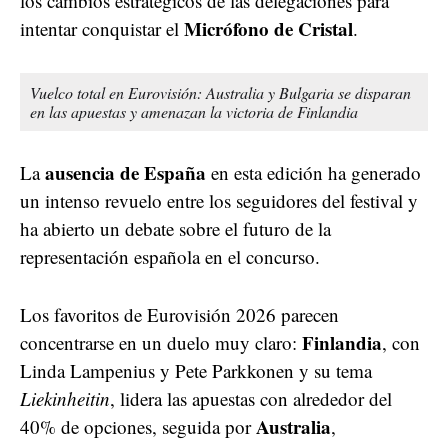
los cambios estratégicos de las delegaciones para
Micrófono de Cristal
intentar conquistar el
.
Vuelco total en Eurovisión: Australia y Bulgaria se disparan
en las apuestas y amenazan la victoria de Finlandia
ausencia de España
La
en esta edición ha generado
un intenso revuelo entre los seguidores del festival y
ha abierto un debate sobre el futuro de la
representación española en el concurso.
Los favoritos de Eurovisión 2026 parecen
Finlandia
concentrarse en un duelo muy claro:
, con
Linda Lampenius y Pete Parkkonen y su tema
Liekinheitin
, lidera las apuestas con alrededor del
Australia
40% de opciones, seguida por
,