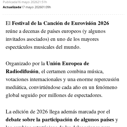
Publicada
16 mayo 2026
21:51h
Actualizada
17 mayo 2026
01:09h
Festival de la Canción de Eurovisión 2026
El
reúne a decenas de países europeos (y algunos
invitados asociados) en uno de los mayores
espectáculos musicales del mundo.
Unión Europea de
Organizado por la
Radiodifusión
, el certamen combina música,
votaciones internacionales y una enorme repercusión
mediática, convirtiéndose cada año en un fenómeno
global seguido por millones de espectadores.
La edición de 2026 llega además marcada por el
debate sobre la participación de algunos países
y