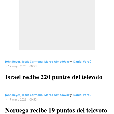
John Reyes
Jesús Carmona
Marco Almodóvar
Daniel Verdú
17 mayo 2026
00:53h
Israel recibe 220 puntos del televoto
John Reyes
Jesús Carmona
Marco Almodóvar
Daniel Verdú
17 mayo 2026
00:52h
Noruega recibe 19 puntos del televoto