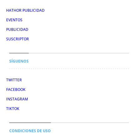
HATHOR PUBLICIDAD
EVENTOS
PUBLICIDAD
SUSCRIPTOR
SÍGUENOS
TWITTER
FACEBOOK
INSTAGRAM
TIKTOK
CONDICIONES DE USO