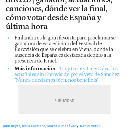
canciones, dónde ver la final,
cómo votar desde España y
última hora
Finlandia es la gran favorita para proclamarse
ganadora de esta edición del Festival de
Eurovisión que se celebra en Viena, donde la
ausencia de España es destacada debido a la
presencia de Israel.
Más información
:
Tony Grox y LucyCalys, los
españoles sin Eurovisión por el veto de Sánchez:
"Nunca quedamos bien, nos beneficia"
John Reyes
Jesús Carmona
Marco Almodóvar
Daniel Verdú