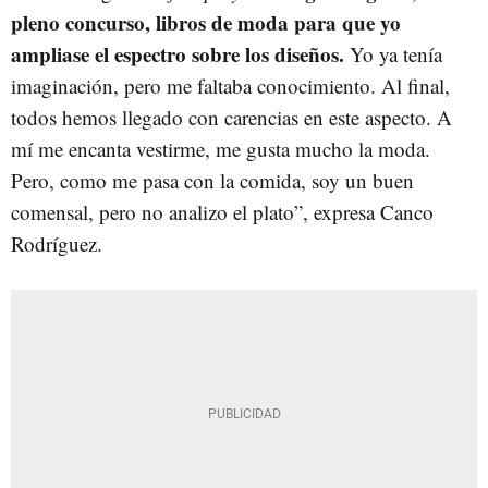
pleno concurso, libros de moda para que yo
ampliase el espectro sobre los diseños.
Yo ya tenía
imaginación, pero me faltaba conocimiento. Al final,
todos hemos llegado con carencias en este aspecto. A
mí me encanta vestirme, me gusta mucho la moda.
Pero, como me pasa con la comida, soy un buen
comensal, pero no analizo el plato”, expresa Canco
Rodríguez.