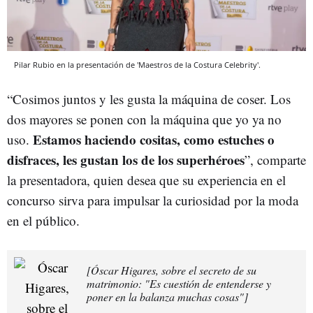
Pilar Rubio en la presentación de 'Maestros de la Costura Celebrity'.
“Cosimos juntos y les gusta la máquina de coser. Los
dos mayores se ponen con la máquina que yo ya no
Estamos haciendo cositas, como estuches o
uso.
disfraces, les gustan los de los superhéroes
”, comparte
la presentadora, quien desea que su experiencia en el
concurso sirva para impulsar la curiosidad por la moda
en el público.
[Óscar Higares, sobre el secreto de su
matrimonio: "Es cuestión de entenderse y
poner en la balanza muchas cosas"]