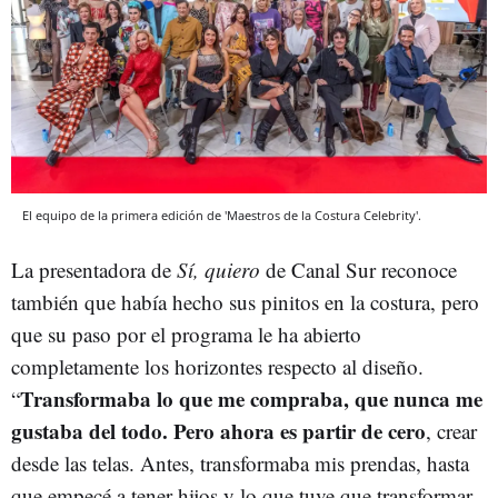
El equipo de la primera edición de 'Maestros de la Costura Celebrity'.
La presentadora de
Sí, quiero
de Canal Sur reconoce
también que había hecho sus pinitos en la costura, pero
que su paso por el programa le ha abierto
completamente los horizontes respecto al diseño.
Transformaba lo que me compraba, que nunca me
“
gustaba del todo. Pero ahora es partir de cero
, crear
desde las telas. Antes, transformaba mis prendas, hasta
que empecé a tener hijos y lo que tuve que transformar