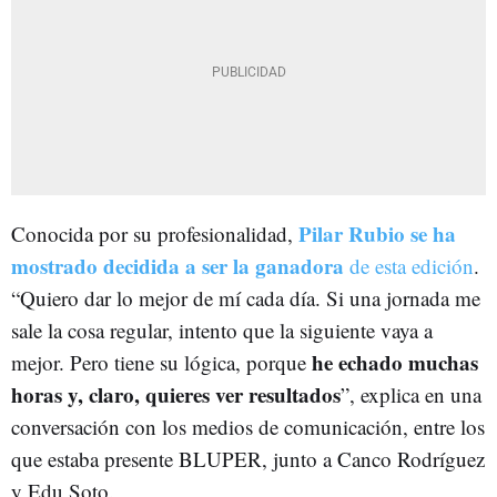
Pilar Rubio se ha
Conocida por su profesionalidad,
mostrado decidida a ser la ganadora
de esta edición
.
“Quiero dar lo mejor de mí cada día. Si una jornada me
sale la cosa regular, intento que la siguiente vaya a
he echado muchas
mejor. Pero tiene su lógica, porque
horas y, claro, quieres ver resultados
”, explica en una
conversación con los medios de comunicación, entre los
que estaba presente BLUPER, junto a Canco Rodríguez
y Edu Soto.