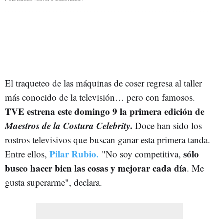
El traqueteo de las máquinas de coser regresa al taller
más conocido de la televisión… pero con famosos.
TVE estrena este domingo 9 la primera edición de
Maestros de la Costura Celebrity
.
Doce han sido los
rostros televisivos que buscan ganar esta primera tanda.
Pilar Rubio.
sólo
Entre ellos,
"No soy competitiva,
busco hacer bien las cosas y mejorar cada día
. Me
gusta superarme", declara.