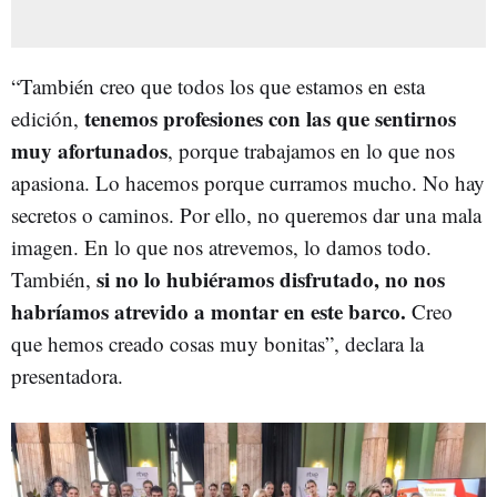
“También creo que todos los que estamos en esta
tenemos profesiones con las que sentirnos
edición,
muy afortunados
, porque trabajamos en lo que nos
apasiona. Lo hacemos porque curramos mucho. No hay
secretos o caminos. Por ello, no queremos dar una mala
imagen. En lo que nos atrevemos, lo damos todo.
si no lo hubiéramos disfrutado, no nos
También,
habríamos atrevido a montar en este barco.
Creo
que hemos creado cosas muy bonitas”, declara la
presentadora.