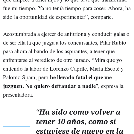
fue mi tiempo. Ya no tenía tiempo para coser. Ahora, ha
sido la oportunidad de experimentar”, comparte.
Acostumbrada a ejercer de anfitriona y conducir galas o
de ser ella la que juzga a los concursantes, Pilar Rubio
pasa ahora al bando de los aspirantes, a tener que
enfrentarse al veredicto de otro jurado. “Mira que yo
entiendo la labor de Lorenzo Caprile, María Escoté y
he llevado fatal el que me
Palomo Spain, pero
juzguen. No quiero defraudar a nadie
”, expresa la
presentadora.
“
Ha sido como volver a
tener 10 años, como si
estuviese de nuevo en la