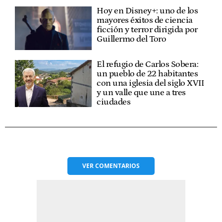
Hoy en Disney+: uno de los
mayores éxitos de ciencia
ficción y terror dirigida por
Guillermo del Toro
El refugio de Carlos Sobera:
un pueblo de 22 habitantes
con una iglesia del siglo XVII
y un valle que une a tres
ciudades
VER
COMENTARIOS