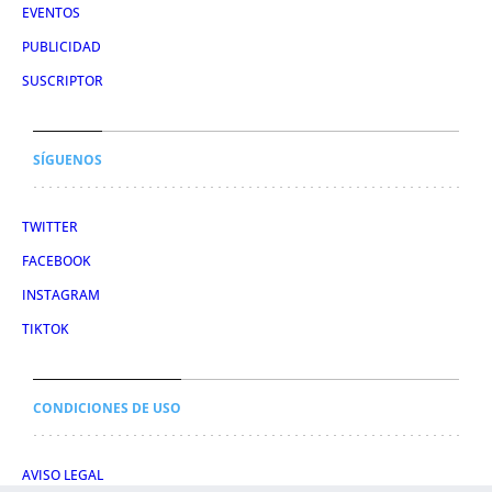
EVENTOS
PUBLICIDAD
SUSCRIPTOR
SÍGUENOS
TWITTER
FACEBOOK
INSTAGRAM
TIKTOK
CONDICIONES DE USO
AVISO LEGAL