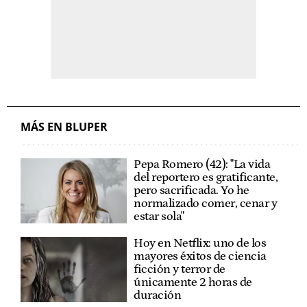
MÁS EN BLUPER
Pepa Romero (42): "La vida
del reportero es gratificante,
pero sacrificada. Yo he
normalizado comer, cenar y
estar sola"
Hoy en Netflix: uno de los
mayores éxitos de ciencia
ficción y terror de
únicamente 2 horas de
duración