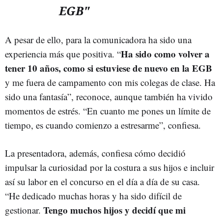
EGB"
A pesar de ello, para la comunicadora ha sido una
Ha sido como volver a
experiencia más que positiva. “
tener 10 años, como si estuviese de nuevo en la EGB
y me fuera de campamento con mis colegas de clase. Ha
sido una fantasía”, reconoce, aunque también ha vivido
momentos de estrés. “En cuanto me pones un límite de
tiempo, es cuando comienzo a estresarme”, confiesa.
La presentadora, además, confiesa cómo decidió
impulsar la curiosidad por la costura a sus hijos e incluir
así su labor en el concurso en el día a día de su casa.
“He dedicado muchas horas y ha sido difícil de
Tengo muchos hijos y decidí que mi
gestionar.