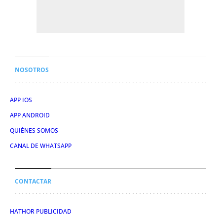
NOSOTROS
APP IOS
APP ANDROID
QUIÉNES SOMOS
CANAL DE WHATSAPP
CONTACTAR
HATHOR PUBLICIDAD