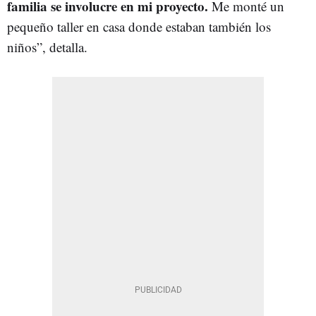
familia se involucre en mi proyecto.
Me monté un
pequeño taller en casa donde estaban también los
niños”, detalla.