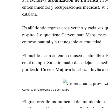
entrenamientos y recuperaciones médicas), su 
catalana.
Es allí donde regresa cada verano y cada vez q
respiro. Lo que tiene Cervera para Márquez es
entorno natural y su innegable autenticidad.
El pueblo es un auténtico museo al aire libre. 
en el tiempo. Su entramado de callejuelas med
Carrer Major
porticado
a la cabeza, invita a p
Cervera, en la provincia de Lérida.jpg
El gran orgullo monumental del municipio es,