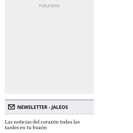
NEWSLETTER - JALEOS
Las noticias del corazón todas las
tardes en tu buzón