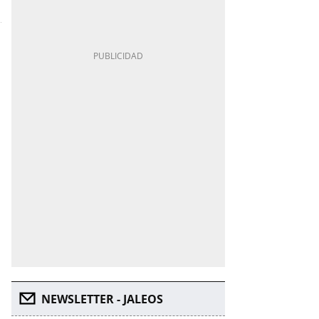
NEWSLETTER - JALEOS