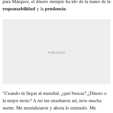
para Márquez, el dinero siempre ha ido de la mano de la
responsabilidad
prudencia
y la
.
"Cuando tú llegas al mundial, ¿qué buscas? ¿Dinero o
la mejor moto? A mí me enseñaron así, tuve mucha
suerte. Me mentalizaron y ahora lo entiendo. Me