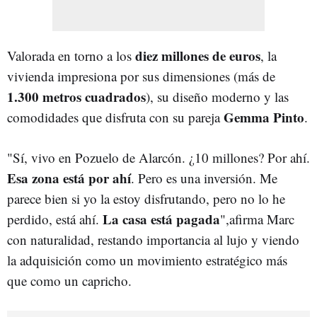
diez millones de euros
Valorada en torno a los
, la
vivienda impresiona por sus dimensiones (más de
1.300 metros cuadrados
), su diseño moderno y las
Gemma Pinto
comodidades que disfruta con su pareja
.
"Sí, vivo en Pozuelo de Alarcón. ¿10 millones? Por ahí.
Esa zona está por ahí
. Pero es una inversión. Me
parece bien si yo la estoy disfrutando, pero no lo he
La casa está pagada
perdido, está ahí.
",afirma Marc
con naturalidad, restando importancia al lujo y viendo
la adquisición como un movimiento estratégico más
que como un capricho.