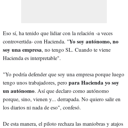
Eso sí, ha tenido que lidiar con la relación -a veces
Yo soy autónomo, no
controvertida- con Hacienda. "
soy una empresa
, no tengo SL. Cuando te viene
Hacienda es interpretable".
"Yo podría defender que soy una empresa porque luego
para Hacienda yo soy
tengo unos trabajadores, pero
un autónomo
. Así que declaro como autónomo
porque, sino, vienen y... derrapada. No quiero salir en
los diarios ni nada de eso", confesó.
De esta manera, el piloto rechaza las maniobras y atajos