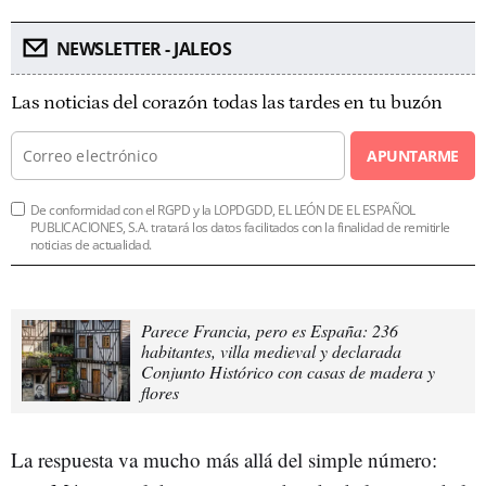
NEWSLETTER - JALEOS
Las noticias del corazón todas las tardes en tu buzón
APUNTARME
De conformidad con el RGPD y la LOPDGDD, EL LEÓN DE EL ESPAÑOL
PUBLICACIONES, S.A. tratará los datos facilitados con la finalidad de remitirle
noticias de actualidad.
Parece Francia, pero es España: 236
habitantes, villa medieval y declarada
Conjunto Histórico con casas de madera y
flores
La respuesta va mucho más allá del simple número: