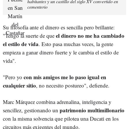
habitantes y un castillo del siglo XV convertido en
cementerio
Su filosofía ante el dinero es sencilla pero brillante:
el dinero no me ha cambiado
"Tengo la suerte de que
el estilo de vida
. Esto pasa muchas veces, la gente
empieza a ganar dinero fuerte y le cambia el estilo de
vida".
con mis amigos me lo paso igual en
"Pero yo
cualquier sitio
, no necesito postureo", defiende.
Marc Márquez combina adrenalina, inteligencia y
patrimonio multimillonario
sencillez, gestionando un
con la misma solvencia que pilotea una Ducati en los
circuitos más exigentes del mundo.