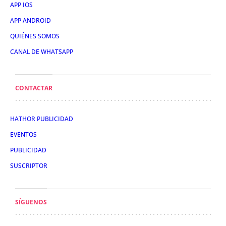
APP IOS
APP ANDROID
QUIÉNES SOMOS
CANAL DE WHATSAPP
CONTACTAR
HATHOR PUBLICIDAD
EVENTOS
PUBLICIDAD
SUSCRIPTOR
SÍGUENOS