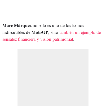
Marc Márquez
no solo es uno de los iconos
MotoGP
indiscutibles de
, sino
también un ejemplo de
sensatez financiera y visión patrimonial
.