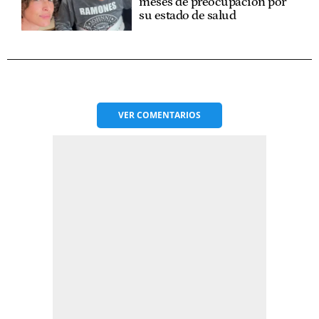
meses de preocupación por
su estado de salud
VER
COMENTARIOS