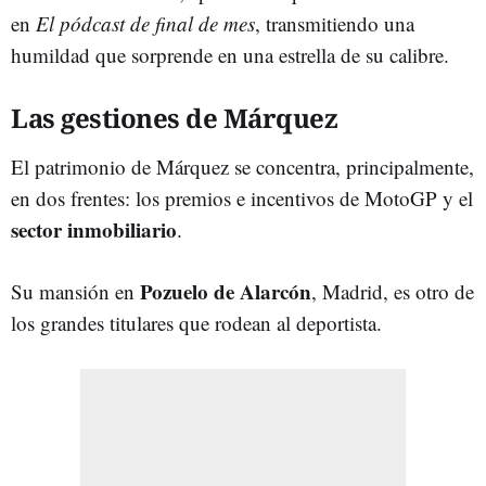
en
El pódcast de final de mes
, transmitiendo una
humildad que sorprende en una estrella de su calibre.
Las gestiones de Márquez
El patrimonio de Márquez se concentra, principalmente,
en dos frentes: los premios e incentivos de MotoGP y el
sector inmobiliario
.
Pozuelo de Alarcón
Su mansión en
, Madrid, es otro de
los grandes titulares que rodean al deportista.