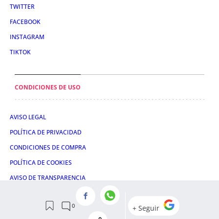
TWITTER
FACEBOOK
INSTAGRAM
TIKTOK
CONDICIONES DE USO
AVISO LEGAL
POLÍTICA DE PRIVACIDAD
CONDICIONES DE COMPRA
POLÍTICA DE COOKIES
AVISO DE TRANSPARENCIA
ADMINISTRACIÓN UTIQ