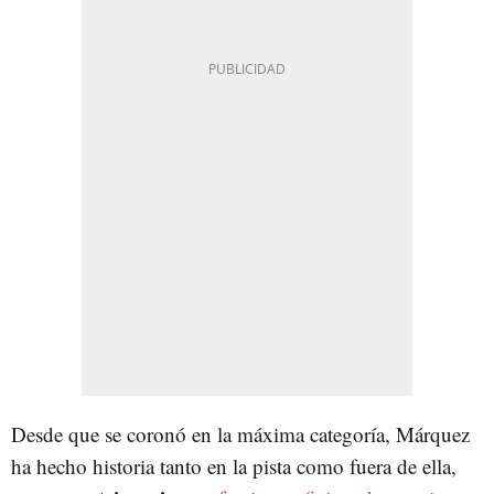
Desde que se coronó en la máxima categoría, Márquez
ha hecho historia tanto en la pista como fuera de ella,