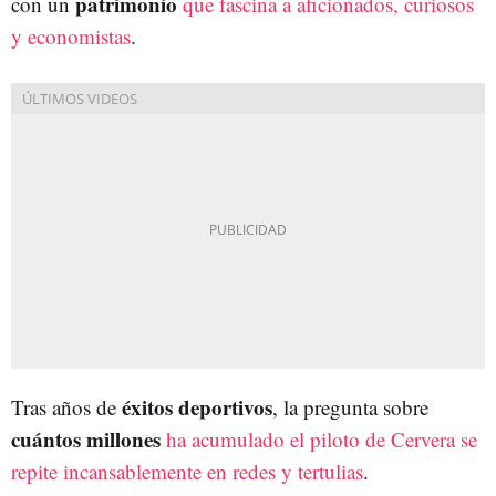
patrimonio
con un
que fascina a aficionados, curiosos
y economistas
.
éxitos deportivos
Tras años de
, la pregunta sobre
cuántos millones
ha acumulado el piloto de Cervera se
repite incansablemente en redes y tertulias
.