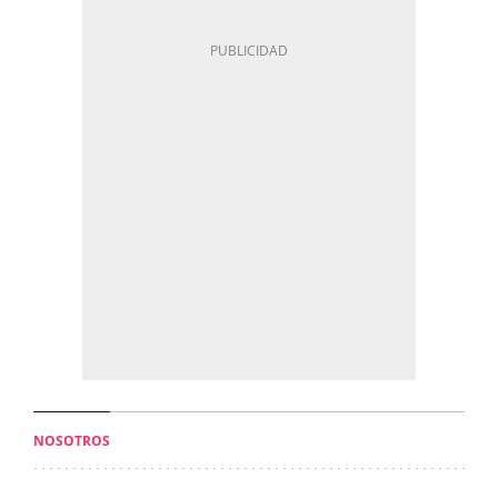
NOSOTROS