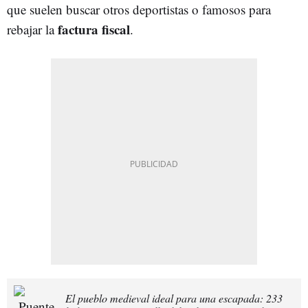
que suelen buscar otros deportistas o famosos para
factura fiscal
rebajar la
.
El pueblo medieval ideal para una escapada: 233