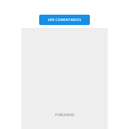
VER
COMENTARIOS