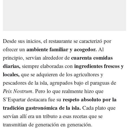
Desde sus inicios, el restaurante se caracterizó por
ambiente familiar y acogedor.
ofrecer un
Al
cuarenta comidas
principio, servían alrededor de
diarias,
ingredientes frescos y
siempre elaboradas con
locales,
que se adquieren de los agricultores y
pescadores de la isla, agrupados bajo el paraguas de
Peix Nostrum
. Pero lo que realmente hizo que
respeto absoluto por la
S’Espartar destacara fue su
tradición gastronómica de la isla.
Cada plato que
servían allí era un tributo a esas recetas que se
transmitían de generación en generación.