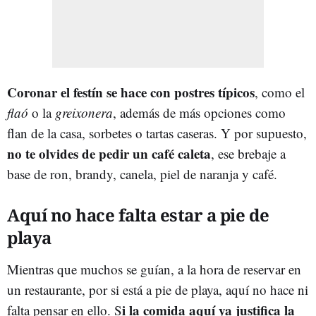
Coronar el festín se hace con postres típicos
, como el
flaó
o la
greixonera
, además de más opciones como
flan de la casa, sorbetes o tartas caseras. Y por supuesto,
no te olvides de pedir un café caleta
, ese brebaje a
base de ron, brandy, canela, piel de naranja y café.
Aquí no hace falta estar a pie de
playa
Mientras que muchos se guían, a la hora de reservar en
un restaurante, por si está a pie de playa, aquí no hace ni
i la comida aquí ya justifica la
falta pensar en ello. S