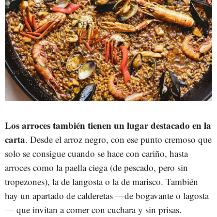
Los arroces también tienen un lugar destacado en la
carta
. Desde el
arroz negro, con ese punto cremoso que
solo se consigue cuando se hace con cariño, hasta
arroces como la paella ciega (de pescado, pero sin
tropezones), la de langosta o la de marisco. También
hay un apartado de calderetas —de bogavante o lagosta
— que invitan a comer con cuchara y sin prisas.