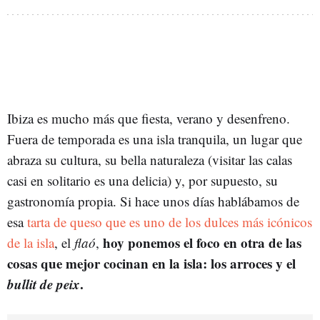
Ibiza es mucho más que fiesta, verano y desenfreno.
Fuera de temporada es una isla tranquila, un lugar que
abraza su cultura, su bella naturaleza (visitar las calas
casi en solitario es una delicia) y, por supuesto, su
gastronomía propia. Si hace unos días hablábamos de
esa
tarta de queso que es uno de los dulces más icónicos
hoy ponemos el foco en otra de las
de la isla
, el
flaó
,
cosas que mejor cocinan en la isla:
los arroces y el
bullit de peix
.