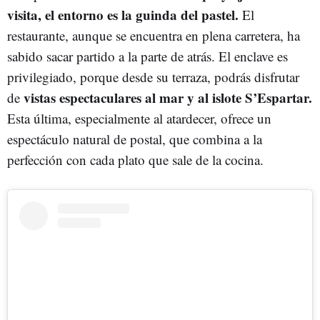
visita, el entorno es la guinda del pastel.
El
restaurante, aunque se encuentra en plena carretera, ha
sabido sacar partido a la parte de atrás. El enclave es
privilegiado, porque desde su terraza, podrás disfrutar
vistas espectaculares al mar y al islote S’Espartar.
de
Esta última, especialmente al atardecer, ofrece un
espectáculo natural de postal, que combina a la
perfección con cada plato que sale de la cocina.