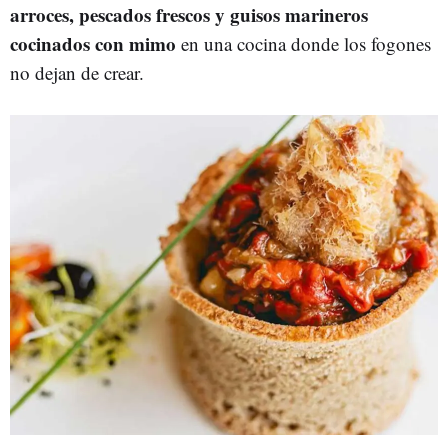
arroces, pescados frescos y guisos marineros
cocinados con mimo
en una cocina donde los fogones
no dejan de crear.