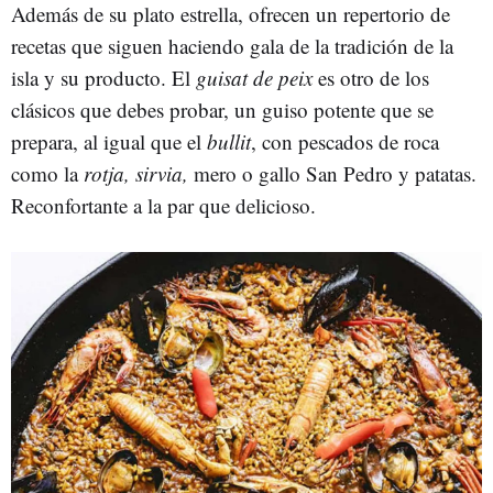
Además de su plato estrella, ofrecen un repertorio de
recetas que siguen haciendo gala de la tradición de la
isla y su producto. El
guisat de peix
es otro de los
clásicos que debes probar, un guiso potente que se
prepara, al igual que el
bullit
, con pescados de roca
como la
rotja, sirvia,
mero o gallo San Pedro y patatas.
Reconfortante a la par que delicioso.