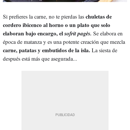
chuletas de
Si prefieres la carne, no te pierdas las
cordero ibicenco al horno o un plato que solo
elaboran bajo encargo, el
sofrit pagès.
Se elabora en
época de matanza y es una potente creación que mezcla
carne, patatas y embutidos de la isla.
La siesta de
después está más que asegurada...