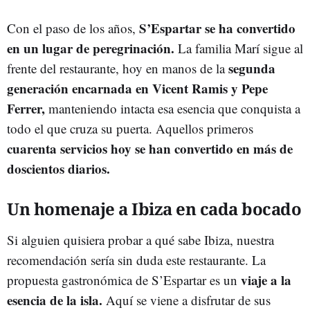
S’Espartar se ha convertido
Con el paso de los años,
en un lugar de peregrinación.
La familia Marí sigue al
segunda
frente del restaurante, hoy en manos de la
generación encarnada en Vicent Ramis y Pepe
Ferrer,
manteniendo intacta esa esencia que conquista a
todo el que cruza su puerta. Aquellos primeros
cuarenta servicios hoy se han convertido en más de
doscientos diarios.
Un homenaje a Ibiza en cada bocado
Si alguien quisiera probar a qué sabe Ibiza, nuestra
recomendación sería sin duda este restaurante. La
viaje a la
propuesta gastronómica de
S’Espartar
es un
esencia de la isla.
Aquí se viene a disfrutar de sus