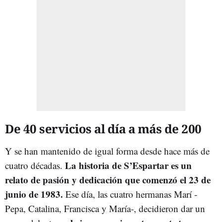
De 40 servicios al día a más de 200
Y se han mantenido de igual forma desde hace más de
La historia de
S’Espartar
es un
cuatro décadas.
relato de pasión y dedicación que comenzó el
23 de
junio de 1983.
Ese día, las cuatro hermanas Marí -
Pepa, Catalina, Francisca y María-, decidieron dar un