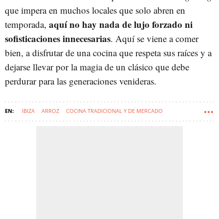
que impera en muchos locales que solo abren en
aquí no hay nada de
lujo forzado ni
temporada,
sofisticaciones innecesarias
. Aquí se viene a comer
bien, a disfrutar de una cocina que respeta sus raíces y a
dejarse llevar por la magia de un clásico que debe
perdurar para las generaciones venideras.
IBIZA
ARROZ
COCINA TRADICIONAL Y DE MERCADO