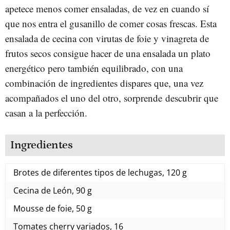
apetece menos comer ensaladas, de vez en cuando sí
que nos entra el gusanillo de comer cosas frescas. Esta
ensalada de cecina con virutas de foie y vinagreta de
frutos secos consigue hacer de una ensalada un plato
energético pero también equilibrado, con una
combinación de ingredientes dispares que, una vez
acompañados el uno del otro, sorprende descubrir que
casan a la perfección.
Ingredientes
Brotes de diferentes tipos de lechugas, 120 g
Cecina de León, 90 g
Mousse de foie, 50 g
Tomates cherry variados, 16