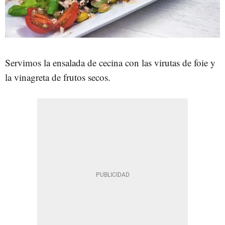
Servimos la ensalada de cecina con las virutas de foie y
la vinagreta de frutos secos.