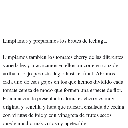
Limpiamos y preparamos los brotes de lechuga.
Limpiamos también los tomates cherry de las diferentes
variedades y practicamos en ellos un corte en cruz de
arriba a abajo pero sin llegar hasta el final. Abrimos
cada uno de esos gajos en los que hemos dividido cada
tomate cereza de modo que formen una especie de flor.
Esta manera de presentar los tomates cherry es muy
original y sencilla y hará que nuestra ensalada de cecina
con virutas de foie y con vinagreta de frutos secos
quede mucho más vistosa y apetecible.