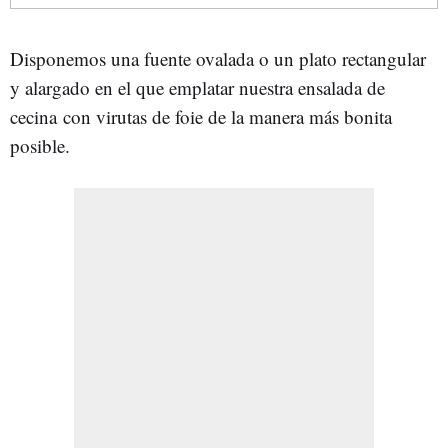
Disponemos una fuente ovalada o un plato rectangular
y alargado en el que emplatar nuestra ensalada de
cecina con virutas de foie de la manera más bonita
posible.