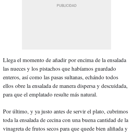
Llega el momento de añadir por encima de la ensalada
las nueces y los pistachos que habíamos guardado
enteros, así como las pasas sultanas, echándo todos
ellos obre la ensalada de manera dispersa y descuidada,
para que el emplatado resulte más natural.
Por último, y ya justo antes de servir el plato, cubrimos
toda la ensalada de cecina con una buena cantidad de la
vinagreta de frutos secos para que quede bien aliñada y