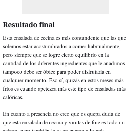
Resultado final
Esta ensalada de cecina es más contundente que las que
solemos estar acostumbrados a comer habitualmente,
pero siempre que se logre cierto equilibrio en la
cantidad de los diferentes ingredientes que le añadimos
tampoco debe ser óbice para poder disfrutarla en
cualquier momento. Eso sí, quizás en estos meses más
fríos es cuando apetezca más este tipo de ensaladas más
calóricas.
En cuanto a presencia no creo que os quepa duda de
que esta ensalada de cecina y virutas de foie es todo un
acierto, pero también lo es en cuanto a lo más