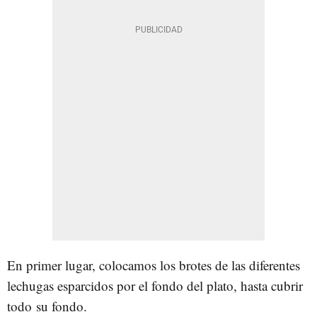
En primer lugar, colocamos los brotes de las diferentes
lechugas esparcidos por el fondo del plato, hasta cubrir
todo su fondo.