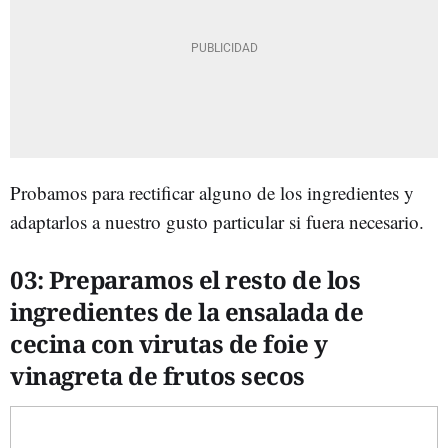
Probamos para rectificar alguno de los ingredientes y
adaptarlos a nuestro gusto particular si fuera necesario.
03:
Preparamos
el resto de los
ingredientes de la ensalada de
cecina con virutas de foie y
vinagreta de frutos secos