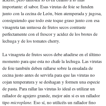
importante: el sabor. Esas virutas de foie se funden
junto con la cecina de León, bien atemperada y jugosa,
consiguiendo que todo este toque graso junto con esa
vinagreta tan untuosa de frutos secos contraste
perfectamente con el frescor y acidez de los brotes de
lechuga y de los tomates cherry.
La vinagreta de frutos secos debe añadirse en el último
momento para que esta no chafe la lechuga. Las virutas
de foie también deben rallarse sobre la ensalada de
cecina justo antes de servirla para que las virutas no
cojan temperatura y se deshagan y formen una especie
de pasta. Para rallar las virutas lo ideal es utilizar un
rallador de agujero grande, mejor aún si es un rallador
tipo
microplane.
Eso sí, no utilicéis un rallador fino