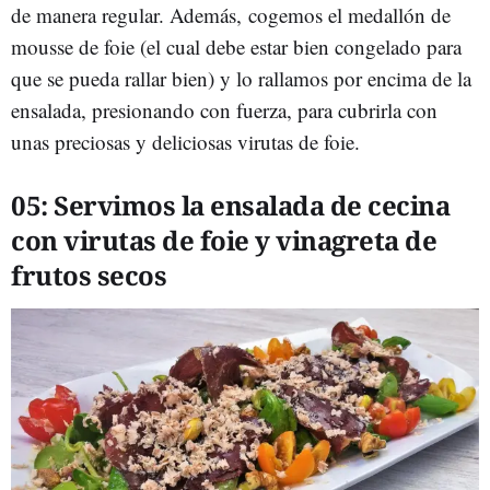
de manera regular. Además, cogemos el medallón de
mousse de foie (el cual debe estar bien congelado para
que se pueda rallar bien) y lo rallamos por encima de la
ensalada, presionando con fuerza, para cubrirla con
unas preciosas y deliciosas virutas de foie.
05:
Servimos
la ensalada de cecina
con virutas de foie y vinagreta de
frutos secos