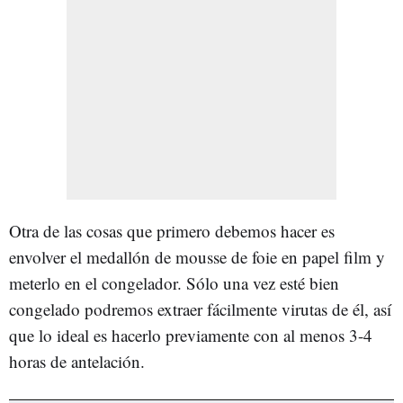
Otra de las cosas que primero debemos hacer es
envolver el medallón de mousse de foie en papel film y
meterlo en el congelador. Sólo una vez esté bien
congelado podremos extraer fácilmente virutas de él, así
que lo ideal es hacerlo previamente con al menos 3-4
horas de antelación.