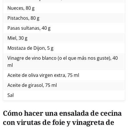
Nueces, 80 g
Pistachos, 80 g
Pasas sultanas, 40 g
Miel, 30 g
Mostaza de Dijon, 5 g
Vinagre de vino blanco (o el que más nos guste), 40
ml
Aceite de oliva virgen extra, 75 ml
Aceite de girasol, 75 ml
Sal
Cómo hacer una ensalada de cecina
con virutas de foie y vinagreta de