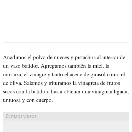
Añadimos el polvo de nueces y pistachos al interior de
un vaso batidor. Agregamos también la miel, la
mostaza, el vinagre y tanto el aceite de girasol como el
de oliva. Salamos y trituramos la vinagreta de frutos
secos con la batidora hasta obtener una vinagreta ligada,
untuosa y con cuerpo.