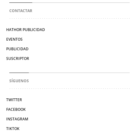
CONTACTAR
HATHOR PUBLICIDAD
EVENTOS
PUBLICIDAD
SUSCRIPTOR
SÍGUENOS
TWITTER
FACEBOOK
INSTAGRAM
TIKTOK