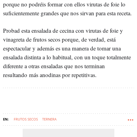
porque no podréis formar con ellos virutas de foie lo
suficientemente grandes que nos sirvan para esta receta.
Probad esta ensalada de cecina con virutas de foie y
vinagreta de frutos secos porque, de verdad, está
espectacular y además es una manera de tomar una
ensalada distinta a lo habitual, con un toque totalmente
diferente a otras ensaladas que nos terminan
resultando más anodinas por repetitivas.
FRUTOS SECOS
TERNERA