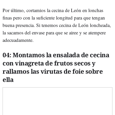
Por último, cortamios la cecina de León en lonchas
finas pero con la suficiente longitud para que tengan
buena presencia. Si tenemos cecina de León loncheada,
la sacamos del envase para que se airee y se atempere
adecuadamente.
04: Montamos
la
ensalada de cecina
con vinagreta de frutos secos y
rallamos las virutas de foie sobre
ella