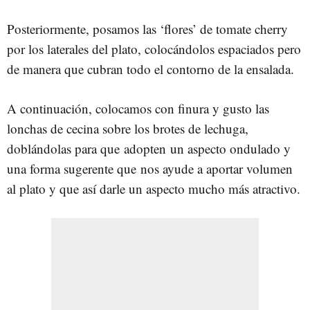
Posteriormente, posamos las ‘flores’ de tomate cherry
por los laterales del plato, colocándolos espaciados pero
de manera que cubran todo el contorno de la ensalada.
A continuación, colocamos con finura y gusto las
lonchas de cecina sobre los brotes de lechuga,
doblándolas para que adopten un aspecto ondulado y
una forma sugerente que nos ayude a aportar volumen
al plato y que así darle un aspecto mucho más atractivo.