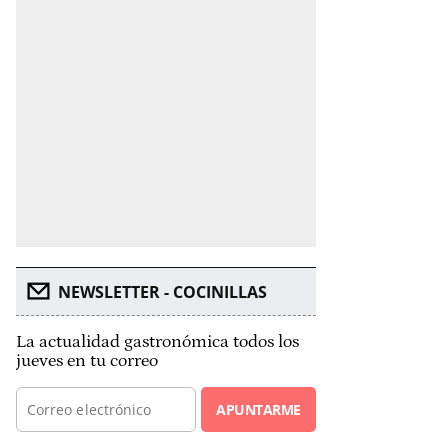
NEWSLETTER - COCINILLAS
La actualidad gastronómica todos los
jueves en tu correo
APUNTARME