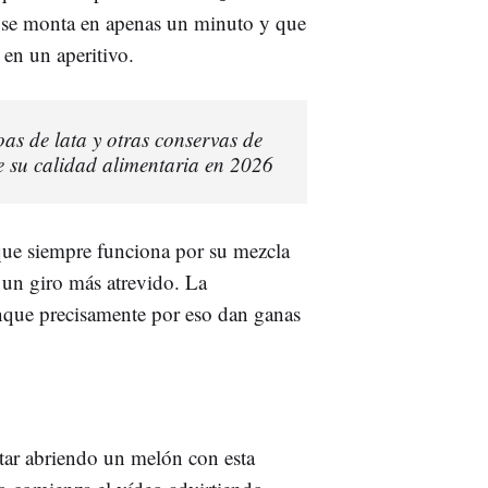
se monta en apenas un minuto y que
 en un aperitivo.
as de lata y otras conservas de
 su calidad alimentaria en 2026
 que siempre funciona por su mezcla
n un giro más atrevido. La
nque precisamente por eso dan ganas
star abriendo un melón con esta