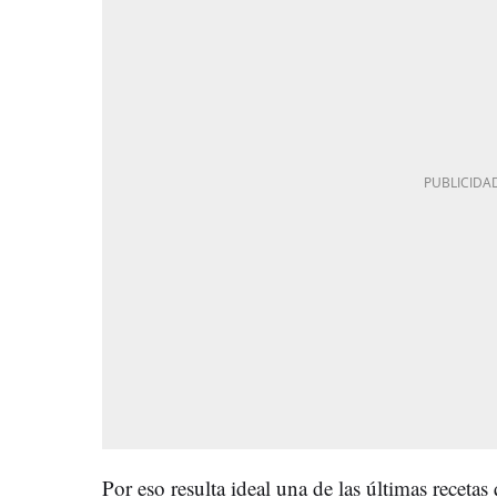
Por eso resulta ideal una de las últimas recet