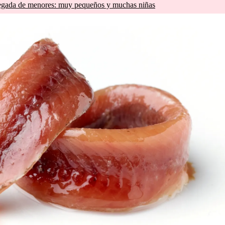
llegada de menores: muy pequeños y muchas niñas