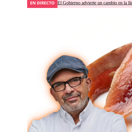
EN DIRECTO
El Gobierno advierte un cambio en la 