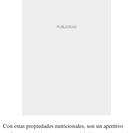
Con estas propiedades nutricionales, son un aperitivo