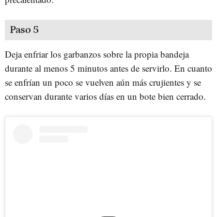
Paso 5
Deja enfriar los garbanzos sobre la propia bandeja
durante al menos 5 minutos antes de servirlo. En cuanto
se enfrían un poco se vuelven aún más crujientes y se
conservan durante varios días en un bote bien cerrado.