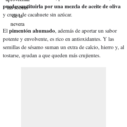
puedes sustituirla por una mezcla de aceite de oliva
y crema de cacahuete sin azúcar.
pimentón ahumado
El
, además de aportar un sabor
potente y envolvente, es rico en antioxidantes. Y las
semillas de sésamo suman un extra de calcio, hierro y, al
tostarse, ayudan a que queden más crujientes.