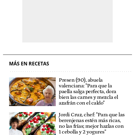
MÁS EN RECETAS
Presen (90), abuela
valenciana: "Para que la
paella salga perfecta, dora
bien las carnes y mezcla el
azafrán con el caldo"
Jordi Cruz, chef: "Para que las
berenjenas estén más ricas,
no las frías; mejor hazlas con
1 cebolla y 2 yogures"