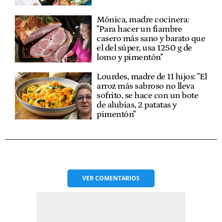
Mónica, madre cocinera:
"Para hacer un fiambre
casero más sano y barato que
el del súper, usa 1250 g de
lomo y pimentón"
Lourdes, madre de 11 hijos: "El
arroz más sabroso no lleva
sofrito, se hace con un bote
de alubias, 2 patatas y
pimentón"
VER
COMENTARIOS