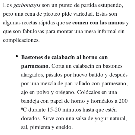
Los
garbonazos
son un punto de partida estupendo,
pero una cena de picoteo pide variedad. Estas son
se comen con las manos
algunas recetas rápidas que
y
que son fabulosas para montar una mesa informal sin
complicaciones.
Bastones de calabacín al horno con
parmesano.
Corta un calabacín en bastones
alargados, pásalos por huevo batido y después
por una mezcla de pan rallado con parmesano,
ajo en polvo y orégano. Colócalos en una
bandeja con papel de horno y hornéalos a 200
ºC durante 15-20 minutos hasta que estén
dorados. Sirve con una salsa de yogur natural,
sal, pimienta y eneldo.