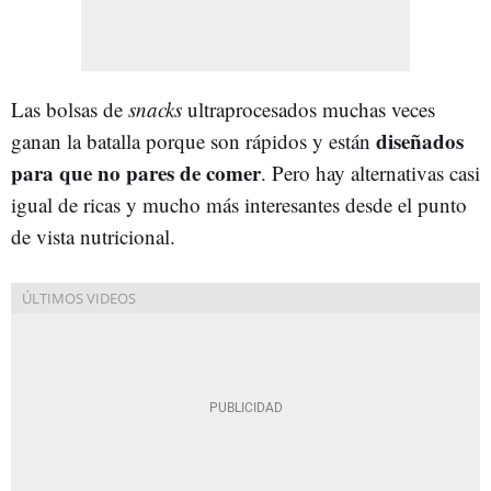
Las bolsas de
snacks
ultraprocesados muchas veces
diseñados
ganan la batalla porque son rápidos y están
para que no pares de comer
. Pero hay alternativas casi
igual de ricas y mucho más interesantes desde el punto
de vista nutricional.