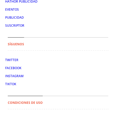
HATHOR PUBLICIDAD
EVENTOS
PUBLICIDAD
SUSCRIPTOR
SÍGUENOS
TWITTER
FACEBOOK
INSTAGRAM
TIKTOK
CONDICIONES DE USO