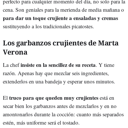
perfecto para cualquier momento del día, no solo para la
cena. Son geniales para la merienda de media mañana o
para dar un toque crujiente a ensaladas y cremas
sustituyendo a los tradicionales picatostes.
Los garbanzos crujientes de Marta
Verona
insiste en la sencillez de su receta
La chef
. Y tiene
razón. Apenas hay que mezclar seis ingredientes,
extenderlos en una bandeja y esperar unos minutos.
truco para que queden muy crujientes
El
está en
secar bien los garbanzos antes de mezclarlos y en no
amontonarlos durante la cocción: cuanto más separados
estén, más uniforme será el tostado.