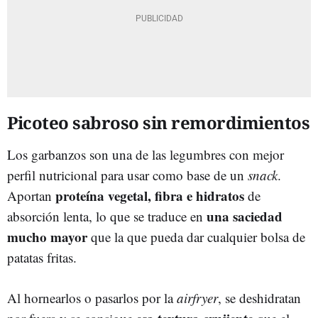
Picoteo sabroso sin remordimientos
Los garbanzos son una de las legumbres con mejor
perfil nutricional para usar como base de un
snack
.
proteína vegetal, fibra e hidratos
Aportan
de
una saciedad
absorción lenta, lo que se traduce en
mucho mayor
que la que pueda dar cualquier bolsa de
patatas fritas.
Al hornearlos o pasarlos por la
airfryer
, se deshidratan