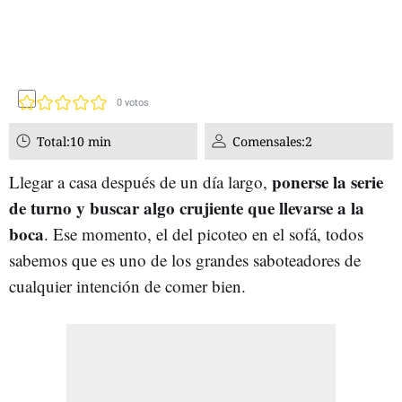
0
votos
Total:
10 min
Comensales:
2
ponerse la serie
Llegar a casa después de un día largo,
de turno y buscar algo crujiente que llevarse a la
boca
. Ese momento, el del picoteo en el sofá, todos
sabemos que es uno de los grandes saboteadores de
cualquier intención de comer bien.