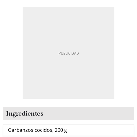
Ingredientes
Garbanzos cocidos, 200 g