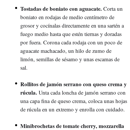
Tostadas de boniato con aguacate.
Corta un
boniato en rodajas de medio centímetro de
grosor y cocínalas directamente en una sartén a
fuego medio hasta que estén tiernas y doradas
por fuera. Corona cada rodaja con un poco de
aguacate machacado, un hilo de zumo de
limón, semillas de sésamo y unas escamas de
sal.
Rollitos de jamón serrano con queso crema y
rúcula.
Unta cada loncha de jamón serrano con
una capa fina de queso crema, coloca unas hojas
de rúcula en un extremo y enrolla con cuidado.
Minibrochetas de tomate cherry, mozzarella