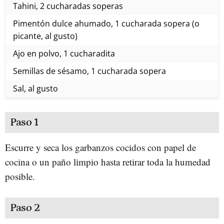
Tahini, 2 cucharadas soperas
Pimentón dulce ahumado, 1 cucharada sopera (o
picante, al gusto)
Ajo en polvo, 1 cucharadita
Semillas de sésamo, 1 cucharada sopera
Sal, al gusto
Paso 1
Escurre y seca los garbanzos cocidos con papel de
cocina o un paño limpio hasta retirar toda la humedad
posible.
Paso 2