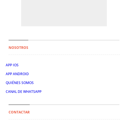
NOSOTROS
APP IOS
APP ANDROID
QUIÉNES SOMOS
CANAL DE WHATSAPP
CONTACTAR