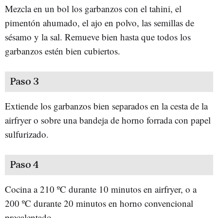
Mezcla en un bol los garbanzos con el tahini, el
pimentón ahumado, el ajo en polvo, las semillas de
sésamo y la sal. Remueve bien hasta que todos los
garbanzos estén bien cubiertos.
Paso 3
Extiende los garbanzos bien separados en la cesta de la
airfryer o sobre una bandeja de horno forrada con papel
sulfurizado.
Paso 4
Cocina a 210 ºC durante 10 minutos en airfryer, o a
200 ºC durante 20 minutos en horno convencional
precalentado.