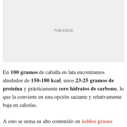
100 gramos
En
de caballa en lata encontramos
150-180 kcal
23-25 gramos de
alrededor de
, unos
proteína
cero hidratos de carbono
y prácticamente
, lo
que la convierte en una opción saciante y relativamente
baja en calorías.
ácidos grasos
A esto se suma su alto contenido en