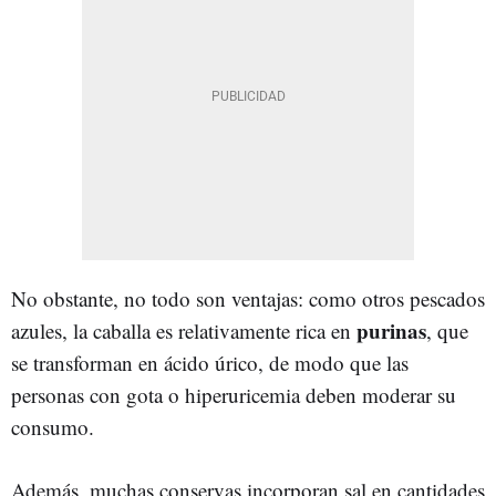
No obstante, no todo son ventajas: como otros pescados
purinas
azules, la caballa es relativamente rica en
, que
se transforman en ácido úrico, de modo que las
personas con gota o hiperuricemia deben moderar su
consumo.
Además, muchas conservas incorporan sal en cantidades