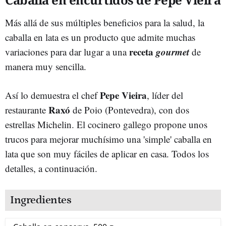
Más allá de sus múltiples beneficios para la salud, la
caballa en lata es un producto que admite muchas
receta
gourmet
variaciones para dar lugar a una
de
manera muy sencilla.
Pepe Vieira
Así lo demuestra el chef
, líder del
Raxó
restaurante
de Poio (Pontevedra), con dos
estrellas Michelin. El cocinero gallego propone unos
trucos para mejorar muchísimo una 'simple' caballa en
lata que son muy fáciles de aplicar en casa. Todos los
detalles, a continuación.
Ingredientes