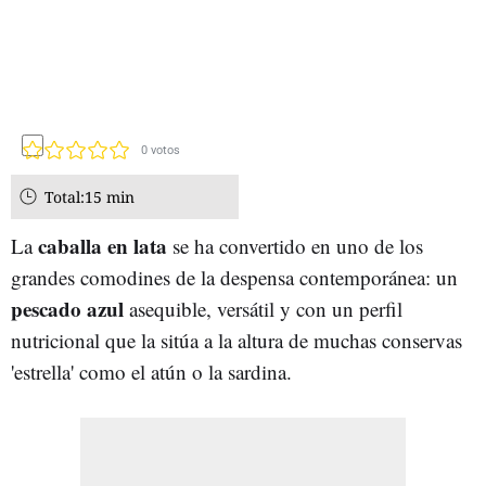
0
votos
Total:
15 min
caballa en lata
La
se ha convertido en uno de los
grandes comodines de la despensa contemporánea: un
pescado azul
asequible, versátil y con un perfil
nutricional que la sitúa a la altura de muchas conservas
'estrella' como el atún o la sardina.