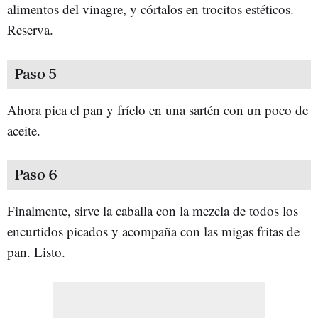
alimentos del vinagre, y córtalos en trocitos estéticos.
Reserva.
Paso 5
Ahora pica el pan y fríelo en una sartén con un poco de
aceite.
Paso 6
Finalmente, sirve la caballa con la mezcla de todos los
encurtidos picados y acompaña con las migas fritas de
pan. Listo.