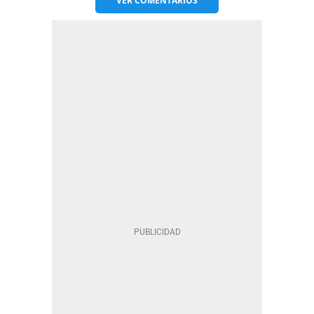
VER
COMENTARIOS