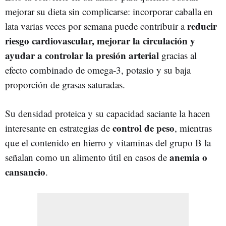
mejorar su dieta sin complicarse: incorporar caballa en
reducir
lata varias veces por semana puede contribuir a
riesgo cardiovascular, mejorar la circulación y
ayudar a controlar la presión arterial
gracias al
efecto combinado de omega‑3, potasio y su baja
proporción de grasas saturadas.
Su densidad proteica y su capacidad saciante la hacen
control de peso
interesante en estrategias de
, mientras
que el contenido en hierro y vitaminas del grupo B la
anemia o
señalan como un alimento útil en casos de
cansancio
.