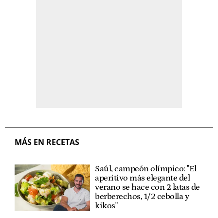
MÁS EN RECETAS
Saúl, campeón olímpico: "El
aperitivo más elegante del
verano se hace con 2 latas de
berberechos, 1/2 cebolla y
kikos"