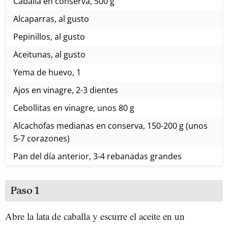
Caballa en conserva, 500 g
Alcaparras, al gusto
Pepinillos, al gusto
Aceitunas, al gusto
Yema de huevo, 1
Ajos en vinagre, 2-3 dientes
Cebollitas en vinagre, unos 80 g
Alcachofas medianas en conserva, 150-200 g (unos
5-7 corazones)
Pan del día anterior, 3-4 rebanadas grandes
Paso 1
Abre la lata de caballa y escurre el aceite en un