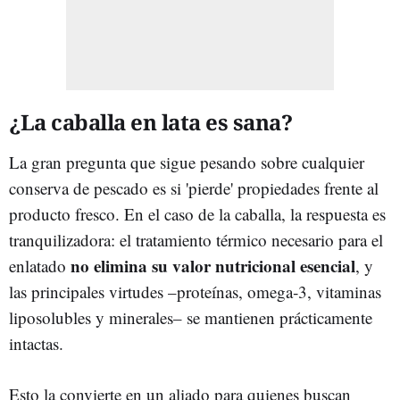
¿La caballa en lata es sana?
La gran pregunta que sigue pesando sobre cualquier
conserva de pescado es si 'pierde' propiedades frente al
producto fresco. En el caso de la caballa, la respuesta es
tranquilizadora: el tratamiento térmico necesario para el
no elimina su valor nutricional esencial
enlatado
, y
las principales virtudes –proteínas, omega‑3, vitaminas
liposolubles y minerales– se mantienen prácticamente
intactas.
Esto la convierte en un aliado para quienes buscan