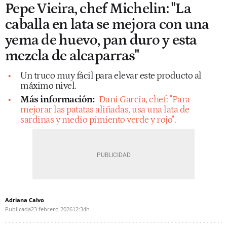
Pepe Vieira, chef Michelin: "La
caballa en lata se mejora con una
yema de huevo, pan duro y esta
mezcla de alcaparras"
Un truco muy fácil para elevar este producto al
máximo nivel.
Más información:
Dani García, chef: "Para
mejorar las patatas aliñadas, usa una lata de
sardinas y medio pimiento verde y rojo".
Adriana Calvo
Publicada
23 febrero 2026
12:34h