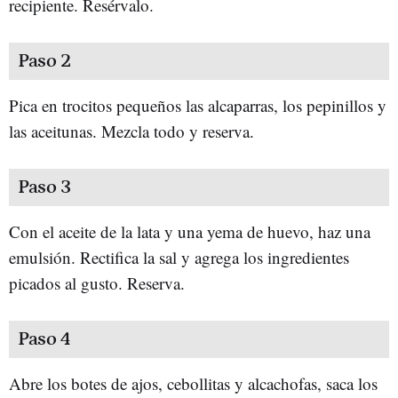
recipiente. Resérvalo.
Paso 2
Pica en trocitos pequeños las alcaparras, los pepinillos y
las aceitunas. Mezcla todo y reserva.
Paso 3
Con el aceite de la lata y una yema de huevo, haz una
emulsión. Rectifica la sal y agrega los ingredientes
picados al gusto. Reserva.
Paso 4
Abre los botes de ajos, cebollitas y alcachofas, saca los