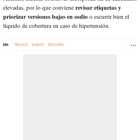
revisar etiquetas y
elevadas, por lo que conviene
priorizar versiones bajas en sodio
o escurrir bien el
líquido de cobertura en caso de hipertensión.
TRUCOS
HUEVO
PESCADO