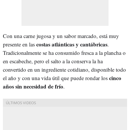
Con una carne jugosa y un sabor marcado, está muy
costas atlánticas y cantábricas
presente en las
.
Tradicionalmente se ha consumido fresca a la plancha o
en escabeche, pero el salto a la conserva la ha
convertido en un ingrediente cotidiano, disponible todo
cinco
el año y con una vida útil que puede rondar los
años sin necesidad de frío
.