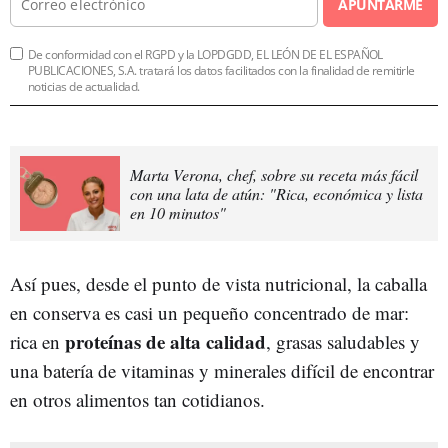
APUNTARME
De conformidad con el RGPD y la LOPDGDD, EL LEÓN DE EL ESPAÑOL
PUBLICACIONES, S.A. tratará los datos facilitados con la finalidad de remitirle
noticias de actualidad.
Marta Verona, chef, sobre su receta más fácil
con una lata de atún: "Rica, económica y lista
en 10 minutos"
Así pues, desde el punto de vista nutricional, la caballa
en conserva es casi un pequeño concentrado de mar:
proteínas de alta calidad
rica en
, grasas saludables y
una batería de vitaminas y minerales difícil de encontrar
en otros alimentos tan cotidianos.