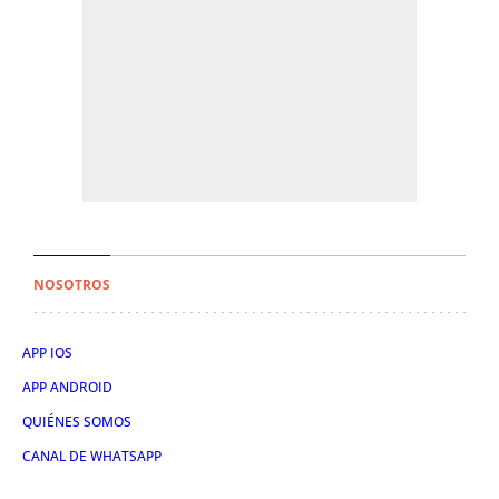
NOSOTROS
APP IOS
APP ANDROID
QUIÉNES SOMOS
CANAL DE WHATSAPP