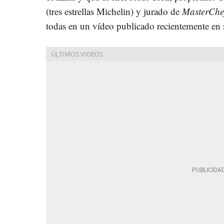
(tres estrellas Michelin) y jurado de
MasterChe
todas en un vídeo publicado recientemente en s