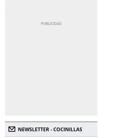
NEWSLETTER - COCINILLAS