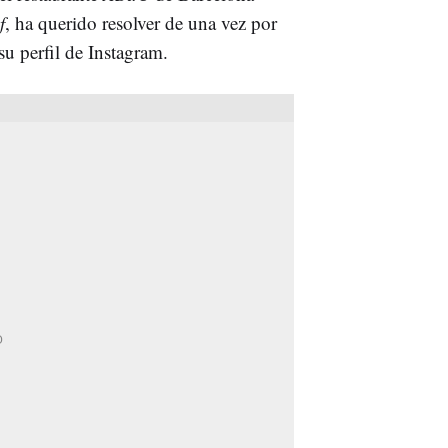
f
, ha querido resolver de una vez por
u perfil de Instagram.