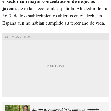
el sector con mayor concentración de negocios
jóvenes
de toda la economía española. Alrededor de un
36 % de los establecimientos abiertos en esa fecha en
España aún no habían cumplido su tercer año de vida.
Martín Berasategui (65), lanza un rotundo