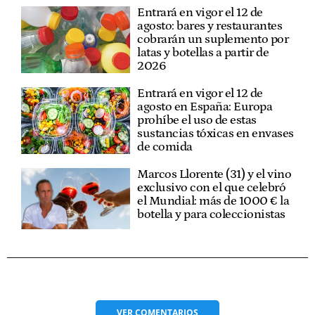
Entrará en vigor el 12 de
agosto: bares y restaurantes
cobrarán un suplemento por
latas y botellas a partir de
2026
Entrará en vigor el 12 de
agosto en España: Europa
prohíbe el uso de estas
sustancias tóxicas en envases
de comida
Marcos Llorente (31) y el vino
exclusivo con el que celebró
el Mundial: más de 1000 € la
botella y para coleccionistas
VER
COMENTARIOS