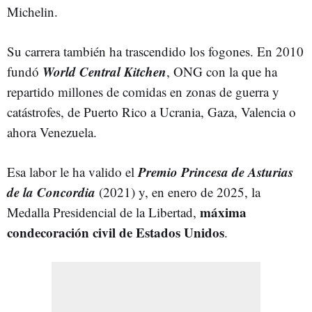
Michelin.
Su carrera también ha trascendido los fogones. En 2010
World Central Kitchen
fundó
, ONG con la que ha
repartido millones de comidas en zonas de guerra y
catástrofes, de Puerto Rico a Ucrania, Gaza, Valencia o
ahora Venezuela.
Premio Princesa de Asturias
Esa labor le ha valido el
de la Concordia
(2021) y, en enero de 2025, la
máxima
Medalla Presidencial de la Libertad,
condecoración civil de Estados Unidos
.