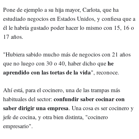
Pone de ejemplo a su hija mayor, Carlota, que ha
estudiado negocios en Estados Unidos, y confiesa que a
él le habría gustado poder hacer lo mismo con 15, 16 o
17 años.
"Hubiera sabido mucho más de negocios con 21 años
he
que no luego con 30 o 40, haber dicho que
aprendido con las tortas de la vida
", reconoce.
Ahí está, para el cocinero, una de las trampas más
confundir saber cocinar con
habituales del sector:
saber dirigir una empresa
. Una cosa es ser cocinero y
jefe de cocina, y otra bien distinta, "cocinero
empresario".