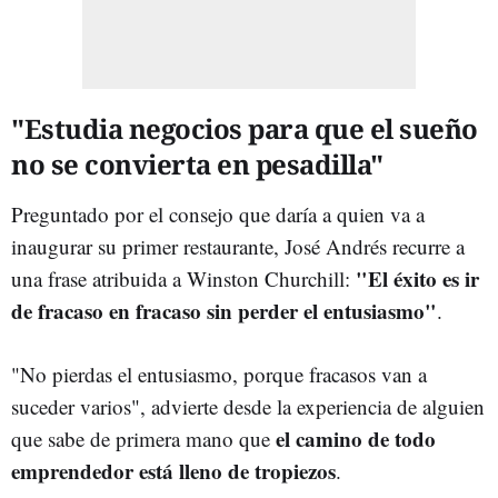
"Estudia negocios para que el sueño
no se convierta en pesadilla"
Preguntado por el consejo que daría a quien va a
inaugurar su primer restaurante, José Andrés recurre a
"El éxito es ir
una frase atribuida a Winston Churchill:
de fracaso en fracaso sin perder el entusiasmo"
.
"No pierdas el entusiasmo, porque fracasos van a
suceder varios", advierte desde la experiencia de alguien
el camino de todo
que sabe de primera mano que
emprendedor está lleno de tropiezos
.