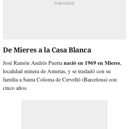
De Mieres a la Casa Blanca
nació en 1969 en Mieres
José Ramón Andrés Puerta
,
localidad minera de Asturias, y se trasladó con su
familia a Santa Coloma de Cervelló (Barcelona) con
cinco años.