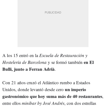
A los 15 entró en la
Escuela de Restauración y
en El
Hostelería de Barcelona
y se formó también
Bulli, junto a Ferran Adrià
.
Con 21 años cruzó el Atlántico rumbo a Estados
un imperio
Unidos, donde levantó desde cero
gastronómico que hoy suma más de 40 restaurantes
,
entre ellos
minibar by José Andrés
, con dos estrellas