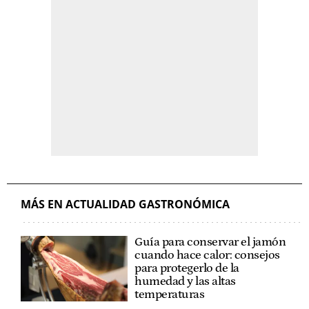
MÁS EN ACTUALIDAD GASTRONÓMICA
Guía para conservar el jamón
cuando hace calor: consejos
para protegerlo de la
humedad y las altas
temperaturas