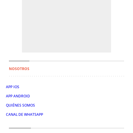
NOSOTROS
APP IOS
APP ANDROID
QUIÉNES SOMOS
CANAL DE WHATSAPP