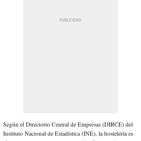
Según el Directorio Central de Empresas (DIRCE) del
Instituto Nacional de Estadística (INE), la hostelería es