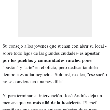
Su consejo a los jóvenes que sueñan con abrir su local -
apostar
sobre todo lejos de las grandes ciudades- es
por los pueblos y comunidades rurales
, poner
"pasión" y "arte" en el oficio, pero dedicar también
tiempo a estudiar negocios. Solo así, recalca, "ese sueño
no se convierte en una pesadilla".
Y, para terminar su intervención, José Andrés deja un
va más allá de la hostelería
mensaje que
. El chef
manifiesta que apoyar a quienes trabajan duro para