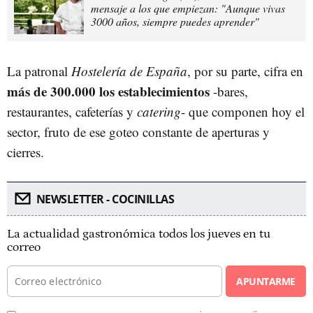
mensaje a los que empiezan: "Aunque vivas
3000 años, siempre puedes aprender"
La patronal
Hostelería de España
, por su parte, cifra en
más de 300.000 los establecimientos
-bares,
restaurantes, cafeterías y
catering
- que componen hoy el
sector, fruto de ese goteo constante de aperturas y
cierres.
NEWSLETTER - COCINILLAS
La actualidad gastronómica todos los jueves en tu
correo
APUNTARME