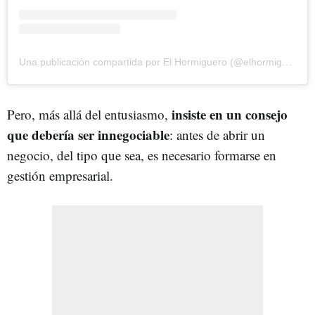
Una publicación compartida por El Hormiguero (@elhormiguero)
insiste en un consejo
Pero, más allá del entusiasmo,
que debería ser innegociable
: antes de abrir un
negocio, del tipo que sea, es necesario formarse en
gestión empresarial.