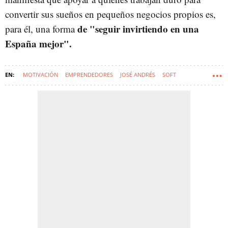
convertir sus sueños en pequeños negocios propios es,
de "seguir invirtiendo en una
para él, una forma
España mejor".
MOTIVACIÓN
EMPRENDEDORES
JOSÉ ANDRÉS
SOFT