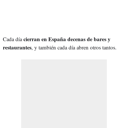
cierran en España decenas de bares y
Cada día
restaurantes
, y también cada día abren otros tantos.