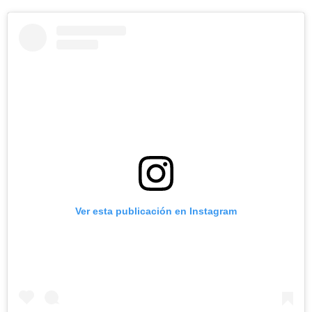
Ver esta publicación en Instagram