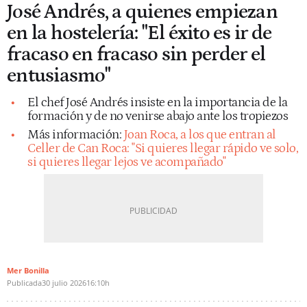
José Andrés, a quienes empiezan
en la hostelería: "El éxito es ir de
fracaso en fracaso sin perder el
entusiasmo"
El chef José Andrés insiste en la importancia de la
formación y de no venirse abajo ante los tropiezos
Más información:
Joan Roca, a los que entran al
Celler de Can Roca: "Si quieres llegar rápido ve solo,
si quieres llegar lejos ve acompañado"
Mer Bonilla
Publicada
30 julio 2026
16:10h