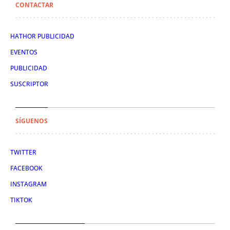
CONTACTAR
HATHOR PUBLICIDAD
EVENTOS
PUBLICIDAD
SUSCRIPTOR
SÍGUENOS
TWITTER
FACEBOOK
INSTAGRAM
TIKTOK