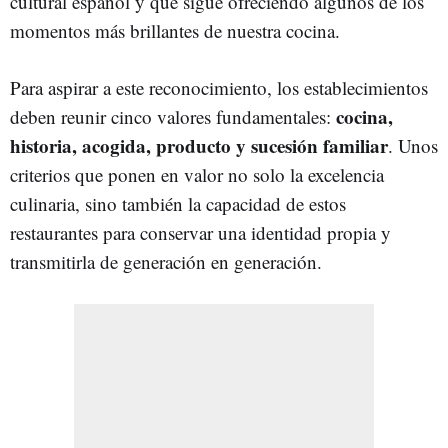
cultural español y que sigue ofreciendo algunos de los
momentos más brillantes de nuestra cocina.
Para aspirar a este reconocimiento, los establecimientos
cocina,
deben reunir cinco valores fundamentales:
historia, acogida, producto y sucesión familiar
. Unos
criterios que ponen en valor no solo la excelencia
culinaria, sino también la capacidad de estos
restaurantes para conservar una identidad propia y
transmitirla de generación en generación.