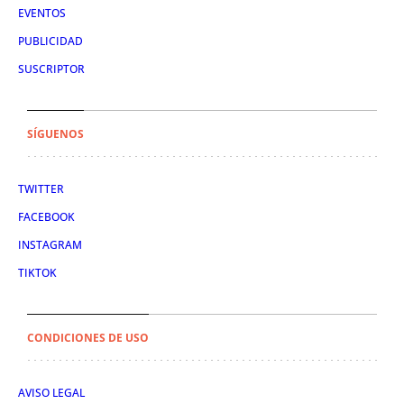
EVENTOS
PUBLICIDAD
SUSCRIPTOR
SÍGUENOS
TWITTER
FACEBOOK
INSTAGRAM
TIKTOK
CONDICIONES DE USO
AVISO LEGAL