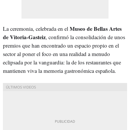
Museo de Bellas Artes
La ceremonia, celebrada en el
de Vitoria-Gasteiz
, confirmó la consolidación de unos
premios que han encontrado un espacio propio en el
sector al poner el foco en una realidad a menudo
eclipsada por la vanguardia: la de los restaurantes que
mantienen viva la memoria gastronómica española.