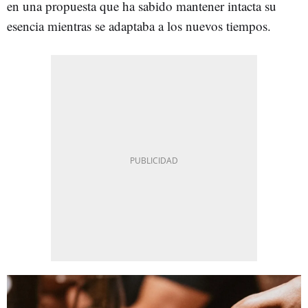
en una propuesta que ha sabido mantener intacta su
esencia mientras se adaptaba a los nuevos tiempos.