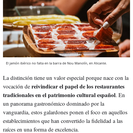
El jamón ibérico no falta en la barra de Nou Manolín, en Alicante.
La distinción tiene un valor especial porque nace con la
reivindicar el papel de los restaurantes
vocación de
tradicionales en el patrimonio cultural español
. En
un panorama gastronómico dominado por la
vanguardia, estos galardones ponen el foco en aquellos
establecimientos que han convertido la fidelidad a las
raíces en una forma de excelencia.