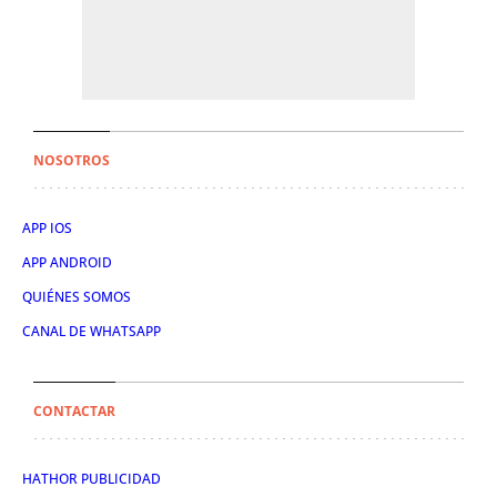
NOSOTROS
APP IOS
APP ANDROID
QUIÉNES SOMOS
CANAL DE WHATSAPP
CONTACTAR
HATHOR PUBLICIDAD