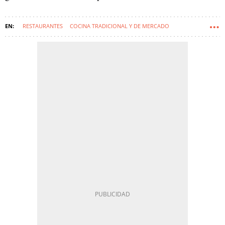
RESTAURANTES
COCINA TRADICIONAL Y DE MERCADO