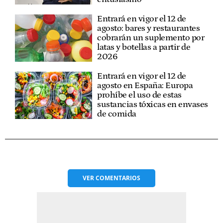
Entrará en vigor el 12 de
agosto: bares y restaurantes
cobrarán un suplemento por
latas y botellas a partir de
2026
Entrará en vigor el 12 de
agosto en España: Europa
prohíbe el uso de estas
sustancias tóxicas en envases
de comida
VER
COMENTARIOS