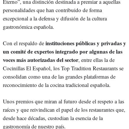
Eterno”, una distinción destinada a premiar a aquellas
personalidades que han contribuido de forma
excepcional a la defensa y difusión de la cultura
gastronómica española.
instituciones públicas y privadas y
Con el respaldo de
un comité de expertos integrado por algunas de las
voces más autorizadas del sector
, entre ellas la de
Cocinillas El Español, los Top Tradition Restaurants se
consolidan como una de las grandes plataformas de
reconocimiento de la cocina tradicional española.
Unos premios que miran al futuro desde el respeto a las
raíces y que reivindican el papel de los restaurantes que,
desde hace décadas, custodian la esencia de la
gastronomía de nuestro país.