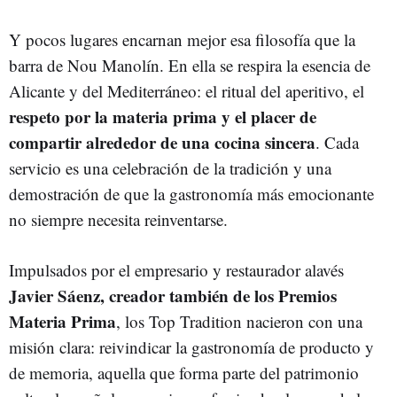
Y pocos lugares encarnan mejor esa filosofía que la
barra de Nou Manolín. En ella se respira la esencia de
Alicante y del Mediterráneo: el ritual del aperitivo, el
respeto por la materia prima y el placer de
compartir alrededor de una cocina sincera
. Cada
servicio es una celebración de la tradición y una
demostración de que la gastronomía más emocionante
no siempre necesita reinventarse.
Impulsados por el empresario y restaurador alavés
Javier Sáenz, creador también de los Premios
Materia Prima
, los Top Tradition nacieron con una
misión clara: reivindicar la gastronomía de producto y
de memoria, aquella que forma parte del patrimonio