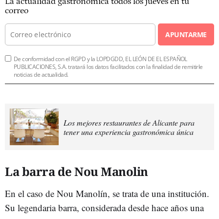
La actualidad gastronómica todos los jueves en tu
correo
APUNTARME
De conformidad con el RGPD y la LOPDGDD, EL LEÓN DE EL ESPAÑOL
PUBLICACIONES, S.A. tratará los datos facilitados con la finalidad de remitirle
noticias de actualidad.
Los mejores restaurantes de Alicante para
tener una experiencia gastronómica única
La barra de Nou Manolin
En el caso de Nou Manolín, se trata de una institución.
Su legendaria barra, considerada desde hace años una