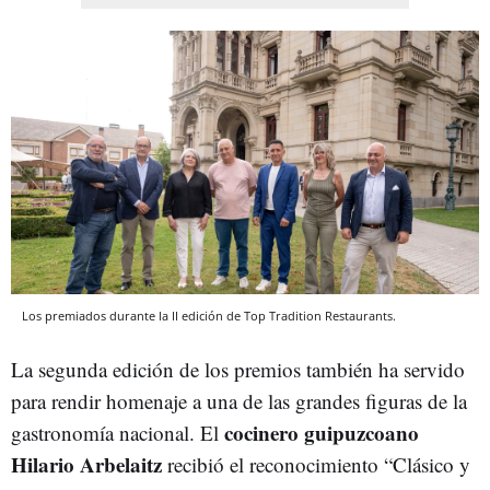
Los premiados durante la II edición de Top Tradition Restaurants.
La segunda edición de los premios también ha servido
para rendir homenaje a una de las grandes figuras de la
cocinero guipuzcoano
gastronomía nacional. El
Hilario Arbelaitz
recibió el reconocimiento “Clásico y