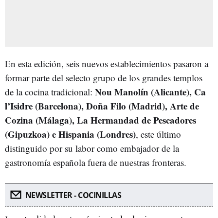
En esta edición, seis nuevos establecimientos pasaron a
formar parte del selecto grupo de los grandes templos
Nou Manolín (Alicante), Ca
de la cocina tradicional:
l’Isidre (Barcelona), Doña Filo (Madrid), Arte de
Cozina (Málaga), La Hermandad de Pescadores
(Gipuzkoa) e Hispania (Londres)
, este último
distinguido por su labor como embajador de la
gastronomía española fuera de nuestras fronteras.
NEWSLETTER - COCINILLAS