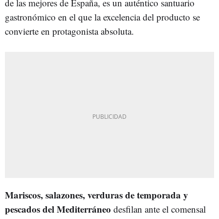
de las mejores de España, es un auténtico santuario
gastronómico en el que la excelencia del producto se
convierte en protagonista absoluta.
Mariscos, salazones, verduras de temporada y
pescados del Mediterráneo
desfilan ante el comensal