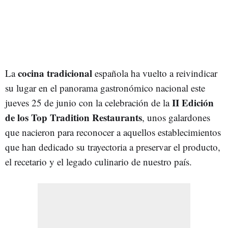
cocina tradicional
La
española ha vuelto a reivindicar
su lugar en el panorama gastronómico nacional este
II Edición
jueves 25 de junio con la celebración de la
de los Top Tradition Restaurants
, unos galardones
que nacieron para reconocer a aquellos establecimientos
que han dedicado su trayectoria a preservar el producto,
el recetario y el legado culinario de nuestro país.