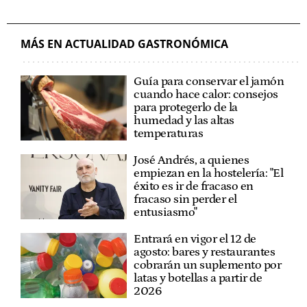
MÁS EN ACTUALIDAD GASTRONÓMICA
Guía para conservar el jamón
cuando hace calor: consejos
para protegerlo de la
humedad y las altas
temperaturas
José Andrés, a quienes
empiezan en la hostelería: "El
éxito es ir de fracaso en
fracaso sin perder el
entusiasmo"
Entrará en vigor el 12 de
agosto: bares y restaurantes
cobrarán un suplemento por
latas y botellas a partir de
2026