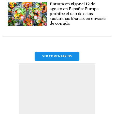
Entrará en vigor el 12 de
agosto en España: Europa
prohíbe el uso de estas
sustancias tóxicas en envases
de comida
VER
COMENTARIOS