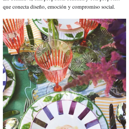
que conecta diseño, emoción y compromiso social.