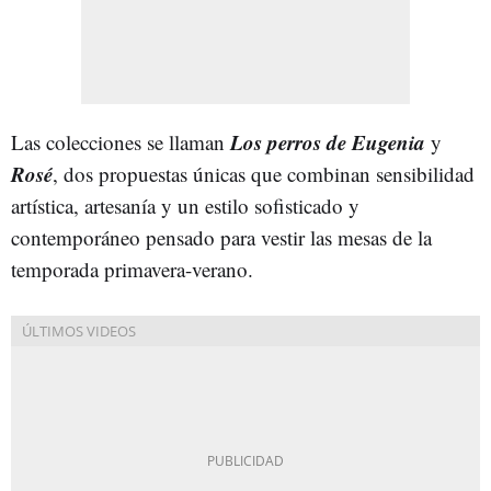
Los perros de Eugenia
Las colecciones se llaman
y
Rosé
, dos propuestas únicas que combinan sensibilidad
artística, artesanía y un estilo sofisticado y
contemporáneo pensado para vestir las mesas de la
temporada primavera-verano.