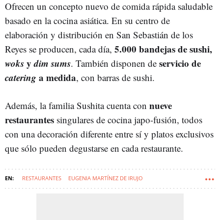
Ofrecen un concepto nuevo de comida rápida saludable
basado en la cocina asiática. En su centro de
elaboración y distribución en San Sebastián de los
5.000 bandejas de sushi,
Reyes se producen, cada día,
woks
y
dim sums
servicio de
. También disponen de
catering
a medida
, con barras de sushi.
nueve
Además, la familia Sushita cuenta con
restaurantes
singulares de cocina japo-fusión, todos
con una decoración diferente entre sí y platos exclusivos
que sólo pueden degustarse en cada restaurante.
RESTAURANTES
EUGENIA MARTÍNEZ DE IRUJO