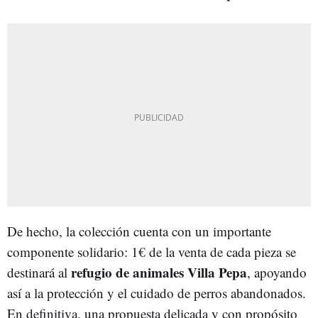
De hecho, la colección cuenta con un importante
componente solidario: 1€ de la venta de cada pieza se
refugio de animales Villa Pepa
destinará al
, apoyando
así a la protección y el cuidado de perros abandonados.
En definitiva, una propuesta delicada y con propósito