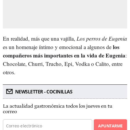
En realidad, más que una vajilla,
Los perros de Eugenia
los
es un homenaje íntimo y emocional a algunos de
compañeros más importantes en la vida de Eugenia
:
Chocolate, Churri, Trucho, Epi, Vodka o Calito, entre
otros.
NEWSLETTER - COCINILLAS
La actualidad gastronómica todos los jueves en tu
correo
APUNTARME