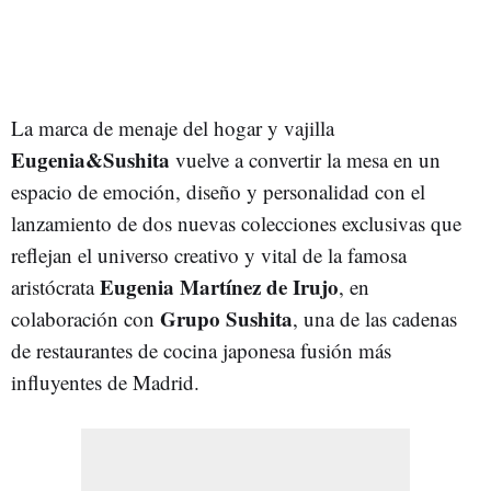
La marca de menaje del hogar y vajilla
Eugenia&Sushita
vuelve a convertir la mesa en un
espacio de emoción, diseño y personalidad con el
lanzamiento de dos nuevas colecciones exclusivas que
reflejan el universo creativo y vital de la famosa
Eugenia Martínez de Irujo
aristócrata
, en
Grupo Sushita
colaboración con
, una de las cadenas
de restaurantes de cocina japonesa fusión más
influyentes de Madrid.