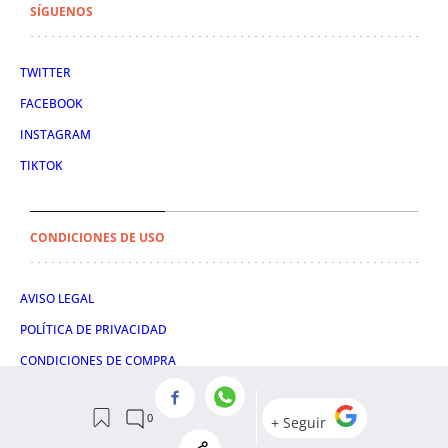
SÍGUENOS
TWITTER
FACEBOOK
INSTAGRAM
TIKTOK
CONDICIONES DE USO
AVISO LEGAL
POLÍTICA DE PRIVACIDAD
CONDICIONES DE COMPRA
POLÍTICA DE COOKIES