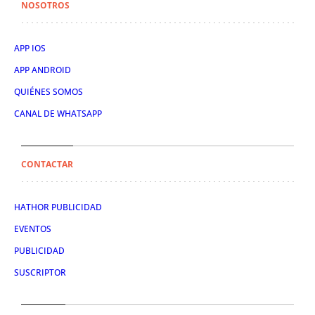
NOSOTROS
APP IOS
APP ANDROID
QUIÉNES SOMOS
CANAL DE WHATSAPP
CONTACTAR
HATHOR PUBLICIDAD
EVENTOS
PUBLICIDAD
SUSCRIPTOR