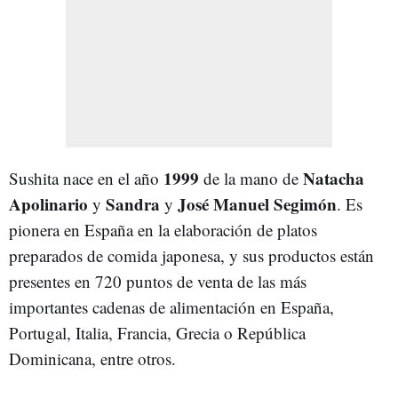
1999
Natacha
Sushita nace en el año
de la mano de
Apolinario
Sandra
José Manuel Segimón
y
y
. Es
pionera en España en la elaboración de platos
preparados de comida japonesa, y sus productos están
presentes en 720 puntos de venta de las más
importantes cadenas de alimentación en España,
Portugal, Italia, Francia, Grecia o República
Dominicana, entre otros.