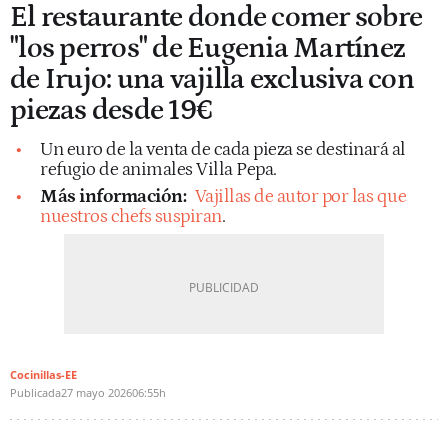
El restaurante donde comer sobre
"los perros" de Eugenia Martínez
de Irujo: una vajilla exclusiva con
piezas desde 19€
Un euro de la venta de cada pieza se destinará al
refugio de animales Villa Pepa.
Más información:
Vajillas de autor por las que
nuestros chefs suspiran
.
Cocinillas-EE
Publicada
27 mayo 2026
06:55h