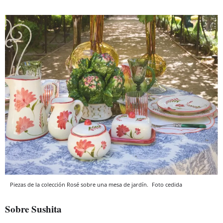
Piezas de la colección Rosé sobre una mesa de jardín.
Foto cedida
Sobre Sushita