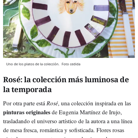
Uno de los platos de la colección.
Foto cedida
Rosé: la colección más luminosa de
la temporada
Por otra parte está
Rosé
, una colección inspirada en las
pinturas originales
de Eugenia Martínez de Irujo,
trasladando el universo artístico de la autora a una línea
de mesa fresca, romántica y sofisticada. Flores rosas