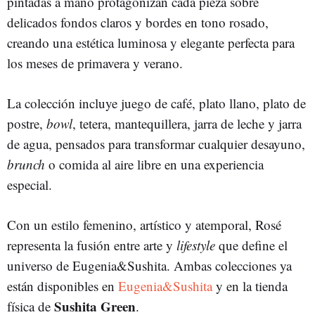
pintadas a mano protagonizan cada pieza sobre
delicados fondos claros y bordes en tono rosado,
creando una estética luminosa y elegante perfecta para
los meses de primavera y verano.
La colección incluye juego de café, plato llano, plato de
postre,
bowl
, tetera, mantequillera, jarra de leche y jarra
de agua, pensados para transformar cualquier desayuno,
brunch
o comida al aire libre en una experiencia
especial.
Con un estilo femenino, artístico y atemporal, Rosé
representa la fusión entre arte y
lifestyle
que define el
universo de Eugenia&Sushita. Ambas colecciones ya
están disponibles en
Eugenia&Sushita
y en la tienda
Sushita Green
física de
.