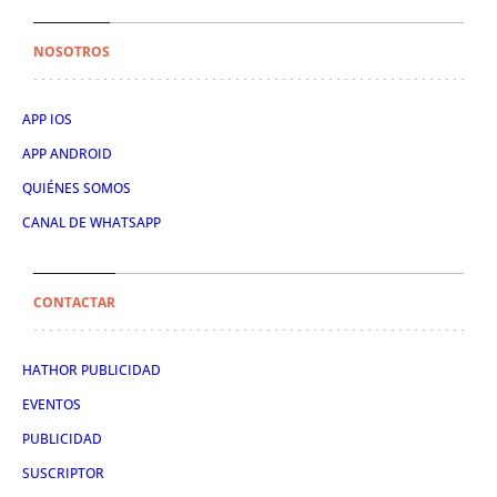
NOSOTROS
APP IOS
APP ANDROID
QUIÉNES SOMOS
CANAL DE WHATSAPP
CONTACTAR
HATHOR PUBLICIDAD
EVENTOS
PUBLICIDAD
SUSCRIPTOR