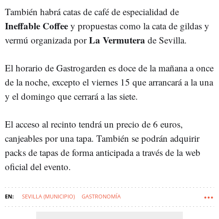
También habrá catas de café de especialidad de
Ineffable Coffee
y propuestas como la cata de gildas y
La Vermutera
vermú organizada por
de Sevilla.
El horario de Gastrogarden es doce de la mañana a once
de la noche, excepto el viernes 15 que arrancará a la una
y el domingo que cerrará a las siete.
El acceso al recinto tendrá un precio de 6 euros,
canjeables por una tapa. También se podrán adquirir
packs de tapas de forma anticipada a través de la web
oficial del evento.
SEVILLA (MUNICIPIO)
GASTRONOMÍA