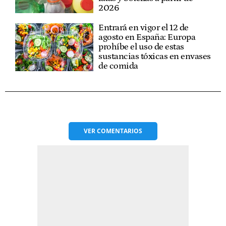
2026
Entrará en vigor el 12 de
agosto en España: Europa
prohíbe el uso de estas
sustancias tóxicas en envases
de comida
VER
COMENTARIOS