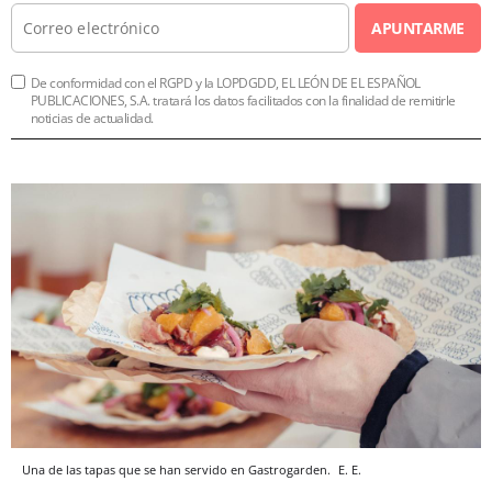
APUNTARME
De conformidad con el RGPD y la LOPDGDD, EL LEÓN DE EL ESPAÑOL
PUBLICACIONES, S.A. tratará los datos facilitados con la finalidad de remitirle
noticias de actualidad.
Una de las tapas que se han servido en Gastrogarden.
E. E.