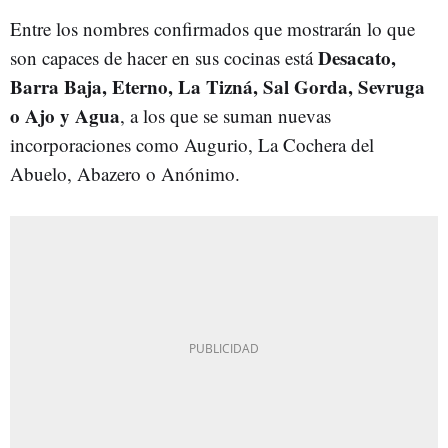
Entre los nombres confirmados que mostrarán lo que
Desacato,
son capaces de hacer en sus cocinas está
Barra Baja, Eterno, La Tizná, Sal Gorda, Sevruga
o Ajo y Agua
, a los que se suman nuevas
incorporaciones como Augurio, La Cochera del
Abuelo, Abazero o Anónimo.