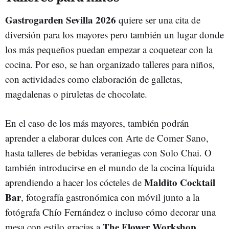
Gastrogarden Sevilla 2026
quiere ser una cita de
diversión para los mayores pero también un lugar donde
los más pequeños puedan empezar a coquetear con la
cocina. Por eso, se han organizado talleres para niños,
con actividades como elaboración de galletas,
magdalenas o piruletas de chocolate.
En el caso de los más mayores, también podrán
aprender a elaborar dulces con Arte de Comer Sano,
hasta talleres de bebidas veraniegas con Solo Chai. O
también introducirse en el mundo de la cocina líquida
Maldito Cocktail
aprendiendo a hacer los cócteles de
Bar
, fotografía gastronómica con móvil junto a la
fotógrafa Chío Fernández o incluso cómo decorar una
The Flower Workshop
mesa con estilo gracias a
.