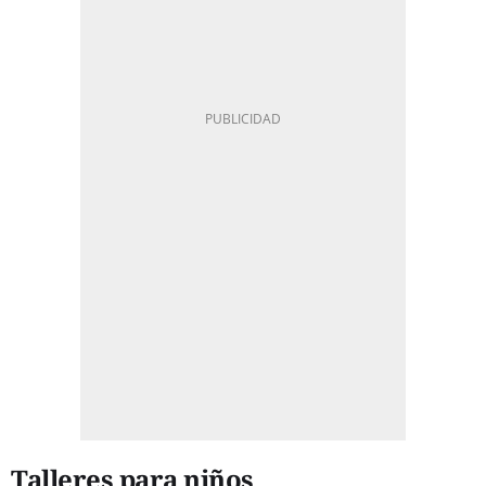
Talleres para niños