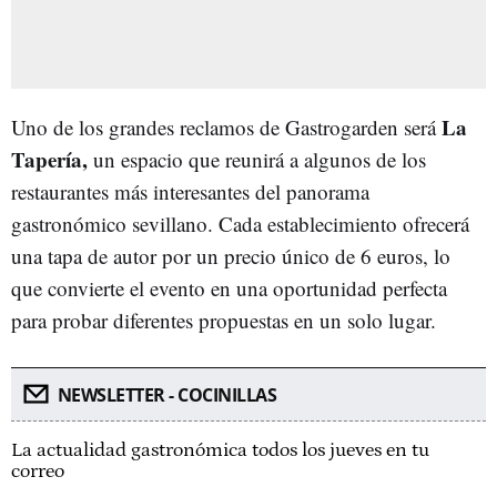
La
Uno de los grandes reclamos de Gastrogarden será
Tapería,
un espacio que reunirá a algunos de los
restaurantes más interesantes del panorama
gastronómico sevillano. Cada establecimiento ofrecerá
una tapa de autor por un precio único de 6 euros, lo
que convierte el evento en una oportunidad perfecta
para probar diferentes propuestas en un solo lugar.
NEWSLETTER - COCINILLAS
La actualidad gastronómica todos los jueves en tu
correo