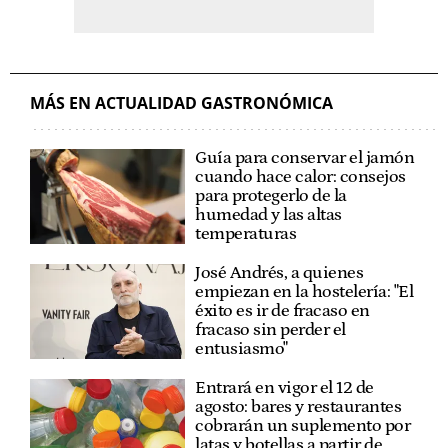
MÁS EN ACTUALIDAD GASTRONÓMICA
Guía para conservar el jamón
cuando hace calor: consejos
para protegerlo de la
humedad y las altas
temperaturas
José Andrés, a quienes
empiezan en la hostelería: "El
éxito es ir de fracaso en
fracaso sin perder el
entusiasmo"
Entrará en vigor el 12 de
agosto: bares y restaurantes
cobrarán un suplemento por
latas y botellas a partir de