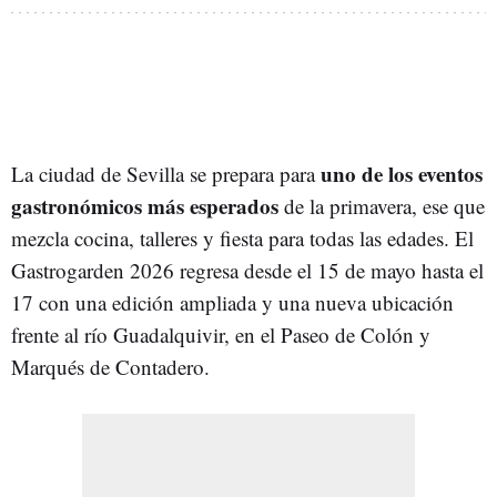
uno de los eventos
La ciudad de Sevilla se prepara para
gastronómicos más esperados
de la primavera, ese que
mezcla cocina, talleres y fiesta para todas las edades. El
Gastrogarden 2026 regresa desde el 15 de mayo hasta el
17 con una edición ampliada y una nueva ubicación
frente al río Guadalquivir, en el Paseo de Colón y
Marqués de Contadero.