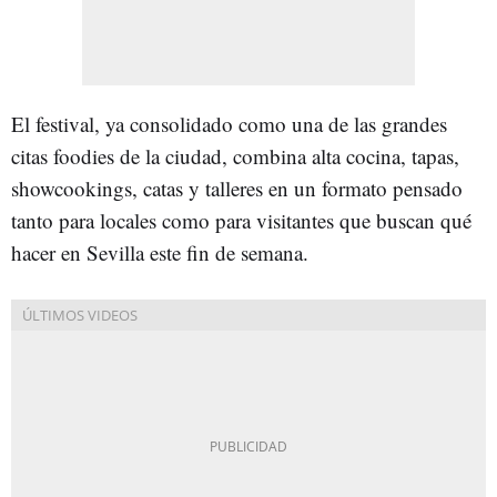
El festival, ya consolidado como una de las grandes
citas foodies de la ciudad, combina alta cocina, tapas,
showcookings, catas y talleres en un formato pensado
tanto para locales como para visitantes que buscan qué
hacer en Sevilla este fin de semana.