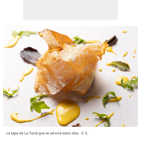
La tapa de La Tizná que se servirá estos días.
E. E.