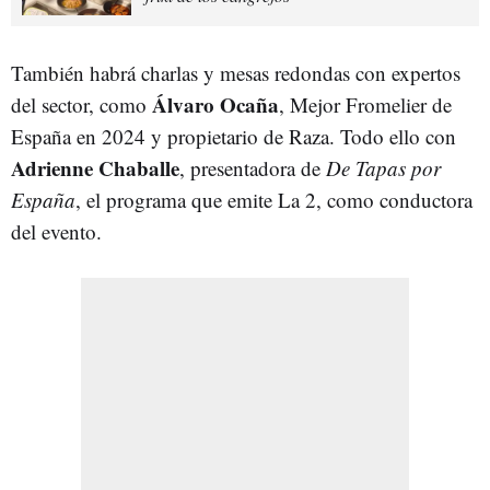
También habrá charlas y mesas redondas con expertos
Álvaro Ocaña
del sector, como
, Mejor Fromelier de
España en 2024 y propietario de Raza. Todo ello con
Adrienne Chaballe
, presentadora de
De Tapas por
España
, el programa que emite La 2, como conductora
del evento.