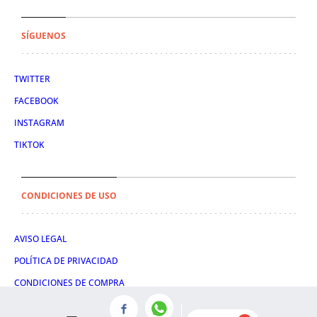
SÍGUENOS
TWITTER
FACEBOOK
INSTAGRAM
TIKTOK
CONDICIONES DE USO
AVISO LEGAL
POLÍTICA DE PRIVACIDAD
CONDICIONES DE COMPRA
POLÍTICA DE COOKIES