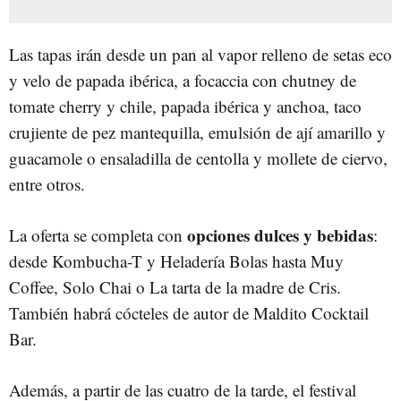
Las tapas irán desde un pan al vapor relleno de setas eco
y velo de papada ibérica, a focaccia con chutney de
tomate cherry y chile, papada ibérica y anchoa, taco
crujiente de pez mantequilla, emulsión de ají amarillo y
guacamole o ensaladilla de centolla y mollete de ciervo,
entre otros.
opciones dulces y bebidas
La oferta se completa con
:
desde Kombucha-T y Heladería Bolas hasta Muy
Coffee, Solo Chai o La tarta de la madre de Cris.
También habrá cócteles de autor de Maldito Cocktail
Bar.
Además, a partir de las cuatro de la tarde, el festival