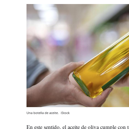
Una botella de aceite.
iStock
En este sentido, el aceite de oliva cumple con t