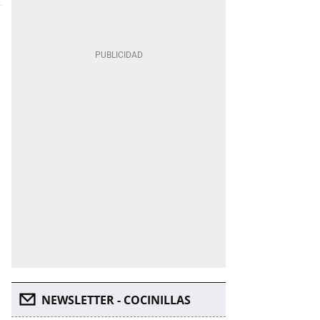
NEWSLETTER - COCINILLAS