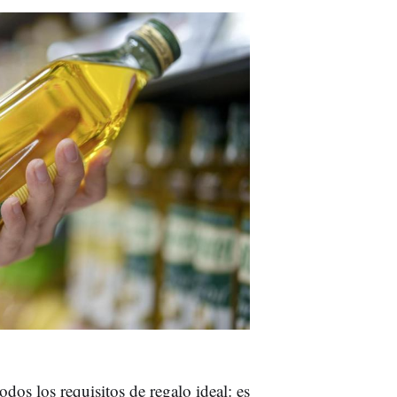
odos los requisitos de regalo ideal: es