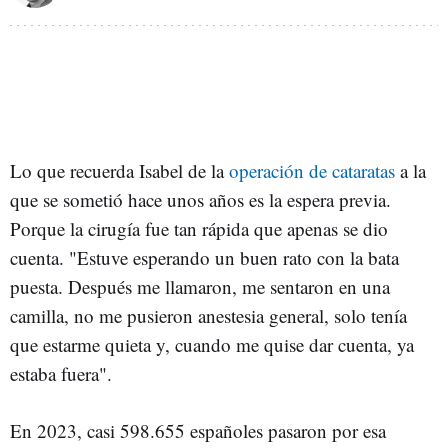
Lo que recuerda Isabel de la
operación de cataratas
a la
que se sometió hace unos años es la espera previa.
Porque la cirugía fue tan rápida que apenas se dio
cuenta. "Estuve esperando un buen rato con la bata
puesta. Después me llamaron, me sentaron en una
camilla, no me pusieron anestesia general, solo tenía
que estarme quieta y, cuando me quise dar cuenta, ya
estaba fuera".
En 2023, casi 598.655 españoles pasaron por esa