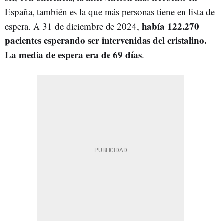
España, también es la que más personas tiene en lista de
había 122.270
espera. A 31 de diciembre de 2024,
pacientes esperando ser intervenidas del cristalino.
La media de espera era de 69 días
.