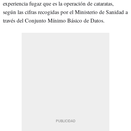
experiencia fugaz que es la operación de cataratas,
según las cifras recogidas por el Ministerio de Sanidad a
través del Conjunto Mínimo Básico de Datos.