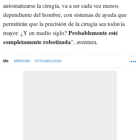
automatizarse la cirugía, va a ser cada vez menos
dependiente del hombre, con sistemas de ayuda que
permitirán que la precisión de la cirugía sea todavía
Probablemente esté
mayor. ¿Y en medio siglo?
completamente robotizada
", aventura.
MEDICINA
OFTALMOLOGÍA