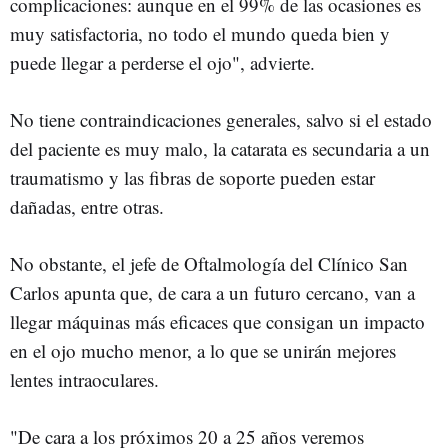
complicaciones: aunque en el 99% de las ocasiones es
muy satisfactoria, no todo el mundo queda bien y
puede llegar a perderse el ojo", advierte.
No tiene contraindicaciones generales, salvo si el estado
del paciente es muy malo, la catarata es secundaria a un
traumatismo y las fibras de soporte pueden estar
dañadas, entre otras.
No obstante, el jefe de Oftalmología del Clínico San
Carlos apunta que, de cara a un futuro cercano, van a
llegar máquinas más eficaces que consigan un impacto
en el ojo mucho menor, a lo que se unirán mejores
lentes intraoculares.
"De cara a los próximos 20 a 25 años veremos