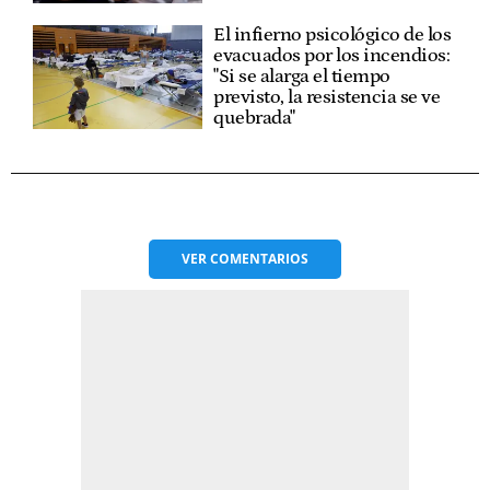
El infierno psicológico de los
evacuados por los incendios:
"Si se alarga el tiempo
previsto, la resistencia se ve
quebrada"
VER
COMENTARIOS