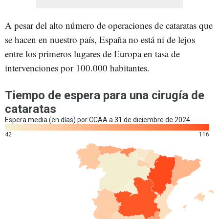
A pesar del alto número de operaciones de cataratas que
se hacen en nuestro país, España no está ni de lejos
entre los primeros lugares de Europa en tasa de
intervenciones por 100.000 habitantes.