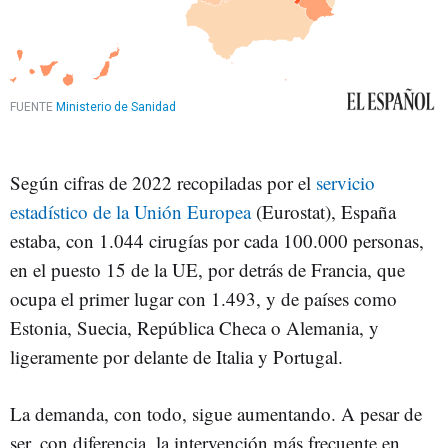
Según cifras de 2022 recopiladas por el
servicio
estadístico de la Unión Europea
(Eurostat), España
estaba, con 1.044 cirugías por cada 100.000 personas,
en el puesto 15 de la UE, por detrás de Francia, que
ocupa el primer lugar con 1.493, y de países como
Estonia, Suecia, República Checa o Alemania, y
ligeramente por delante de Italia y Portugal.
La demanda, con todo, sigue aumentando. A pesar de
ser, con diferencia, la intervención más frecuente en