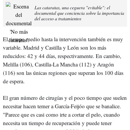
Las cataratas, una ceguera "evitable": el
documental que conciencia sobre la importancia
del acceso a tratamientos
El tiempo medio hasta la intervención también es muy
variable. Madrid y Castilla y León son los más
reducidos: 42 y 44 días, respectivamente. En cambio,
Melilla (106), Castilla-La Mancha (112) y Aragón
(116) son las únicas regiones que superan los 100 días
de espera.
El gran número de cirugías y el poco tiempo que suelen
necesitar hacen temer a García-Feijóo que se banalice.
"Parece que es casi como irte a cortar el pelo, cuando
necesita un tiempo de recuperación y puede tener