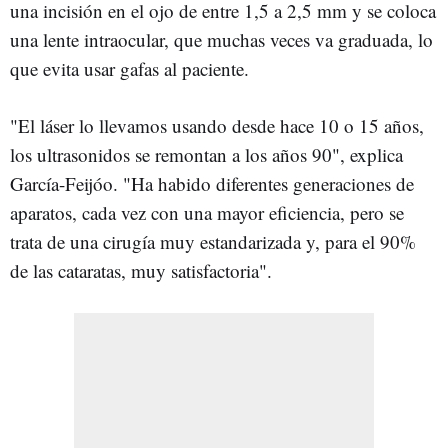
una incisión en el ojo de entre 1,5 a 2,5 mm y se coloca
una lente intraocular, que muchas veces va graduada, lo
que evita usar gafas al paciente.
"El láser lo llevamos usando desde hace 10 o 15 años,
los ultrasonidos se remontan a los años 90", explica
García-Feijóo. "Ha habido diferentes generaciones de
aparatos, cada vez con una mayor eficiencia, pero se
trata de una cirugía muy estandarizada y, para el 90%
de las cataratas, muy satisfactoria".