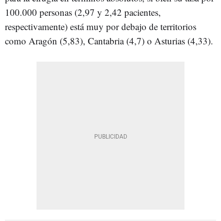
100.000 personas (2,97 y 2,42 pacientes,
respectivamente) está muy por debajo de territorios
como Aragón (5,83), Cantabria (4,7) o Asturias (4,33).