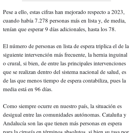
Pese a ello, estas cifras han mejorado respecto a 2023,
cuando había 7.278 personas más en lista y, de media,
tenían que esperar 9 días adicionales, hasta los 78.
El número de personas en lista de espera triplica el de la
siguiente intervención más frecuente, la hernia inguinal
o crural, si bien, de entre las principales intervenciones
que se realizan dentro del sistema nacional de salud, es
de las que menos tiempo de espera contabiliza, pues la
media está en 96 días.
Como siempre ocurre en nuestro país, la situación es
desigual entre las comunidades autónomas. Cataluña y
Andalucía son las que tienen más personas en espera
para la cirugía en términos absolutos, si bien su tasa por