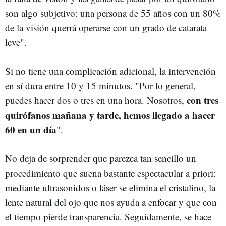
son algo subjetivo: una persona de 55 años con un 80%
de la visión querrá operarse con un grado de catarata
leve".
Si no tiene una complicación adicional, la intervención
en sí dura entre 10 y 15 minutos. "Por lo general,
con tres
puedes hacer dos o tres en una hora. Nosotros,
quirófanos mañana y tarde, hemos llegado a hacer
60 en un día
".
No deja de sorprender que parezca tan sencillo un
procedimiento que suena bastante espectacular a priori:
mediante ultrasonidos o láser se elimina el cristalino, la
lente natural del ojo que nos ayuda a enfocar y que con
el tiempo pierde transparencia. Seguidamente, se hace