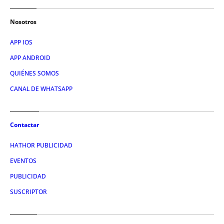
Nosotros
APP IOS
APP ANDROID
QUIÉNES SOMOS
CANAL DE WHATSAPP
Contactar
HATHOR PUBLICIDAD
EVENTOS
PUBLICIDAD
SUSCRIPTOR