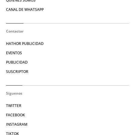
QUIÉNES SOMOS
CANAL DE WHATSAPP
Contactar
HATHOR PUBLICIDAD
EVENTOS
PUBLICIDAD
SUSCRIPTOR
Síguenos
TWITTER
FACEBOOK
INSTAGRAM
TIKTOK