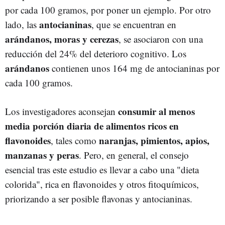
por cada 100 gramos, por poner un ejemplo. Por otro
antocianinas
lado, las
, que se encuentran en
arándanos, moras y cerezas
, se asociaron con una
reducción del 24% del deterioro cognitivo. Los
arándanos
contienen unos 164 mg de antocianinas por
cada 100 gramos.
consumir al menos
Los investigadores aconsejan
media porción diaria de alimentos ricos en
flavonoides
naranjas, pimientos, apios,
, tales como
manzanas y peras
. Pero, en general, el consejo
esencial tras este estudio es llevar a cabo una "dieta
colorida", rica en flavonoides y otros fitoquímicos,
priorizando a ser posible flavonas y antocianinas.