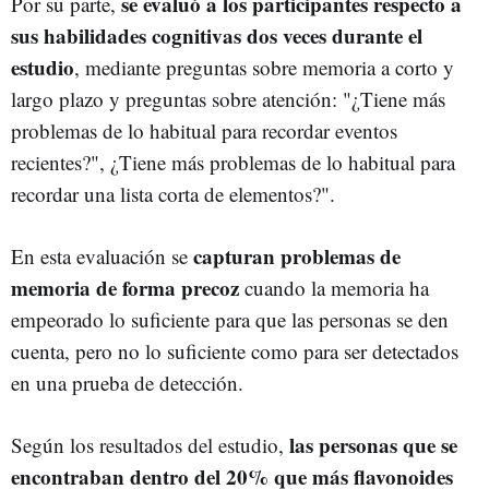
se evaluó a los participantes respecto a
Por su parte,
sus habilidades cognitivas dos veces durante el
estudio
, mediante preguntas sobre memoria a corto y
largo plazo y preguntas sobre atención: "¿Tiene más
problemas de lo habitual para recordar eventos
recientes?", ¿Tiene más problemas de lo habitual para
recordar una lista corta de elementos?".
capturan problemas de
En esta evaluación se
memoria de forma precoz
cuando la memoria ha
empeorado lo suficiente para que las personas se den
cuenta, pero no lo suficiente como para ser detectados
en una prueba de detección.
las personas que se
Según los resultados del estudio,
encontraban dentro del 20% que más flavonoides