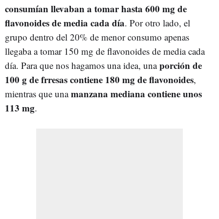
consumían llevaban a tomar hasta 600 mg de
flavonoides de media cada día
. Por otro lado, el
grupo dentro del 20% de menor consumo apenas
llegaba a tomar 150 mg de flavonoides de media cada
porción de
día. Para que nos hagamos una idea, una
100 g de frresas contiene 180 mg de flavonoides
,
manzana mediana contiene unos
mientras que una
113 mg
.