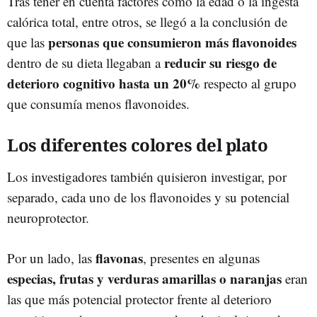
Tras tener en cuenta factores como la edad o la ingesta
calórica total, entre otros, se llegó a la conclusión de
personas que consumieron más flavonoides
que las
reducir su riesgo de
dentro de su dieta llegaban a
deterioro cognitivo hasta un 20%
respecto al grupo
que consumía menos flavonoides.
Los diferentes colores del plato
Los investigadores también quisieron investigar, por
separado, cada uno de los flavonoides y su potencial
neuroprotector.
flavonas
Por un lado, las
, presentes en algunas
especias, frutas y verduras amarillas o naranjas
eran
las que más potencial protector frente al deterioro