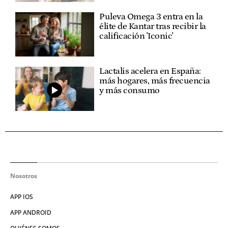
Puleva Omega 3 entra en la
élite de Kantar tras recibir la
calificación 'Iconic'
Lactalis acelera en España:
más hogares, más frecuencia
y más consumo
Nosotros
APP IOS
APP ANDROID