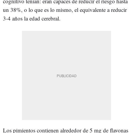
cognitivo tenían: eran capaces de reducir el riesgo hasta
un 38%, o lo que es lo mismo, el equivalente a reducir
3-4 años la edad cerebral.
Los pimientos contienen alrededor de 5 mg de flavonas