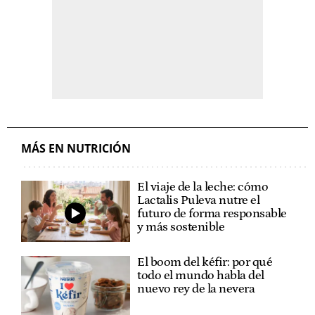
MÁS EN NUTRICIÓN
El viaje de la leche: cómo
Lactalis Puleva nutre el
futuro de forma responsable
y más sostenible
El boom del kéfir: por qué
todo el mundo habla del
nuevo rey de la nevera