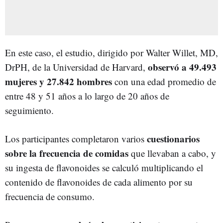
En este caso, el estudio, dirigido por Walter Willet, MD,
observó a 49.493
DrPH, de la Universidad de Harvard,
mujeres y 27.842 hombres
con una edad promedio de
entre 48 y 51 años a lo largo de 20 años de
seguimiento.
cuestionarios
Los participantes completaron varios
sobre la frecuencia de comidas
que llevaban a cabo, y
su ingesta de flavonoides se calculó multiplicando el
contenido de flavonoides de cada alimento por su
frecuencia de consumo.