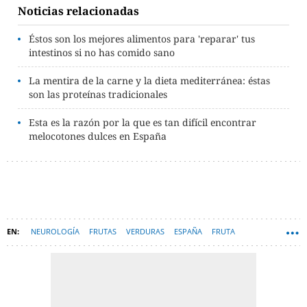
Noticias relacionadas
Éstos son los mejores alimentos para 'reparar' tus
intestinos si no has comido sano
La mentira de la carne y la dieta mediterránea: éstas
son las proteínas tradicionales
Esta es la razón por la que es tan difícil encontrar
melocotones dulces en España
NEUROLOGÍA
FRUTAS
VERDURAS
ESPAÑA
FRUTA
VERDURA