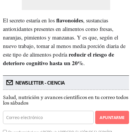
flavonoides
El secreto estaría en los
, sustancias
antioxidantes presentes en alimentos como fresas,
naranjas, pimientos y manzanas. Y es que, según el
nuevo trabajo, tomar al menos media porción diaria de
reducir el riesgo de
este tipo de alimentos podría
deterioro cognitivo hasta un 20%
.
NEWSLETTER - CIENCIA
Salud, nutrición y avances científicos en tu correo todos
los sábados
APUNTARME