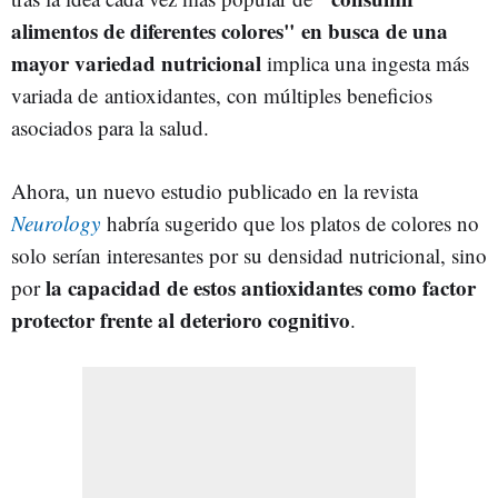
alimentos de diferentes colores" en busca de una
mayor variedad nutricional
implica una ingesta más
variada de antioxidantes, con múltiples beneficios
asociados para la salud.
Ahora, un nuevo estudio publicado en la revista
Neurology
habría sugerido que los platos de colores no
solo serían interesantes por su densidad nutricional, sino
la capacidad de estos antioxidantes como factor
por
protector frente al deterioro cognitivo
.