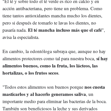
"El té y sobre todo el té verde es rico en calcio y en
acción antibacteriana, pero tiene un problema. Como
tiene tantos antioxidantes mancha mucho los dientes,
pero si después de tomarlo te lavas los dientes, no
El té mancha incluso más que el café
pasaría nada.
",
avisa la especialista.
En cambio, la odontóloga subraya que, aunque no hay
sí hay
alimentos protectores como tal para nuestra boca,
alimentos buenos, como la fruta, los lácteos, las
hortalizas, o los frutos secos
.
nos cuesta
"Todos estos alimentos son buenos porque
masticarlos y al hacerlo generamos saliva
, un
importante medio para eliminar las bacterias de la boca.
También son beneficiosos la leche y sus derivados