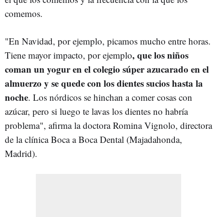
comemos.
"En Navidad, por ejemplo, picamos mucho entre horas.
, que los niños
Tiene mayor impacto, por ejemplo
coman un yogur en el colegio súper azucarado en el
almuerzo y se quede con los dientes sucios hasta la
noche
. Los nórdicos se hinchan a comer cosas con
azúcar, pero si luego te lavas los dientes no habría
problema", afirma la doctora Romina Vignolo, directora
de la clínica Boca a Boca Dental (Majadahonda,
Madrid).