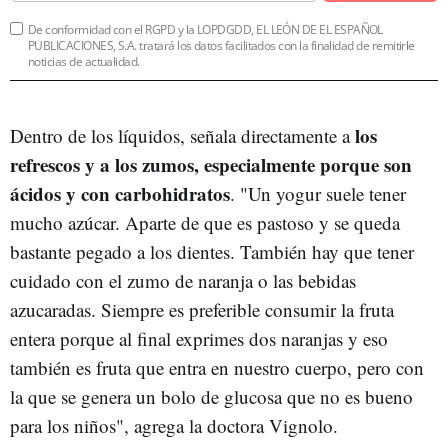
De conformidad con el RGPD y la LOPDGDD, EL LEÓN DE EL ESPAÑOL
PUBLICACIONES, S.A. tratará los datos facilitados con la finalidad de remitirle
noticias de actualidad.
los
Dentro de los líquidos, señala directamente a
refrescos y a los zumos, especialmente porque son
ácidos y con carbohidratos
. "Un yogur suele tener
mucho azúcar. Aparte de que es pastoso y se queda
bastante pegado a los dientes. También hay que tener
cuidado con el zumo de naranja o las bebidas
azucaradas. Siempre es preferible consumir la fruta
entera porque al final exprimes dos naranjas y eso
también es fruta que entra en nuestro cuerpo, pero con
la que se genera un bolo de glucosa que no es bueno
para los niños", agrega la doctora Vignolo.