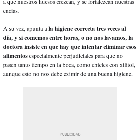
a que nuestros huesos crezcan, y se fortalezcan nuestras
encías.
la higiene correcta tres veces al
A su vez, apunta a
día, y si comemos entre horas, o no nos lavamos, la
doctora insiste en que hay que intentar eliminar esos
alimentos
especialmente perjudiciales para que no
pasen tanto tiempo en la boca, como chicles con xilitol,
aunque esto no nos debe eximir de una buena higiene.