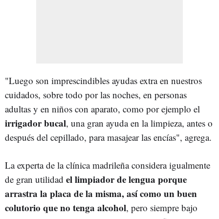
"Luego son imprescindibles ayudas extra en nuestros
cuidados, sobre todo por las noches, en personas
adultas y en niños con aparato, como por ejemplo el
irrigador bucal
, una gran ayuda en la limpieza, antes o
después del cepillado, para masajear las encías", agrega.
La experta de la clínica madrileña considera igualmente
el limpiador de lengua porque
de gran utilidad
arrastra la placa de la misma, así como un buen
colutorio que no tenga alcohol
, pero siempre bajo