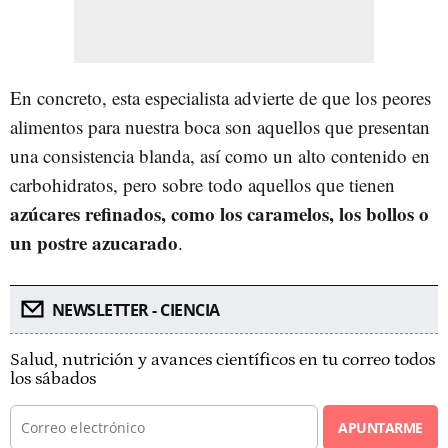
En concreto, esta especialista advierte de que los peores
alimentos para nuestra boca son aquellos que presentan
una consistencia blanda, así como un alto contenido en
carbohidratos, pero sobre todo aquellos que tienen
azúcares refinados, como los caramelos, los bollos o
un postre azucarado
.
NEWSLETTER - CIENCIA
Salud, nutrición y avances científicos en tu correo todos
los sábados
APUNTARME