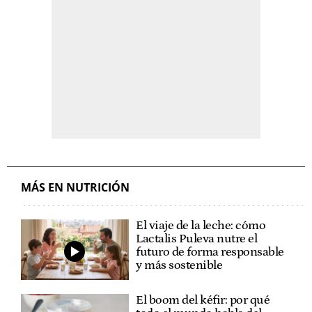
MÁS EN NUTRICIÓN
El viaje de la leche: cómo
Lactalis Puleva nutre el
futuro de forma responsable
y más sostenible
El boom del kéfir: por qué