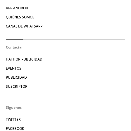
APP ANDROID
QUIÉNES SOMOS
CANAL DE WHATSAPP
Contactar
HATHOR PUBLICIDAD
EVENTOS
PUBLICIDAD
SUSCRIPTOR
Síguenos
TWITTER
FACEBOOK