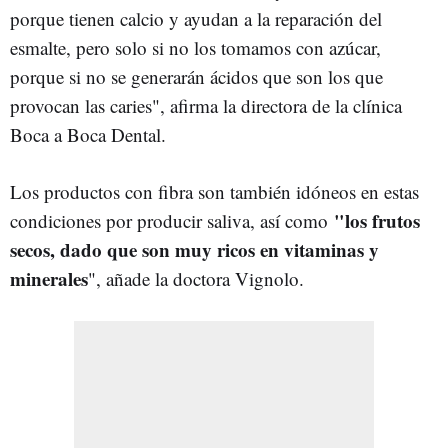
porque tienen calcio y ayudan a la reparación del
esmalte, pero solo si no los tomamos con azúcar,
porque si no se generarán ácidos que son los que
provocan las caries", afirma la directora de la clínica
Boca a Boca Dental.
Los productos con fibra son también idóneos en estas
"los frutos
condiciones por producir saliva, así como
secos, dado que son muy ricos en vitaminas y
minerales
", añade la doctora Vignolo.