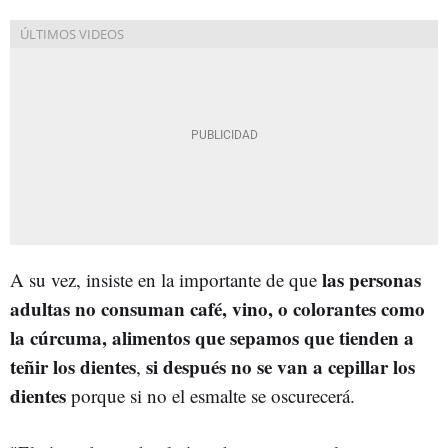
las personas
A su vez, insiste en la importante de que
adultas no consuman café, vino, o colorantes como
la cúrcuma, alimentos que sepamos que tienden a
teñir los dientes
si después no se van a cepillar los
,
dientes
porque si no el esmalte se oscurecerá.