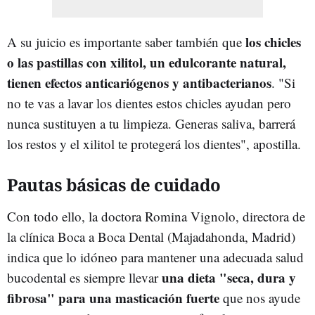
los chicles
A su juicio es importante saber también que
o las pastillas con xilitol, un edulcorante natural,
tienen efectos anticariógenos y antibacterianos
. "Si
no te vas a lavar los dientes estos chicles ayudan pero
nunca sustituyen a tu limpieza. Generas saliva, barrerá
los restos y el xilitol te protegerá los dientes", apostilla.
Pautas básicas de cuidado
Con todo ello, la doctora Romina Vignolo, directora de
la clínica Boca a Boca Dental (Majadahonda, Madrid)
indica que lo idóneo para mantener una adecuada salud
una dieta "seca, dura y
bucodental es siempre llevar
fibrosa" para una masticación fuerte
que nos ayude