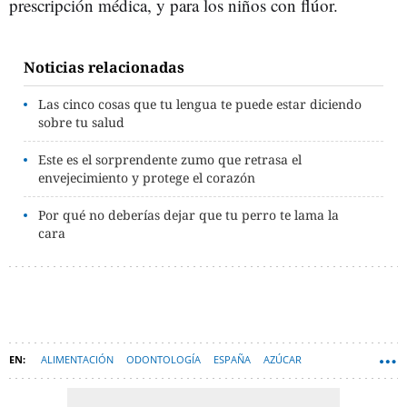
prescripción médica, y para los niños con flúor.
Noticias relacionadas
Las cinco cosas que tu lengua te puede estar diciendo
sobre tu salud
Este es el sorprendente zumo que retrasa el
envejecimiento y protege el corazón
Por qué no deberías dejar que tu perro te lama la
cara
ALIMENTACIÓN
ODONTOLOGÍA
ESPAÑA
AZÚCAR