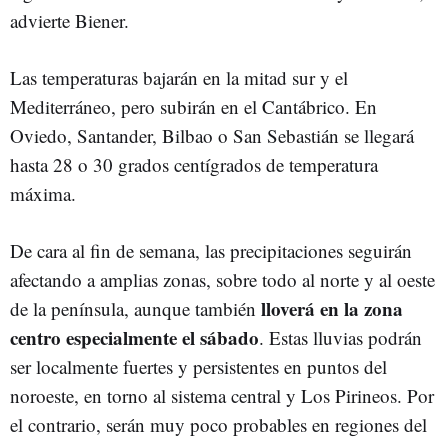
advierte Biener.
Las temperaturas bajarán en la mitad sur y el
Mediterráneo, pero subirán en el Cantábrico. En
Oviedo
, Santander, Bilbao o San Sebastián se llegará
hasta 28 o 30 grados centígrados de temperatura
máxima.
De cara al fin de semana, las precipitaciones seguirán
afectando a amplias zonas, sobre todo al norte y al oeste
lloverá en la zona
de la península, aunque también
centro especialmente el sábado
. Estas lluvias podrán
ser localmente fuertes y persistentes en puntos del
noroeste, en torno al sistema central y Los Pirineos. Por
el contrario, serán muy poco probables en regiones del