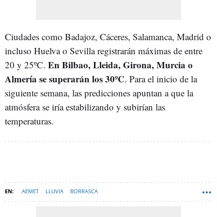
Ciudades como Badajoz, Cáceres, Salamanca, Madrid o
incluso Huelva o Sevilla registrarán máximas de entre
En Bilbao, Lleida, Girona, Murcia o
20 y 25ºC.
Almería se superarán los 30ºC
. Para el inicio de la
siguiente semana, las predicciones apuntan a que la
atmósfera se iría estabilizando y subirían las
temperaturas.
AEMET
LLUVIA
BORRASCA