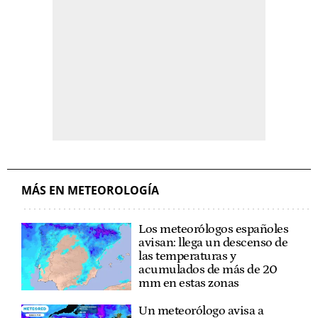
MÁS EN METEOROLOGÍA
Los meteorólogos españoles
avisan: llega un descenso de
las temperaturas y
acumulados de más de 20
mm en estas zonas
Un meteorólogo avisa a