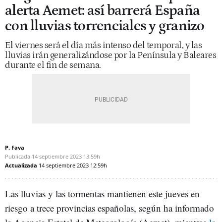
alerta Aemet: así barrerá España
con lluvias torrenciales y granizo
El viernes será el día más intenso del temporal, y las
lluvias irán generalizándose por la Península y Baleares
durante el fin de semana.
P. Fava
Publicada
14 septiembre 2023
13:59h
Actualizada
14 septiembre 2023
12:59h
Las lluvias y las tormentas mantienen este jueves en
riesgo a trece provincias españolas, según ha informado