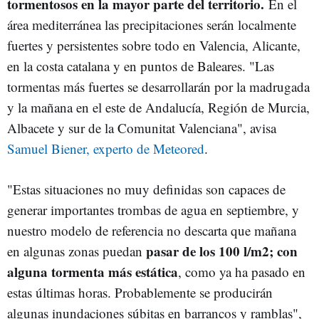
tormentosos en la mayor parte del territorio.
En el
área mediterránea las precipitaciones serán localmente
fuertes y persistentes sobre todo en Valencia, Alicante,
en la costa catalana y en puntos de Baleares. "Las
tormentas más fuertes se desarrollarán por la madrugada
y la mañana en el este de Andalucía, Región de Murcia,
Albacete y sur de la Comunitat Valenciana", avisa
Samuel Biener, experto de Meteored
.
"Estas situaciones no muy definidas son capaces de
generar importantes trombas de agua en septiembre, y
nuestro modelo de referencia no descarta que mañana
pasar de los 100 l/m2; con
en algunas zonas puedan
alguna tormenta más estática
, como ya ha pasado en
estas últimas horas. Probablemente se producirán
algunas inundaciones súbitas en barrancos y ramblas",