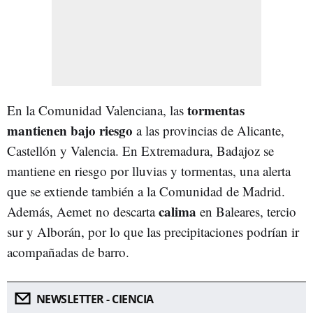
tormentas
En la Comunidad Valenciana, las
mantienen bajo riesgo
a las provincias de Alicante,
Castellón y Valencia. En Extremadura, Badajoz se
mantiene en riesgo por lluvias y tormentas, una alerta
que se extiende también a la Comunidad de Madrid.
calima
Además, Aemet
no descarta
en Baleares, tercio
sur y Alborán, por lo que las precipitaciones podrían ir
acompañadas de barro.
NEWSLETTER - CIENCIA