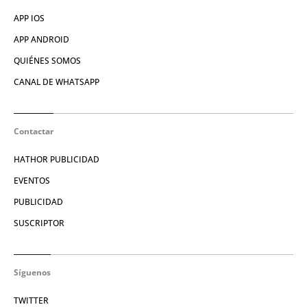
APP IOS
APP ANDROID
QUIÉNES SOMOS
CANAL DE WHATSAPP
Contactar
HATHOR PUBLICIDAD
EVENTOS
PUBLICIDAD
SUSCRIPTOR
Síguenos
TWITTER