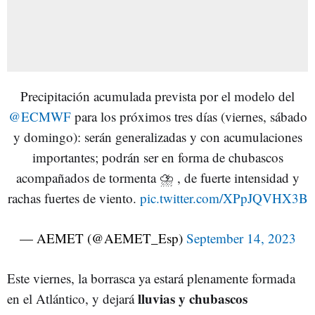
Precipitación acumulada prevista por el modelo del
@ECMWF
para los próximos tres días (viernes, sábado
y domingo): serán generalizadas y con acumulaciones
importantes; podrán ser en forma de chubascos
acompañados de tormenta ⛈️ , de fuerte intensidad y
rachas fuertes de viento.
pic.twitter.com/XPpJQVHX3B
— AEMET (@AEMET_Esp)
September 14, 2023
Este viernes, la borrasca ya estará plenamente formada
lluvias y chubascos
en el Atlántico, y dejará