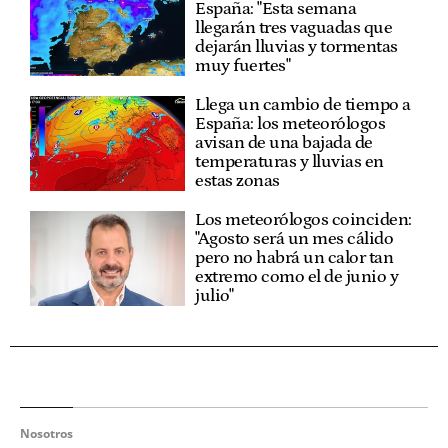
España: "Esta semana
llegarán tres vaguadas que
dejarán lluvias y tormentas
muy fuertes"
Llega un cambio de tiempo a
España: los meteorólogos
avisan de una bajada de
temperaturas y lluvias en
estas zonas
Los meteorólogos coinciden:
"Agosto será un mes cálido
pero no habrá un calor tan
extremo como el de junio y
julio"
Nosotros