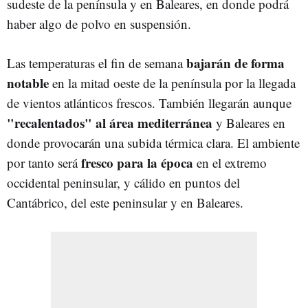
sudeste de la península y en Baleares, en donde podrá
haber algo de polvo en suspensión.
bajarán de forma
Las temperaturas el fin de semana
notable
en la mitad oeste de la península por la llegada
de vientos atlánticos frescos. También llegarán aunque
"recalentados" al área mediterránea
y Baleares en
donde provocarán una subida térmica clara. El ambiente
fresco para la época
por tanto será
en el extremo
occidental peninsular, y cálido en puntos del
Cantábrico, del este peninsular y en Baleares.