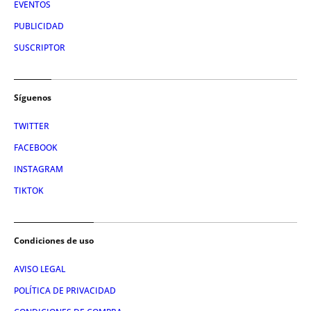
EVENTOS
PUBLICIDAD
SUSCRIPTOR
Síguenos
TWITTER
FACEBOOK
INSTAGRAM
TIKTOK
Condiciones de uso
AVISO LEGAL
POLÍTICA DE PRIVACIDAD