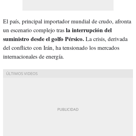
El país, principal importador mundial de crudo, afronta
la interrupción del
un escenario complejo tras
suministro desde el golfo Pérsico.
La crisis, derivada
del conflicto con Irán, ha tensionado los mercados
internacionales de energía.