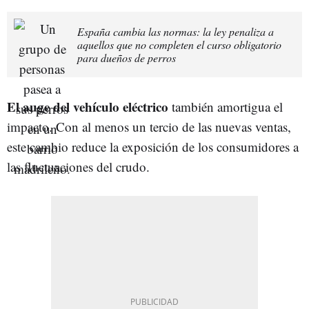
España cambia las normas: la ley penaliza a
aquellos que no completen el curso obligatorio
para dueños de perros
El auge del vehículo eléctrico
también amortigua el
impacto. Con al menos un tercio de las nuevas ventas,
este cambio reduce la exposición de los consumidores a
las fluctuaciones del crudo.