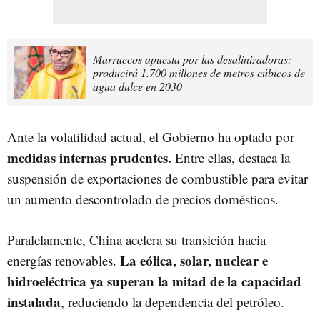
Marruecos apuesta por las desalinizadoras:
producirá 1.700 millones de metros cúbicos de
agua dulce en 2030
Ante la volatilidad actual, el Gobierno ha optado por
medidas internas prudentes.
Entre ellas, destaca la
suspensión de exportaciones de combustible para evitar
un aumento descontrolado de precios domésticos.
Paralelamente, China acelera su transición hacia
La eólica, solar, nuclear e
energías renovables.
hidroeléctrica ya superan la mitad de la capacidad
instalada
, reduciendo la dependencia del petróleo.