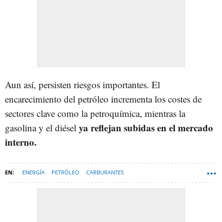
Aun así, persisten riesgos importantes. El
encarecimiento del petróleo incrementa los costes de
sectores clave como la petroquímica, mientras la
ya reflejan subidas en el mercado
gasolina y el diésel
interno.
ENERGÍA
PETRÓLEO
CARBURANTES