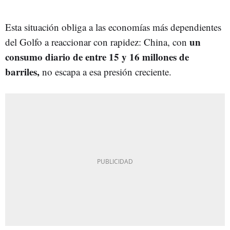
Esta situación obliga a las economías más dependientes
un
del Golfo a reaccionar con rapidez: China, con
consumo diario de entre 15 y 16 millones de
barriles,
no escapa a esa presión creciente.