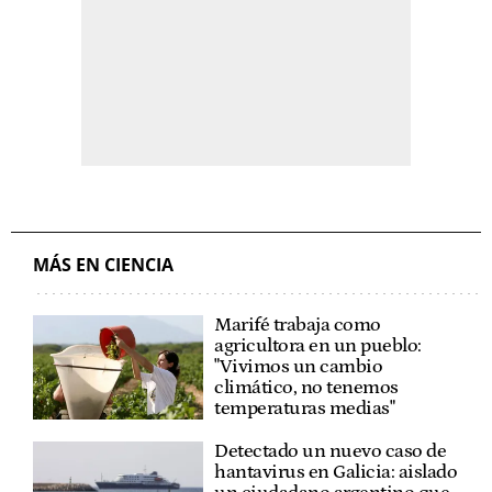
MÁS EN CIENCIA
Marifé trabaja como
agricultora en un pueblo:
"Vivimos un cambio
climático, no tenemos
temperaturas medias"
Detectado un nuevo caso de
hantavirus en Galicia: aislado