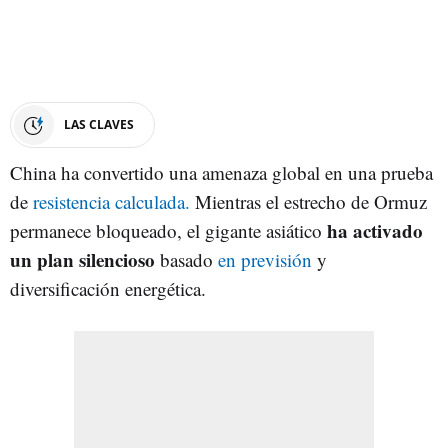
LAS CLAVES
China ha convertido una amenaza global en una prueba
de
resistencia calculada.
Mientras el estrecho de Ormuz
ha activado
permanece bloqueado, el gigante asiático
un plan silencioso
basado
en previsión
y
diversificación energética.