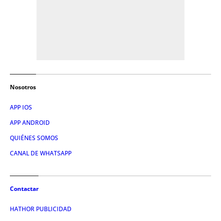
Nosotros
APP IOS
APP ANDROID
QUIÉNES SOMOS
CANAL DE WHATSAPP
Contactar
HATHOR PUBLICIDAD