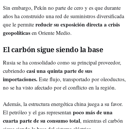
Sin embargo, Pekín no parte de cero y es que durante
años ha construido una red de suministros diversificada
reducir su exposición directa a crisis
que le permite
geopolíticas
en Oriente Medio.
El carbón sigue siendo la base
Rusia se ha consolidado como su principal proveedor,
casi una quinta parte de sus
cubriendo
importaciones.
Este flujo, transportado por oleoductos,
no se ha visto afectado por el conflicto en la región.
Además, la estructura energética china juega a su favor.
poco más de una
El petróleo y el gas representan
cuarta parte de su consumo total
, mientras el carbón
sigue siendo la base del sistema eléctrico.