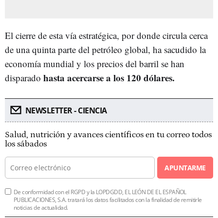
El cierre de esta vía estratégica, por donde circula cerca
de una quinta parte del petróleo global, ha sacudido la
economía mundial y los precios del barril se han
hasta acercarse a los 120 dólares.
disparado
NEWSLETTER - CIENCIA
Salud, nutrición y avances científicos en tu correo todos
los sábados
APUNTARME
De conformidad con el RGPD y la LOPDGDD, EL LEÓN DE EL ESPAÑOL
PUBLICACIONES, S.A. tratará los datos facilitados con la finalidad de remitirle
noticias de actualidad.