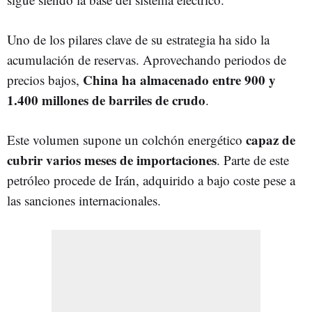
Uno de los pilares clave de su estrategia ha sido la
acumulación de reservas. Aprovechando periodos de
China ha almacenado entre 900 y
precios bajos,
1.400 millones de barriles de crudo
.
capaz de
Este volumen supone un colchón energético
cubrir varios meses de importaciones
. Parte de este
petróleo procede de Irán, adquirido a bajo coste pese a
las sanciones internacionales.