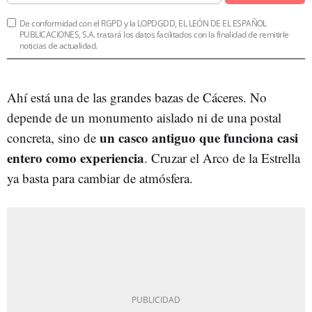
De conformidad con el RGPD y la LOPDGDD, EL LEÓN DE EL ESPAÑOL
PUBLICACIONES, S.A. tratará los datos facilitados con la finalidad de remitirle
noticias de actualidad.
Ahí está una de las grandes bazas de Cáceres. No
depende de un monumento aislado ni de una postal
un casco antiguo que funciona casi
concreta, sino de
entero como experiencia
. Cruzar el Arco de la Estrella
ya basta para cambiar de atmósfera.