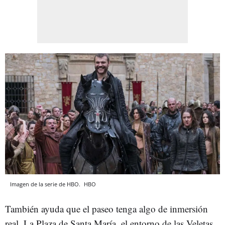
Imagen de la serie de HBO.
HBO
También ayuda que el paseo tenga algo de inmersión
real. La Plaza de Santa María, el entorno de las Veletas