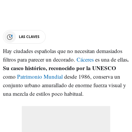
LAS CLAVES
Hay ciudades españolas que no necesitan demasiados
.
filtros para parecer un decorado.
Cáceres
es una de ellas
Su casco histórico, reconocido por la UNESCO
como
Patrimonio Mundial
desde 1986, conserva un
conjunto urbano amurallado de enorme fuerza visual y
una mezcla de estilos poco habitual.