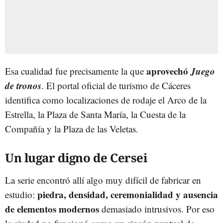
aprovechó
Juego
Esa cualidad fue precisamente la que
de tronos
. El portal oficial de turismo de Cáceres
identifica como localizaciones de rodaje el Arco de la
Estrella, la Plaza de Santa María, la Cuesta de la
Compañía y la Plaza de las Veletas.
Un lugar digno de Cersei
La serie encontró allí algo muy difícil de fabricar en
piedra, densidad, ceremonialidad y ausencia
estudio:
de elementos modernos
demasiado intrusivos. Por eso