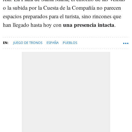
o la subida por la Cuesta de la Compañía no parecen
espacios preparados para el turista, sino rincones que
una presencia intacta
han llegado hasta hoy con
.
JUEGO DE TRONOS
ESPAÑA
PUEBLOS