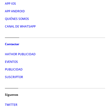
APP IOS
APP ANDROID
QUIÉNES SOMOS
CANAL DE WHATSAPP
Contactar
HATHOR PUBLICIDAD
EVENTOS
PUBLICIDAD
SUSCRIPTOR
Síguenos
TWITTER