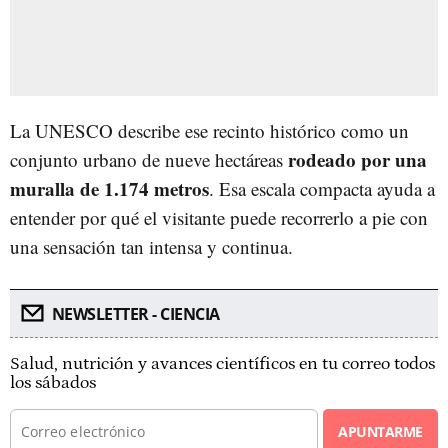
La UNESCO describe ese recinto histórico como un
rodeado por una
conjunto urbano de nueve hectáreas
muralla de 1.174 metros
. Esa escala compacta ayuda a
entender por qué el visitante puede recorrerlo a pie con
una sensación tan intensa y continua.
NEWSLETTER - CIENCIA
Salud, nutrición y avances científicos en tu correo todos
los sábados
APUNTARME