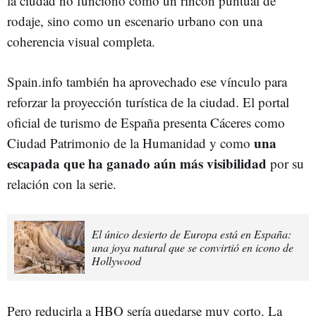
la ciudad no funcionó como un rincón puntual de
rodaje, sino como un escenario urbano con una
coherencia visual completa.
Spain.info también ha aprovechado ese vínculo para
reforzar la proyección turística de la ciudad. El portal
oficial de turismo de España presenta Cáceres como
una
Ciudad Patrimonio de la Humanidad y como
escapada que ha ganado aún más visibilidad
por su
relación con la serie.
El único desierto de Europa está en España:
una joya natural que se convirtió en icono de
Hollywood
Pero reducirla a HBO sería quedarse muy corto. La