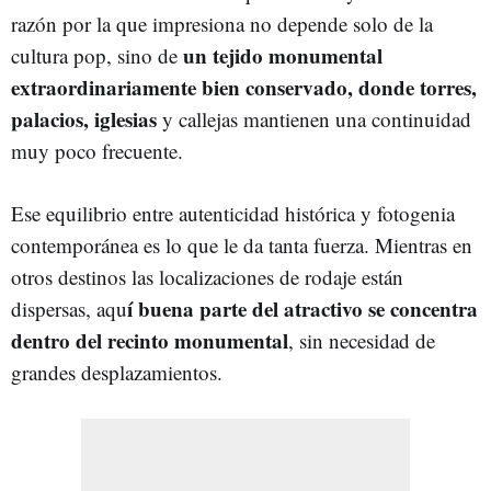
razón por la que impresiona no depende solo de la
un tejido monumental
cultura pop, sino de
extraordinariamente bien conservado, donde torres,
palacios, iglesias
y callejas mantienen una continuidad
muy poco frecuente.
Ese equilibrio entre autenticidad histórica y fotogenia
contemporánea es lo que le da tanta fuerza. Mientras en
otros destinos las localizaciones de rodaje están
í buena parte del atractivo se concentra
dispersas, aqu
dentro del recinto monumental
, sin necesidad de
grandes desplazamientos.