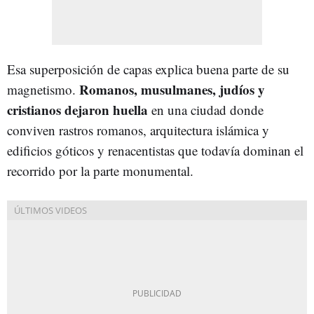
Esa superposición de capas explica buena parte de su
Romanos, musulmanes, judíos y
magnetismo.
cristianos dejaron huella
en una ciudad donde
conviven rastros romanos, arquitectura islámica y
edificios góticos y renacentistas que todavía dominan el
recorrido por la parte monumental.