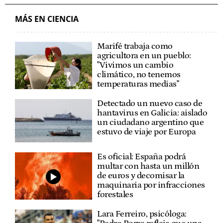
MÁS EN CIENCIA
Marifé trabaja como
agricultora en un pueblo:
"Vivimos un cambio
climático, no tenemos
temperaturas medias"
Detectado un nuevo caso de
hantavirus en Galicia: aislado
un ciudadano argentino que
estuvo de viaje por Europa
Es oficial: España podrá
multar con hasta un millón
de euros y decomisar la
maquinaria por infracciones
forestales
Lara Ferreiro, psicóloga: