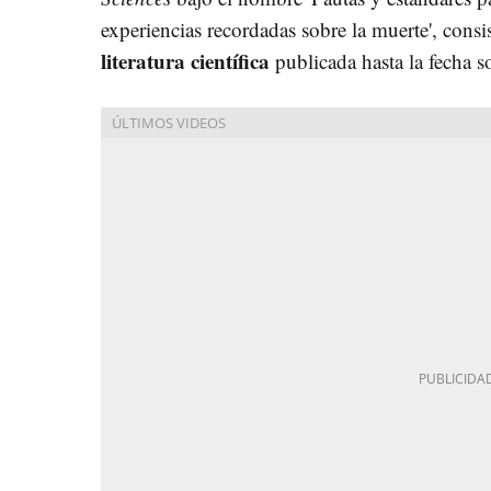
experiencias recordadas sobre la muerte', cons
literatura científica
publicada hasta la fecha s