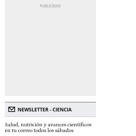
NEWSLETTER - CIENCIA
Salud, nutrición y avances científicos
en tu correo todos los sábados