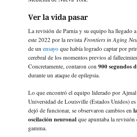
Ver la vida pasar
La revisión de Parnia y su equipo ha llegado a
este 2022 por la revista
Frontiers in Aging Ne
de un
ensayo
que había logrado captar por prim
cerebral de los momentos previos al fallecimie
900 segundos d
Concretamente, contaron con
durante un ataque de epilepsia.
Lo que encontró el equipo liderado por Ajmal
Universidad de Louisville (Estados Unidos) es
l
dejó de funcionar, se observaron cambios en
oscilación neuronal
que apuntaba la revisión 
gamma.