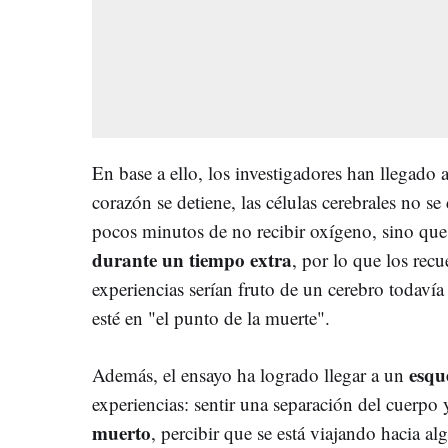
En base a ello, los investigadores han llegado
corazón se detiene, las células cerebrales no se
pocos minutos de no recibir oxígeno, sino qu
durante un tiempo extra
, por lo que los recu
experiencias serían fruto de un cerebro todaví
esté en "el punto de la muerte".
esq
Además, el ensayo ha logrado llegar a un
experiencias: sentir una separación del cuerpo
muerto
, percibir que se está viajando hacia al