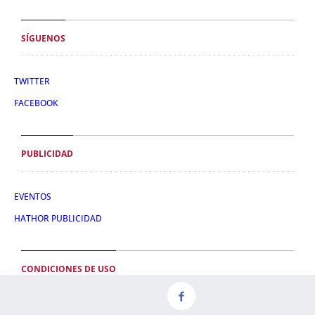
SÍGUENOS
TWITTER
FACEBOOK
PUBLICIDAD
EVENTOS
HATHOR PUBLICIDAD
CONDICIONES DE USO
POLÍTICA DE PRIVACIDAD