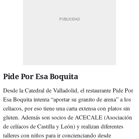
Pide Por Esa Boquita
Desde la Catedral de Valladolid, el restaurante Pide Por
Esa Boquita intenta “aportar su granito de arena” a los
celiacos, por eso tiene una carta extensa con platos sin
gluten. Además son socios de ACECALE (Asociación
de celíacos de Castilla y León) y realizan diferentes
talleres con niños para ir concienciando desde