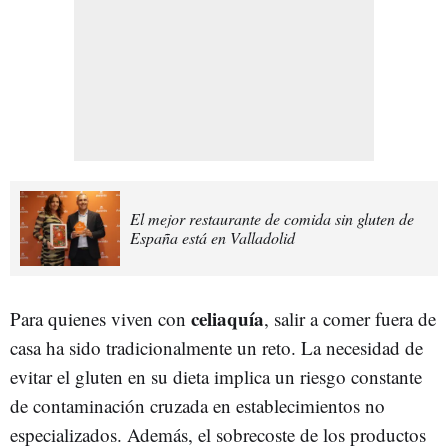
El mejor restaurante de comida sin gluten de
España está en Valladolid
celiaquía
Para quienes viven con
, salir a comer fuera de
casa ha sido tradicionalmente un reto. La necesidad de
evitar el gluten en su dieta implica un riesgo constante
de contaminación cruzada en establecimientos no
especializados. Además, el sobrecoste de los productos