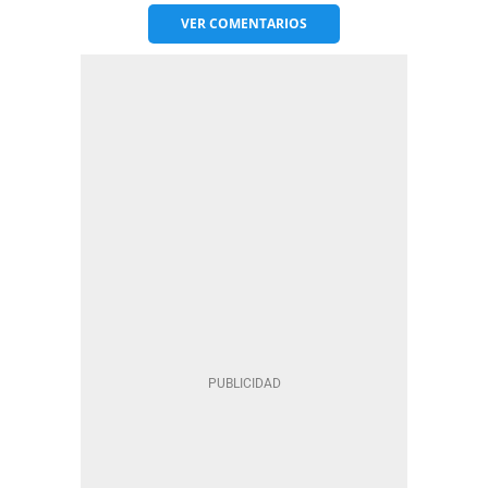
VER
COMENTARIOS