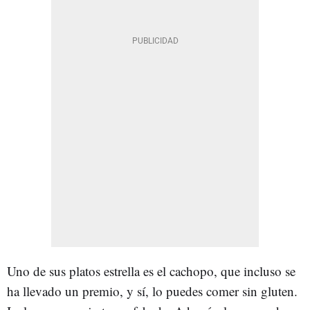
Uno de sus platos estrella es el cachopo, que incluso se
ha llevado un premio, y sí, lo puedes comer sin gluten.