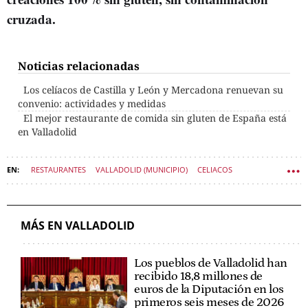
cruzada.
Noticias relacionadas
Los celíacos de Castilla y León y Mercadona renuevan su
convenio: actividades y medidas
El mejor restaurante de comida sin gluten de España está
en Valladolid
RESTAURANTES
VALLADOLID (MUNICIPIO)
CELIACOS
GASTRONOMÍA
SIN GLUTEN
MÁS EN VALLADOLID
Los pueblos de Valladolid han
recibido 18,8 millones de
euros de la Diputación en los
primeros seis meses de 2026