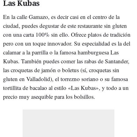
Las Kubas
En la calle Gamazo, es decir casi en el centro de la
ciudad, puedes degustar de este restaurante sin gluten
con una carta 100% sin ello. Ofrece platos de tradición
pero con un toque innovador. Su especialidad es la del
calamar a la parrilla o la famosa hamburguesa Las
Kubas. También puedes comer las rabas de Santander,
las croquetas de jamón o boletus (sí, croquetas sin
gluten en Valladolid), el torrezno soriano o su famosa
tortillita de bacalao al estilo «Las Kubas», y todo a un
precio muy asequible para los bolsillos.