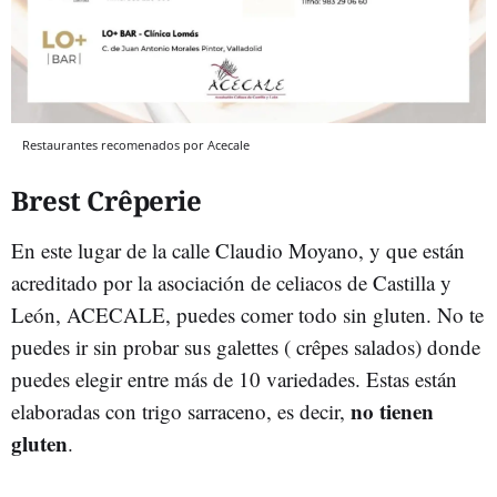
Restaurantes recomenados por Acecale
Brest Crêperie
En este lugar de la calle Claudio Moyano, y que están
acreditado por la asociación de celiacos de Castilla y
León, ACECALE, puedes comer todo sin gluten. No te
puedes ir sin probar sus galettes ( crêpes salados) donde
puedes elegir entre más de 10 variedades. Estas están
no tienen
elaboradas con trigo sarraceno, es decir,
gluten
.