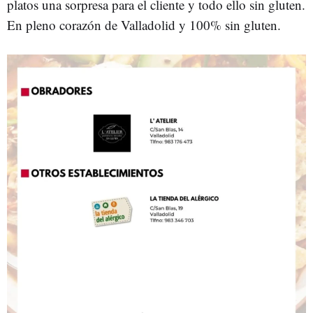
platos una sorpresa para el cliente y todo ello sin gluten.
En pleno corazón de Valladolid y 100% sin gluten.