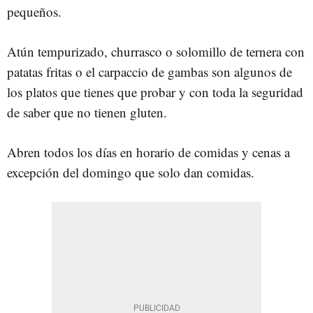
pequeños.
Atún tempurizado, churrasco o solomillo de ternera con
patatas fritas o el carpaccio de gambas son algunos de
los platos que tienes que probar y con toda la seguridad
de saber que no tienen gluten.
Abren todos los días en horario de comidas y cenas a
excepción del domingo que solo dan comidas.