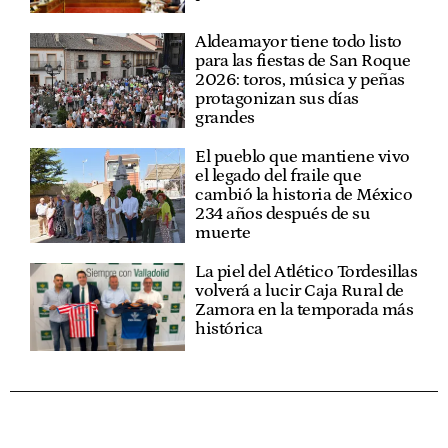
Aldeamayor tiene todo listo
para las fiestas de San Roque
2026: toros, música y peñas
protagonizan sus días
grandes
El pueblo que mantiene vivo
el legado del fraile que
cambió la historia de México
234 años después de su
muerte
La piel del Atlético Tordesillas
volverá a lucir Caja Rural de
Zamora en la temporada más
histórica