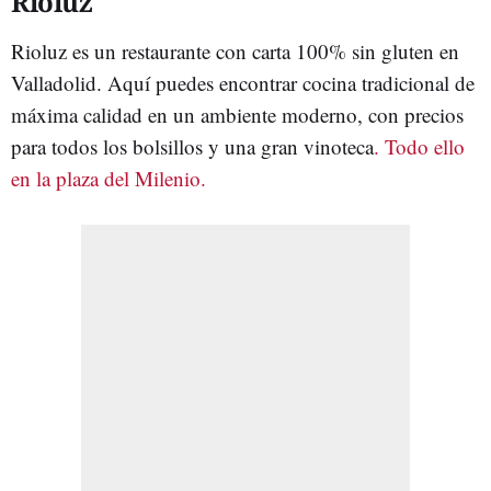
Rioluz
Rioluz es un restaurante con carta 100% sin gluten en
Valladolid. Aquí puedes encontrar cocina tradicional de
máxima calidad en un ambiente moderno, con precios
para todos los bolsillos y una gran vinoteca
. Todo ello
en la plaza del Milenio.