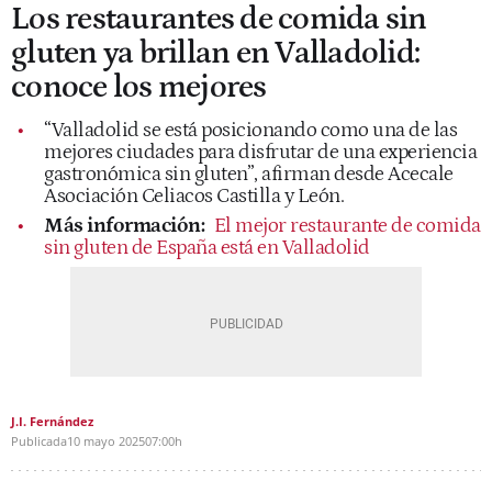
Los restaurantes de comida sin
gluten ya brillan en Valladolid:
conoce los mejores
“Valladolid se está posicionando como una de las
mejores ciudades para disfrutar de una experiencia
gastronómica sin gluten”, afirman desde Acecale
Asociación Celiacos Castilla y León.
Más información:
El mejor restaurante de comida
sin gluten de España está en Valladolid
J.I. Fernández
Publicada
10 mayo 2025
07:00h