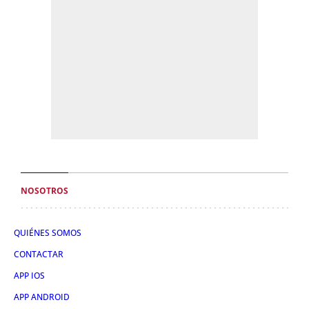
NOSOTROS
QUIÉNES SOMOS
CONTACTAR
APP IOS
APP ANDROID