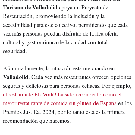
Turismo de Valladolid
apoya un Proyecto de
Restauración, promoviendo la inclusión y la
accesibilidad para este colectivo, permitiendo que cada
vez más personas puedan disfrutar de la rica oferta
cultural y gastronómica de la ciudad con total
seguridad.
Afortunadamente, la situación está mejorando en
Valladolid
. Cada vez más restaurantes ofrecen opciones
seguras y deliciosas para personas celíacas. Por ejemplo,
el restaurante Eh Voilà! ha sido reconocido como el
mejor restaurante de comida sin gluten de España
en los
Premios Just Eat 2024, por lo tanto esta es la primera
recomendación que hacemos.