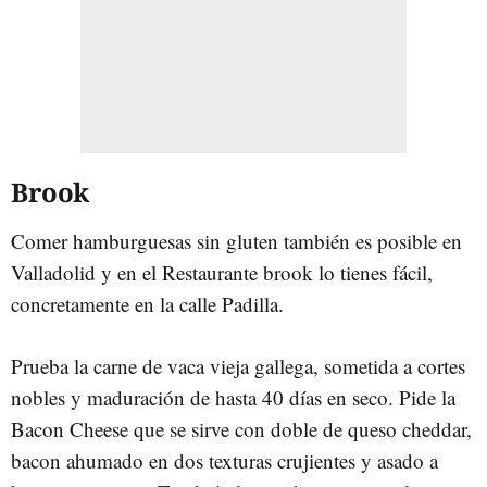
Brook
Comer hamburguesas sin gluten también es posible en
Valladolid y en el Restaurante brook lo tienes fácil,
concretamente en la calle Padilla.
Prueba la carne de vaca vieja gallega, sometida a cortes
nobles y maduración de hasta 40 días en seco. Pide la
Bacon Cheese que se sirve con doble de queso cheddar,
bacon ahumado en dos texturas crujientes y asado a