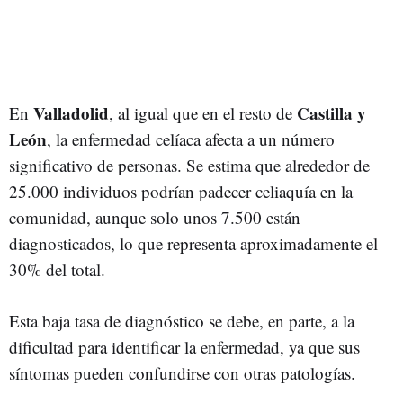
Valladolid
Castilla y
En
, al igual que en el resto de
León
, la enfermedad celíaca afecta a un número
significativo de personas. Se estima que alrededor de
25.000 individuos podrían padecer celiaquía en la
comunidad, aunque solo unos 7.500 están
diagnosticados, lo que representa aproximadamente el
30% del total.
Esta baja tasa de diagnóstico se debe, en parte, a la
dificultad para identificar la enfermedad, ya que sus
síntomas pueden confundirse con otras patologías.