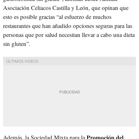
Asociación Celiacos Castilla y León, que opinan que
esto es posible gracias “al esfuerzo de muchos
restaurantes que han añadido opciones seguras para las
personas que por salud necesitan llevar a cabo una dieta
sin gluten”.
Promoción del
Además, la Sociedad Mixta para la