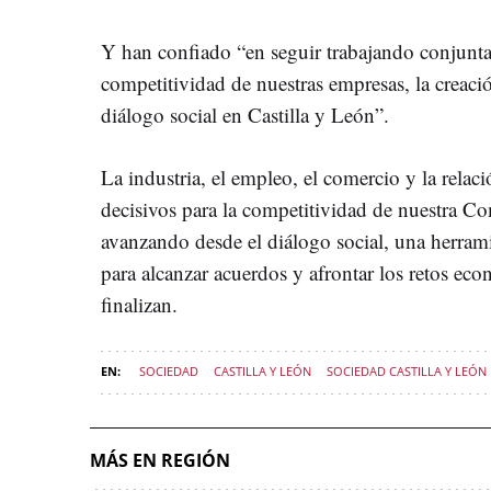
Y han confiado “en seguir trabajando conjunta
competitividad de nuestras empresas, la creaci
diálogo social en Castilla y León”.
La industria, el empleo, el comercio y la relac
decisivos para la competitividad de nuestra 
avanzando desde el diálogo social, una herram
para alcanzar acuerdos y afrontar los retos ec
finalizan.
SOCIEDAD
CASTILLA Y LEÓN
SOCIEDAD CASTILLA Y LEÓN
MÁS EN REGIÓN