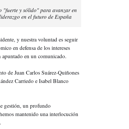
fuerte y sólido" para avanzar en
liderazgo en el futuro de España
idente, y nuestra voluntad es seguir
mico en defensa de los intereses
an apuntado en un comunicado.
nto de Juan Carlos Suárez-Quiñones
ández Carriedo e Isabel Blanco
de gestión, un profundo
hemos mantenido una interlocución
.