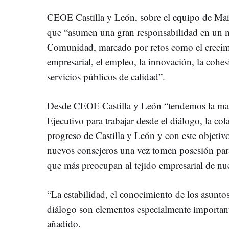
CEOE Castilla y León, sobre el equipo de Mañ
que “asumen una gran responsabilidad en un 
Comunidad, marcado por retos como el crecim
empresarial, el empleo, la innovación, la cohesi
servicios públicos de calidad”.
Desde CEOE Castilla y León “tendemos la ma
Ejecutivo para trabajar desde el diálogo, la co
progreso de Castilla y León y con este objetiv
nuevos consejeros una vez tomen posesión para
que más preocupan al tejido empresarial de n
“La estabilidad, el conocimiento de los asunt
diálogo son elementos especialmente important
añadido.