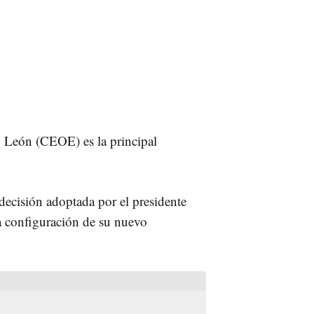
y León (CEOE) es la principal
decisión adoptada por el presidente
a configuración de su nuevo