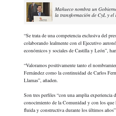
Mañueco nombra un Gobierno "
la transformación de CyL y el 
“Se trata de una competencia exclusiva del pres
colaborando lealmente con el Ejecutivo autonó
económicos y sociales de Castilla y León”, h
“Valoramos positivamente tanto el nombramie
Fernández como la continuidad de Carlos Fern
Llamas”, añaden.
Son tres perfiles “con una amplia experiencia 
conocimiento de la Comunidad y con los que 
fluida y constructiva durante los últimos años”