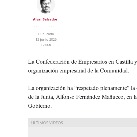
Alvar Salvador
Publicada
13 junio 2026
17:06h
La Confederación de Empresarios en Castilla 
organización empresarial de la Comunidad.
La organización ha “respetado plenamente” la 
de la Junta, Alfonso Fernández Mañueco, en l
Gobierno.