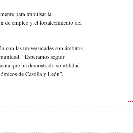
mente para impulsar la
ón de empleo y el fortalecimiento del
ión con las universidades son ámbitos
Comunidad. “Esperamos seguir
ienta que ha demostrado su utilidad
onómicos de Castilla y León”,