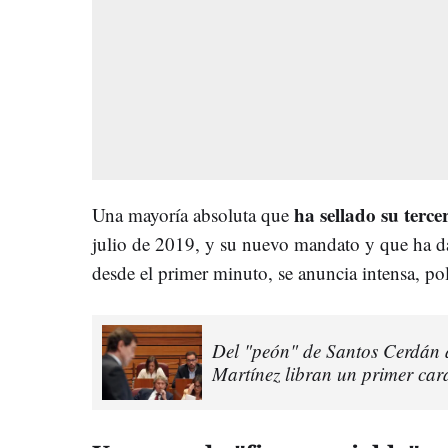
ha sellado su terce
Una mayoría absoluta que
julio de 2019, y su nuevo mandato y que ha d
desde el primer minuto, se anuncia intensa, pol
Del "peón" de Santos Cerdán 
Martínez libran un primer cara