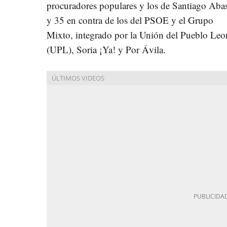
procuradores populares y los de Santiago Aba
y 35 en contra de los del PSOE y el Grupo
Mixto, integrado por la Unión del Pueblo Leo
(UPL), Soria ¡Ya! y Por Ávila.