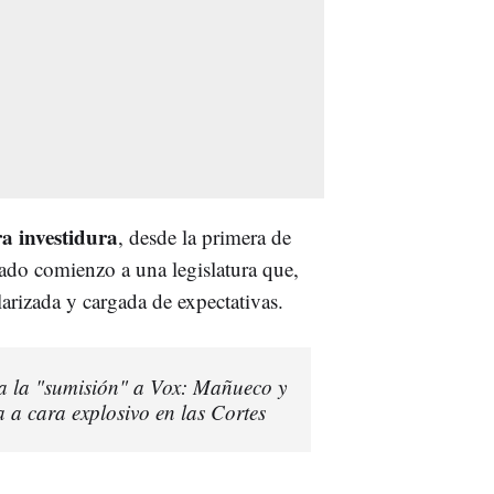
ra investidura
, desde la primera de
ado comienzo a una legislatura que,
arizada y cargada de expectativas.
a la "sumisión" a Vox: Mañueco y
 a cara explosivo en las Cortes