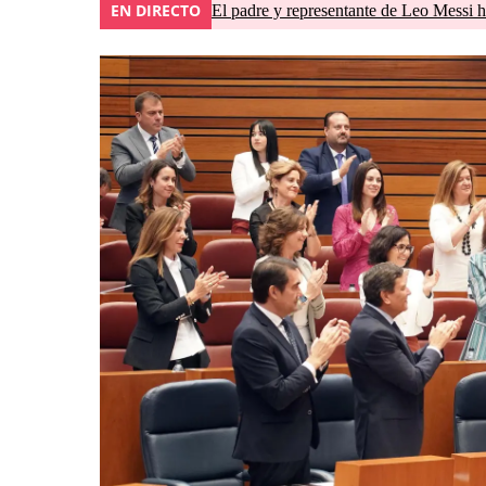
EN DIRECTO
El padre y representante de Leo Messi h