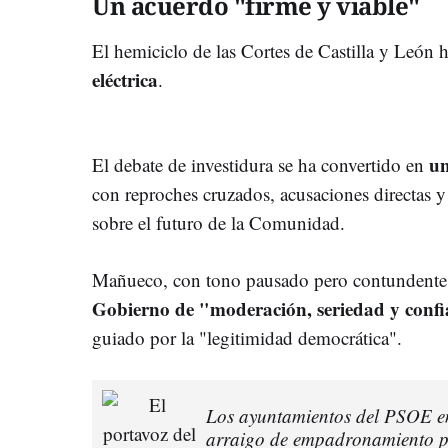
Un acuerdo "firme y viable"
El hemiciclo de las Cortes de Castilla y León 
eléctrica
.
un
El debate de investidura se ha convertido en
con reproches cruzados, acusaciones directas y
sobre el futuro de la Comunidad.
Mañueco, con tono pausado pero contundente
Gobierno de "moderación, seriedad y conf
guiado por la "legitimidad democrática".
Los ayuntamientos del PSOE en
arraigo de empadronamiento p