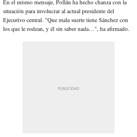
En el mismo mensaje, Pollán ha hecho chanza con la
situación para involucrar al actual presidente del
Ejecutivo central. "Que mala suerte tiene Sánchez con
los que le rodean, y él sin saber nada…", ha afirmado.