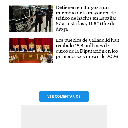
Detienen en Burgos a un
miembro de la mayor red de
tráfico de hachís en España:
57 arrestados y 11.600 kg de
droga
Los pueblos de Valladolid han
recibido 18,8 millones de
euros de la Diputación en los
primeros seis meses de 2026
VER
COMENTARIOS