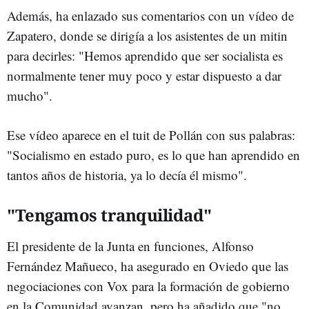
Además, ha enlazado sus comentarios con un vídeo de
Zapatero, donde se dirigía a los asistentes de un mitin
para decirles: "Hemos aprendido que ser socialista es
normalmente tener muy poco y estar dispuesto a dar
mucho".
Ese vídeo aparece en el tuit de Pollán con sus palabras:
"Socialismo en estado puro, es lo que han aprendido en
tantos años de historia, ya lo decía él mismo".
"Tengamos tranquilidad"
El presidente de la Junta en funciones, Alfonso
Fernández Mañueco, ha asegurado en Oviedo que las
negociaciones con Vox para la formación de gobierno
en la Comunidad avanzan, pero ha añadido que "no