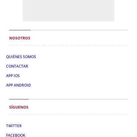
NOSOTROS
QUIÉNES SOMOS
CONTACTAR
APP IOS
APP ANDROID
SÍGUENOS
TWITTER
FACEBOOK