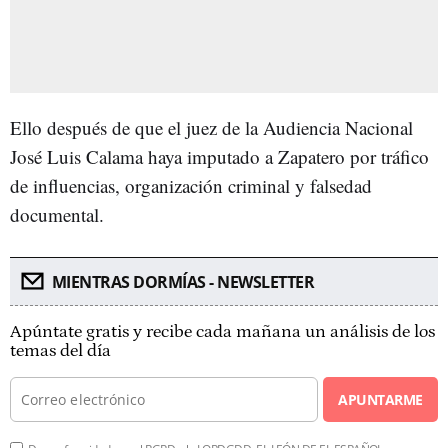
Ello después de que el juez de la Audiencia Nacional
José Luis Calama haya imputado a Zapatero por tráfico
de influencias, organización criminal y falsedad
documental.
MIENTRAS DORMÍAS - NEWSLETTER
Apúntate gratis y recibe cada mañana un análisis de los
temas del día
APUNTARME