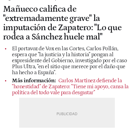
Mañueco califica de
"extremadamente grave" la
imputación de Zapatero: "Lo que
rodea a Sánchez huele mal"
El portavoz de Vox en las Cortes, Carlos Pollán,
espera que "la justicia y la historia" pongan al
expresidente del Gobierno, investigado por el caso
Plus Ultra, "en el sitio que merece por el daño que
ha hecho a España".
Más información:
Carlos Martínez defiende la
"honestidad" de Zapatero: "Tiene mi apoyo, cansa la
política del todo vale para desgastar"