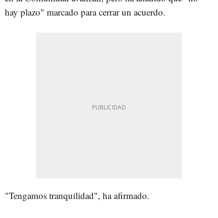
hay plazo" marcado para cerrar un acuerdo.
"Tengamos tranquilidad", ha afirmado.