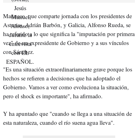
Mañueco, que comparte jornada con los presidentes de
Asturias, Adrián Barbón, y Galicia, Alfonso Rueda, se
ha referido a lo que significa la "imputación por primera
vez" de un expresidente de Gobierno y a sus vínculos
con Sánchez.
"Es una situación extraordinariamente grave porque los
hechos se refieren a decisiones que ha adoptado el
Gobierno. Vamos a ver como evoluciona la situación,
pero el shock es importante", ha afirmado.
Y ha apuntado que "cuando se llega a una situación de
esta naturaleza, cuando el río suena agua lleva".