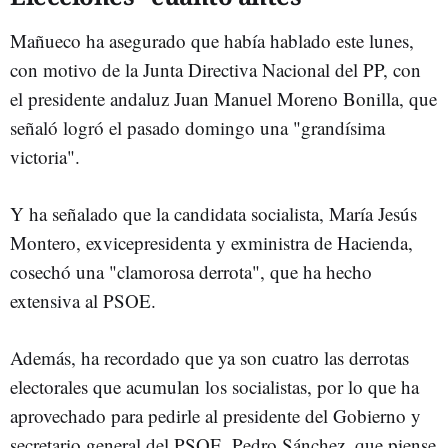
Mañueco ha asegurado que había hablado este lunes,
con motivo de la Junta Directiva Nacional del PP, con
el presidente andaluz Juan Manuel Moreno Bonilla, que
señaló logró el pasado domingo una "grandísima
victoria".
Y ha señalado que la candidata socialista, María Jesús
Montero, exvicepresidenta y exministra de Hacienda,
cosechó una "clamorosa derrota", que ha hecho
extensiva al PSOE.
Además, ha recordado que ya son cuatro las derrotas
electorales que acumulan los socialistas, por lo que ha
aprovechado para pedirle al presidente del Gobierno y
secretario general del PSOE, Pedro Sánchez, que piense