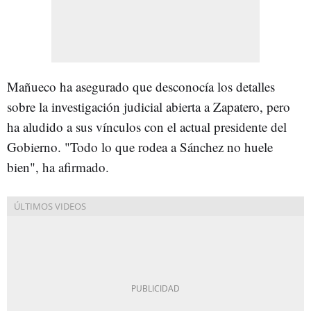
Mañueco ha asegurado que desconocía los detalles
sobre la investigación judicial abierta a Zapatero, pero
ha aludido a sus vínculos con el actual presidente del
Gobierno. "Todo lo que rodea a Sánchez no huele
bien", ha afirmado.