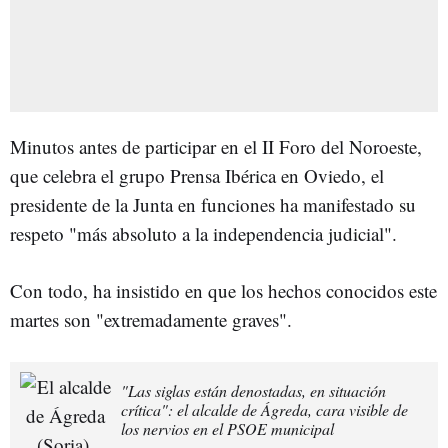
Minutos antes de participar en el II Foro del Noroeste,
que celebra el grupo Prensa Ibérica en Oviedo, el
presidente de la Junta en funciones ha manifestado su
respeto "más absoluto a la independencia judicial".
Con todo, ha insistido en que los hechos conocidos este
martes son "extremadamente graves".
"Las siglas están denostadas, en situación
crítica": el alcalde de Ágreda, cara visible de
los nervios en el PSOE municipal