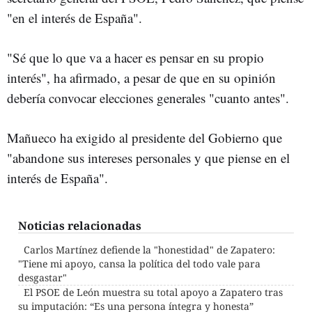
"en el interés de España".
"Sé que lo que va a hacer es pensar en su propio
interés", ha afirmado, a pesar de que en su opinión
debería convocar elecciones generales "cuanto antes".
Mañueco ha exigido al presidente del Gobierno que
"abandone sus intereses personales y que piense en el
interés de España".
Noticias relacionadas
Carlos Martínez defiende la "honestidad" de Zapatero:
"Tiene mi apoyo, cansa la política del todo vale para
desgastar"
El PSOE de León muestra su total apoyo a Zapatero tras
su imputación: “Es una persona íntegra y honesta”