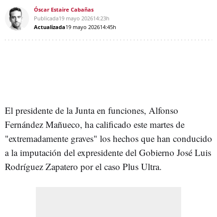
Óscar Estaire Cabañas
Publicada
19 mayo 2026
14:23h
Actualizada
19 mayo 2026
14:45h
El presidente de la Junta en funciones, Alfonso
Fernández Mañueco, ha calificado este martes de
"extremadamente graves" los hechos que han conducido
a la imputación del expresidente del Gobierno José Luis
Rodríguez Zapatero por el caso Plus Ultra.