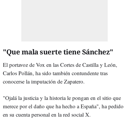
"Que mala suerte tiene Sánchez"
El portavoz de Vox en las Cortes de Castilla y León,
Carlos Pollán, ha sido también contundente tras
conocerse la imputación de Zapatero.
"Ojalá la justicia y la historia le pongan en el sitio que
merece por el daño que ha hecho a España", ha pedido
en su cuenta personal en la red social X.