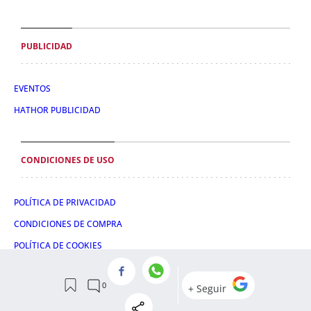
PUBLICIDAD
EVENTOS
HATHOR PUBLICIDAD
CONDICIONES DE USO
POLÍTICA DE PRIVACIDAD
CONDICIONES DE COMPRA
POLÍTICA DE COOKIES
AVISO LEGAL