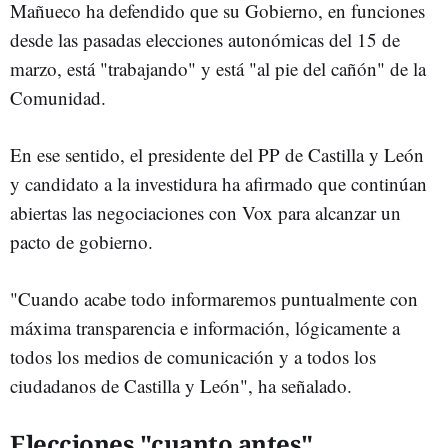
Mañueco ha defendido que su Gobierno, en funciones
desde las pasadas elecciones autonómicas del 15 de
marzo, está "trabajando" y está "al pie del cañón" de la
Comunidad.
En ese sentido, el presidente del PP de Castilla y León
y candidato a la investidura ha afirmado que continúan
abiertas las negociaciones con Vox para alcanzar un
pacto de gobierno.
"Cuando acabe todo informaremos puntualmente con
máxima transparencia e información, lógicamente a
todos los medios de comunicación y a todos los
ciudadanos de Castilla y León", ha señalado.
Elecciones "cuanto antes"